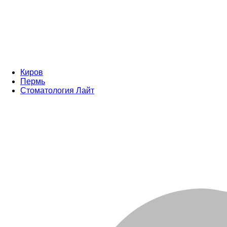
Киров
Пермь
Стоматология Лайт