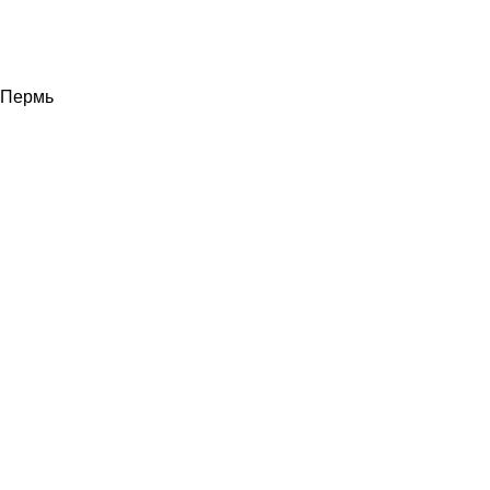
Пермь