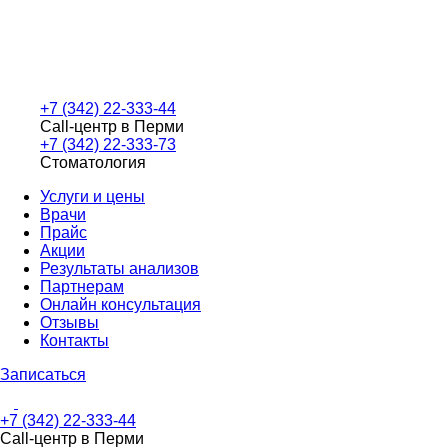
+7 (342) 22-333-44
Call-центр в Перми
+7 (342) 22-333-73
Стоматология
Услуги и цены
Врачи
Прайс
Акции
Результаты анализов
Партнерам
Онлайн консультация
Отзывы
Контакты
Записаться
+7 (342) 22-333-44
Call-центр в Перми