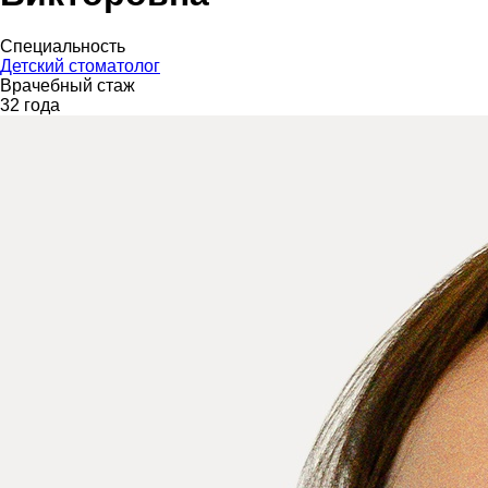
Специальность
Детский стоматолог
Врачебный стаж
32 года