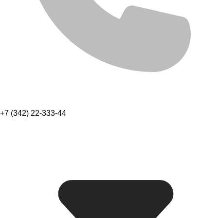
+7 (342) 22-333-44