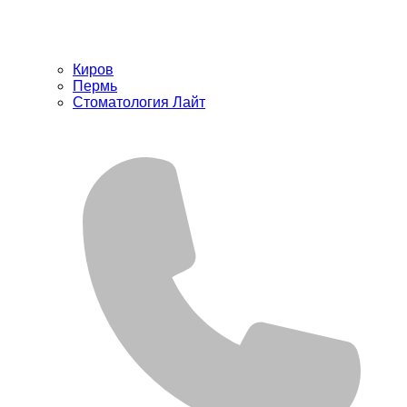
Киров
Пермь
Стоматология Лайт