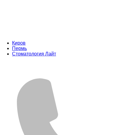
Киров
Пермь
Стоматология Лайт