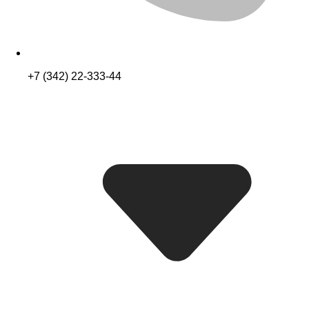
+7 (342) 22-333-44