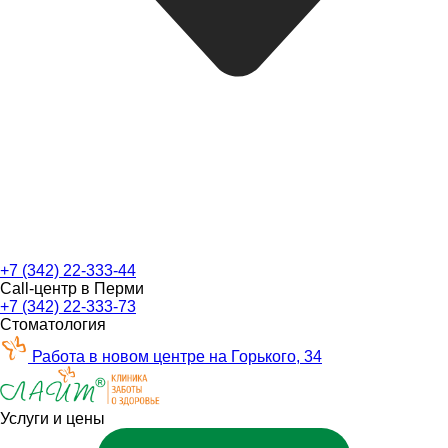
+7 (342) 22-333-44
Call-центр в Перми
+7 (342) 22-333-73
Стоматология
Работа в новом центре на Горького, 34
Услуги и цены