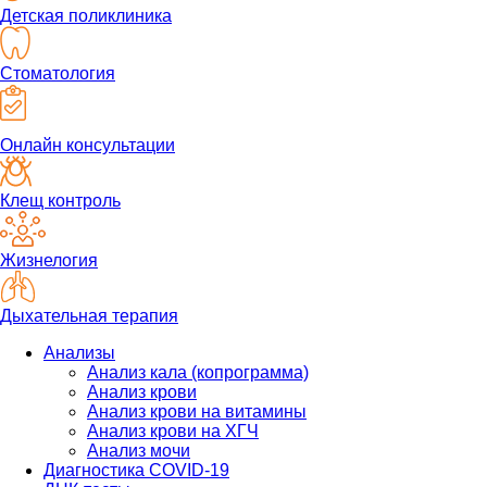
Детская поликлиника
Стоматология
Онлайн консультации
Клещ контроль
Жизнелогия
Дыхательная терапия
Анализы
Анализ кала (копрограмма)
Анализ крови
Анализ крови на витамины
Анализ крови на ХГЧ
Анализ мочи
Диагностика COVID-19