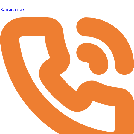
Записаться