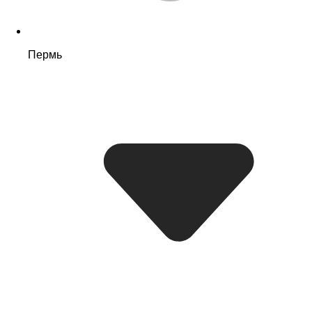
Пермь