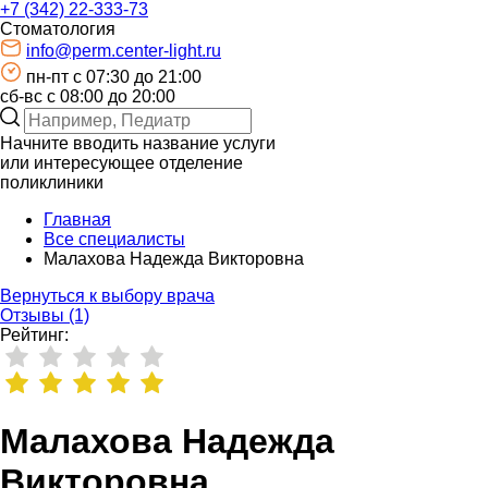
+7 (342) 22-333-73
Стоматология
info@perm.center-light.ru
пн-пт c 07:30 до 21:00
сб-вс с 08:00 до 20:00
Начните вводить название услуги
или интересующее отделение
поликлиники
Главная
Все специалисты
Малахова Надежда Викторовна
Вернуться к выбору врача
Отзывы (1)
Рейтинг:
Малахова Надежда
Викторовна