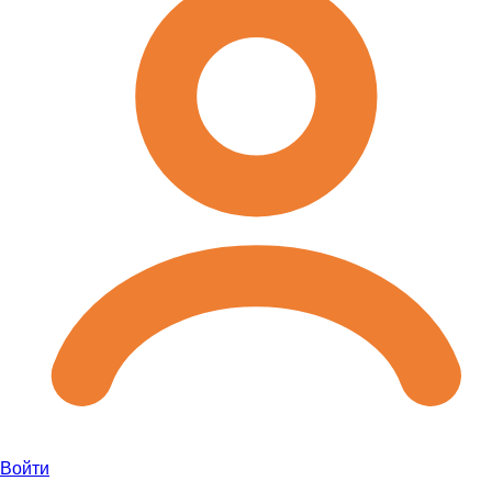
Войти