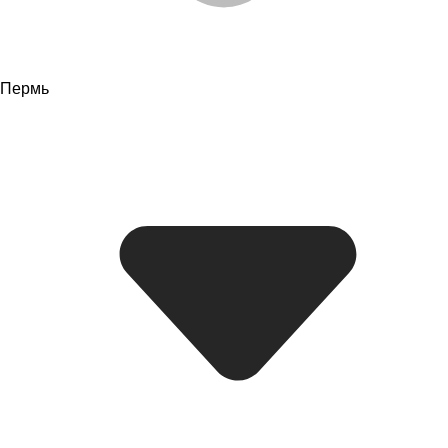
Пермь