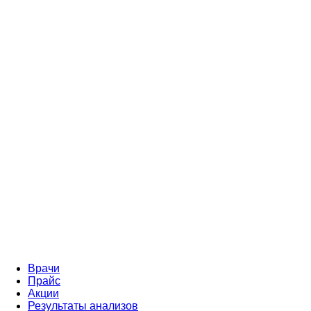
Врачи
Прайс
Акции
Результаты анализов