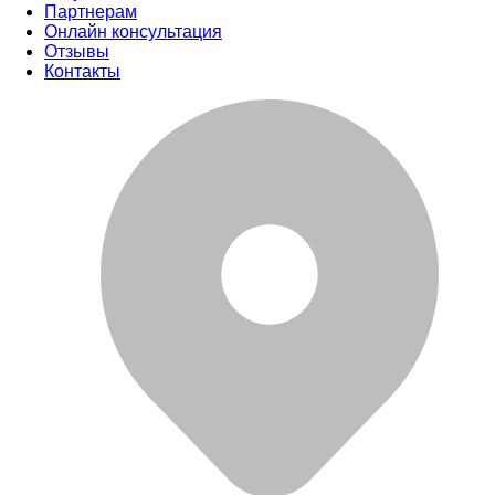
Партнерам
Онлайн консультация
Отзывы
Контакты