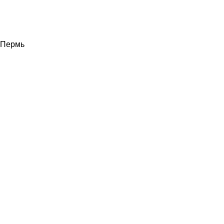
Пермь