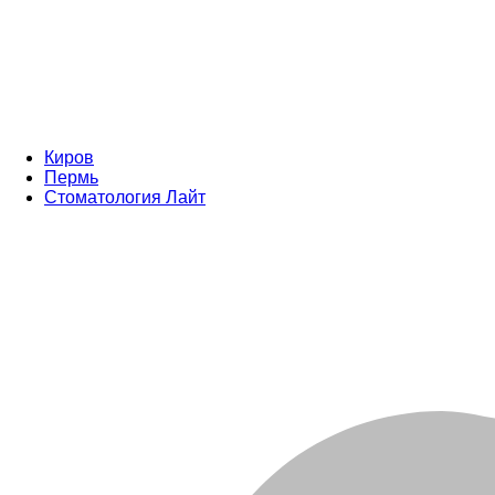
Киров
Пермь
Стоматология Лайт