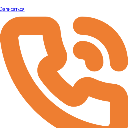
Записаться