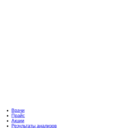
Врачи
Прайс
Акции
Результаты анализов