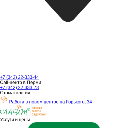
+7 (342) 22-333-44
Call-центр в Перми
+7 (342) 22-333-73
Стоматология
Работа в новом центре на Горького, 34
Услуги и цены