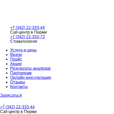
+7 (342) 22-333-44
Call-центр в Перми
+7 (342) 22-333-73
Стоматология
Услуги и цены
Врачи
Прайс
Акции
Результаты анализов
Партнерам
Онлайн консультация
Отзывы
Контакты
Записаться
+7 (342) 22-333-44
Call-центр в Перми