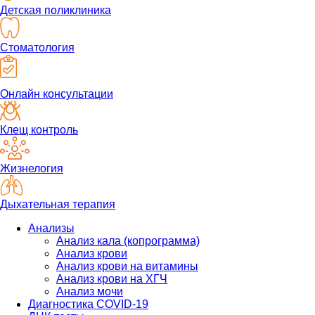
Детская поликлиника
Стоматология
Онлайн консультации
Клещ контроль
Жизнелогия
Дыхательная терапия
Анализы
Анализ кала (копрограмма)
Анализ крови
Анализ крови на витамины
Анализ крови на ХГЧ
Анализ мочи
Диагностика COVID-19