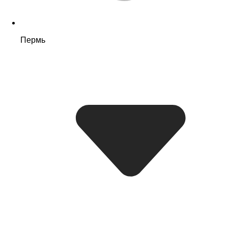
Пермь