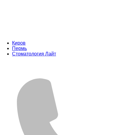
Киров
Пермь
Стоматология Лайт