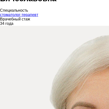
Специальность
стоматолог-терапевт
Врачебный стаж
34 года