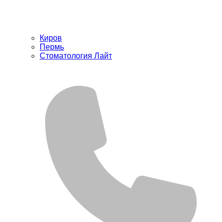
Киров
Пермь
Стоматология Лайт