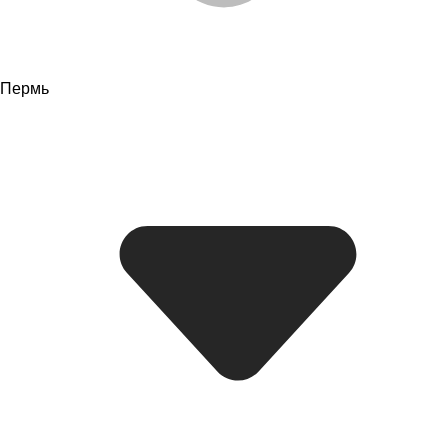
Пермь