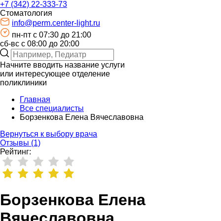
+7 (342) 22-333-73
Стоматология
info@perm.center-light.ru
пн-пт c 07:30 до 21:00
сб-вс с 08:00 до 20:00
Начните вводить название услуги
или интересующее отделение
поликлиники
Главная
Все специалисты
Борзенкова Елена Вячеславовна
Вернуться к выбору врача
Отзывы (1)
Рейтинг:
Борзенкова Елена
Вячеславовна