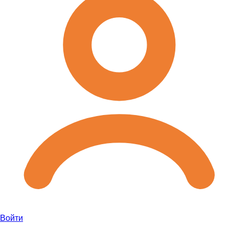
Войти