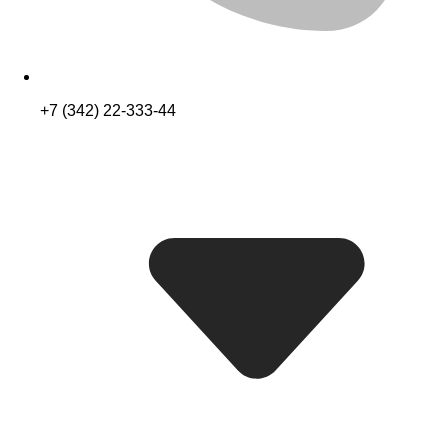
+7 (342) 22-333-44