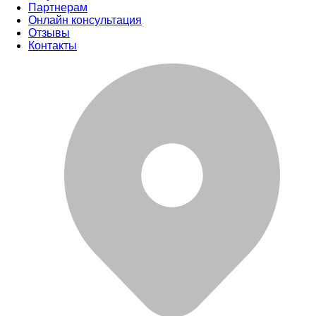
Партнерам
Онлайн консультация
Отзывы
Контакты