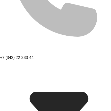
+7 (342) 22-333-44