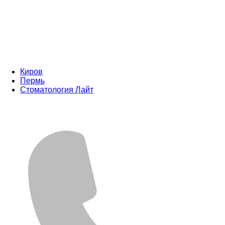
Киров
Пермь
Стоматология Лайт