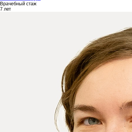
Врачебный стаж
7 лет