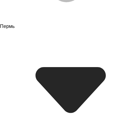
Пермь