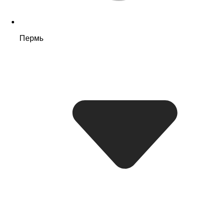
Пермь