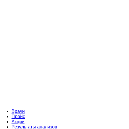
Врачи
Прайс
Акции
Результаты анализов