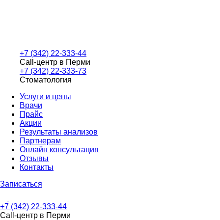
+7 (342) 22-333-44
Call-центр в Перми
+7 (342) 22-333-73
Стоматология
Услуги и цены
Врачи
Прайс
Акции
Результаты анализов
Партнерам
Онлайн консультация
Отзывы
Контакты
Записаться
+7 (342) 22-333-44
Call-центр в Перми