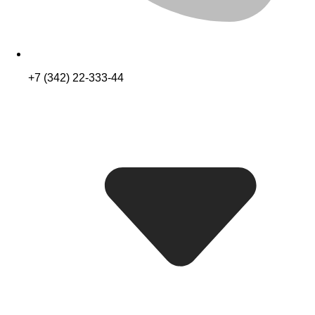
+7 (342) 22-333-44