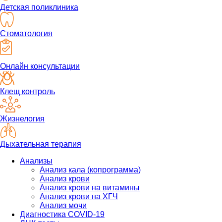
Детская поликлиника
Стоматология
Онлайн консультации
Клещ контроль
Жизнелогия
Дыхательная терапия
Анализы
Анализ кала (копрограмма)
Анализ крови
Анализ крови на витамины
Анализ крови на ХГЧ
Анализ мочи
Диагностика COVID-19