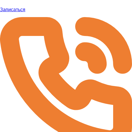
Записаться