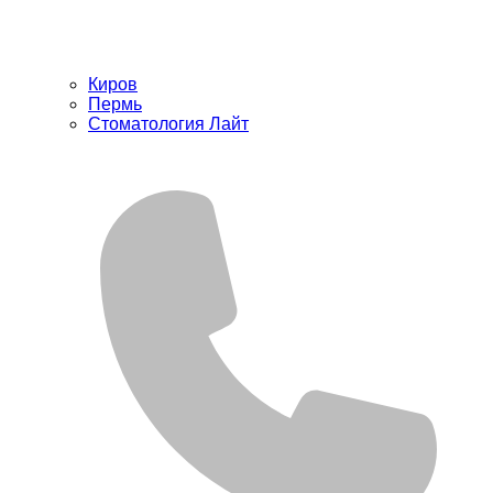
Киров
Пермь
Стоматология Лайт