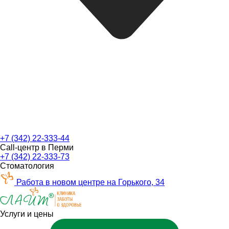
+7 (342) 22-333-44
Call-центр в Перми
+7 (342) 22-333-73
Стоматология
Работа в новом центре на Горького, 34
Услуги и цены