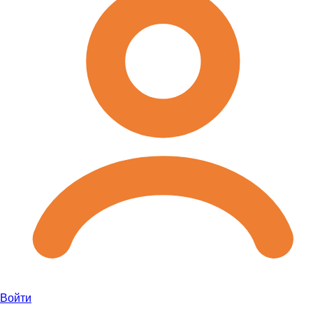
Войти