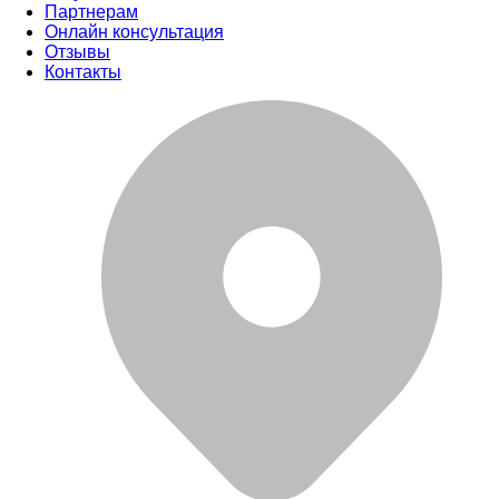
Партнерам
Онлайн консультация
Отзывы
Контакты