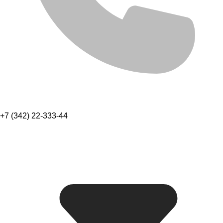
+7 (342) 22-333-44