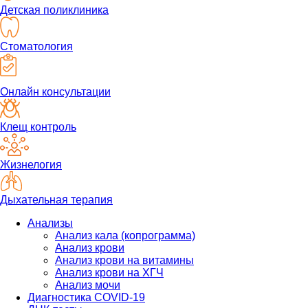
Детская поликлиника
Стоматология
Онлайн консультации
Клещ контроль
Жизнелогия
Дыхательная терапия
Анализы
Анализ кала (копрограмма)
Анализ крови
Анализ крови на витамины
Анализ крови на ХГЧ
Анализ мочи
Диагностика COVID-19