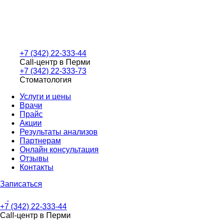
+7 (342) 22-333-44
Call-центр в Перми
+7 (342) 22-333-73
Стоматология
Услуги и цены
Врачи
Прайс
Акции
Результаты анализов
Партнерам
Онлайн консультация
Отзывы
Контакты
Записаться
+7 (342) 22-333-44
Call-центр в Перми