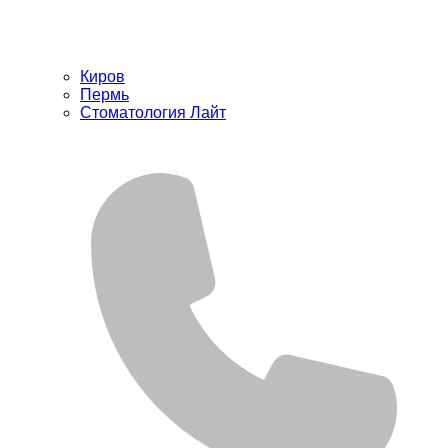
Киров
Пермь
Стоматология Лайт