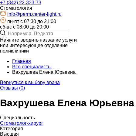
+7 (342) 22-333-73
Стоматология
info@perm.center-light.ru
пн-пт c 07:30 до 21:00
сб-вс с 08:00 до 20:00
Начните вводить название услуги
или интересующее отделение
поликлиники
Главная
Все специалисты
Вахрушева Елена Юрьевна
Вернуться к выбору врача
Отзывы (0)
Вахрушева Елена Юрьевна
Специальность
Стоматолог-хирург
Категория
Высшая