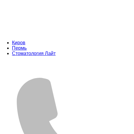
Киров
Пермь
Стоматология Лайт