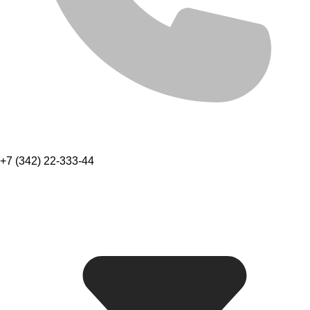
+7 (342) 22-333-44