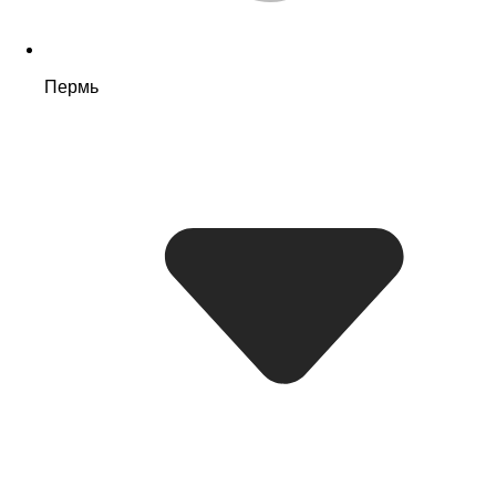
Пермь