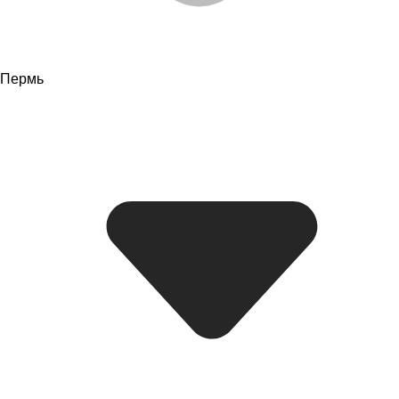
Пермь