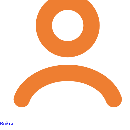
Войти