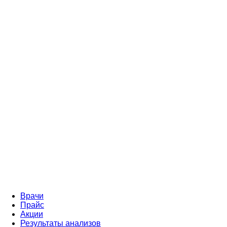
Врачи
Прайс
Акции
Результаты анализов