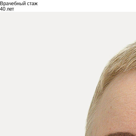
Врачебный стаж
40 лет