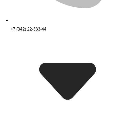
+7 (342) 22-333-44