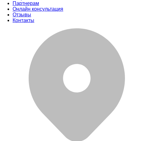
Партнерам
Онлайн консультация
Отзывы
Контакты