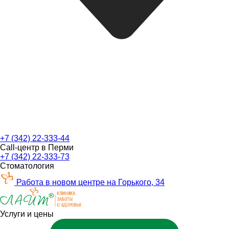
+7 (342) 22-333-44
Call-центр в Перми
+7 (342) 22-333-73
Стоматология
Работа в новом центре на Горького, 34
Услуги и цены