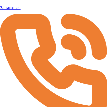
Записаться