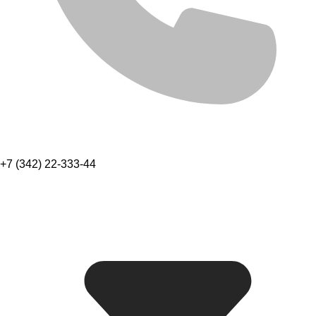
+7 (342) 22-333-44