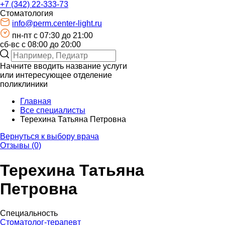
+7 (342) 22-333-73
Стоматология
info@perm.center-light.ru
пн-пт c 07:30 до 21:00
сб-вс с 08:00 до 20:00
Начните вводить название услуги
или интересующее отделение
поликлиники
Главная
Все специалисты
Терехина Татьяна Петровна
Вернуться к выбору врача
Отзывы (0)
Терехина Татьяна
Петровна
Специальность
Стоматолог-терапевт