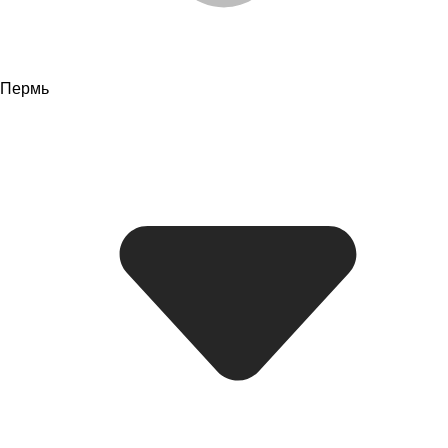
Пермь