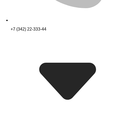
+7 (342) 22-333-44