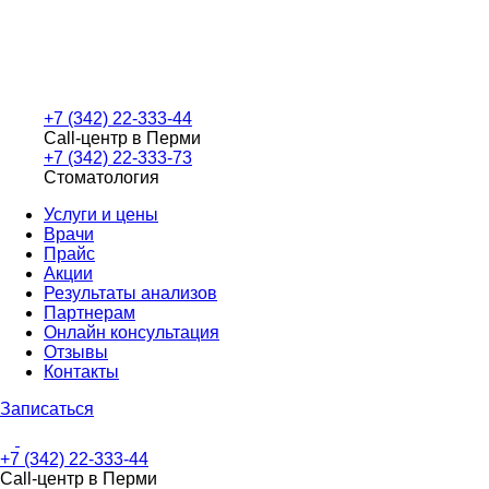
+7 (342) 22-333-44
Call-центр в Перми
+7 (342) 22-333-73
Стоматология
Услуги и цены
Врачи
Прайс
Акции
Результаты анализов
Партнерам
Онлайн консультация
Отзывы
Контакты
Записаться
+7 (342) 22-333-44
Call-центр в Перми