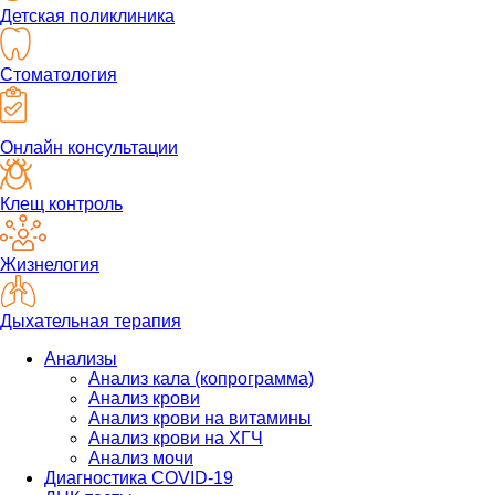
Детская поликлиника
Стоматология
Онлайн консультации
Клещ контроль
Жизнелогия
Дыхательная терапия
Анализы
Анализ кала (копрограмма)
Анализ крови
Анализ крови на витамины
Анализ крови на ХГЧ
Анализ мочи
Диагностика COVID-19