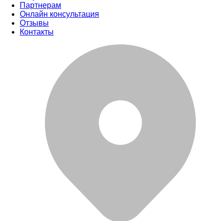
Партнерам
Онлайн консультация
Отзывы
Контакты