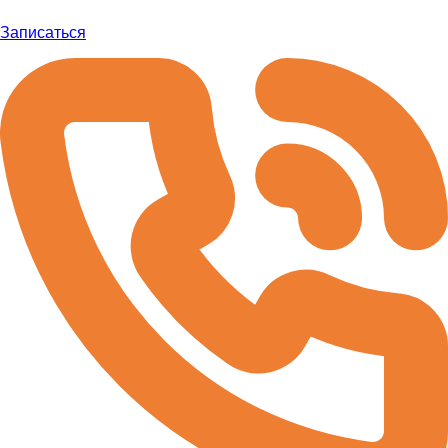
Записаться