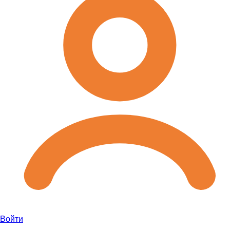
Войти