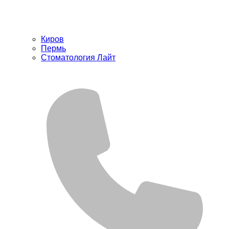
Киров
Пермь
Стоматология Лайт