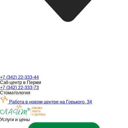
+7 (342) 22-333-44
Call-центр в Перми
+7 (342) 22-333-73
Стоматология
Работа в новом центре на Горького, 34
Услуги и цены