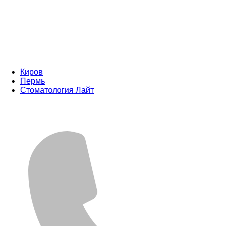
Киров
Пермь
Стоматология Лайт