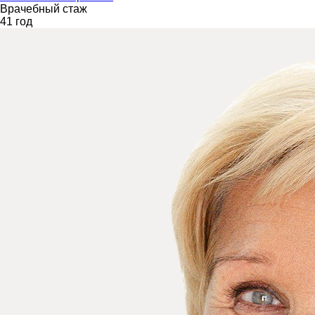
Врачебный стаж
41 год