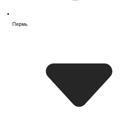
Пермь