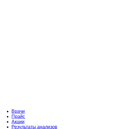
Врачи
Прайс
Акции
Результаты анализов