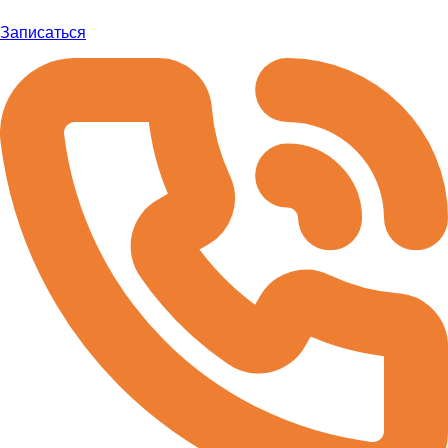
Записаться