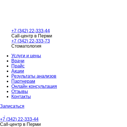
+7 (342) 22-333-44
Call-центр в Перми
+7 (342) 22-333-73
Стоматология
Услуги и цены
Врачи
Прайс
Акции
Результаты анализов
Партнерам
Онлайн консультация
Отзывы
Контакты
Записаться
+7 (342) 22-333-44
Call-центр в Перми