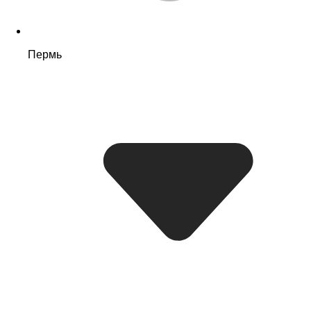
Пермь