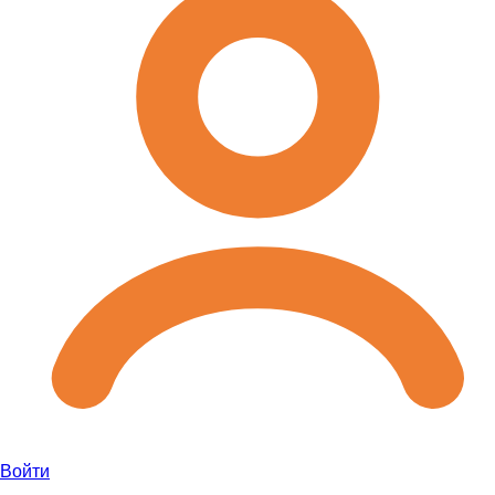
Войти