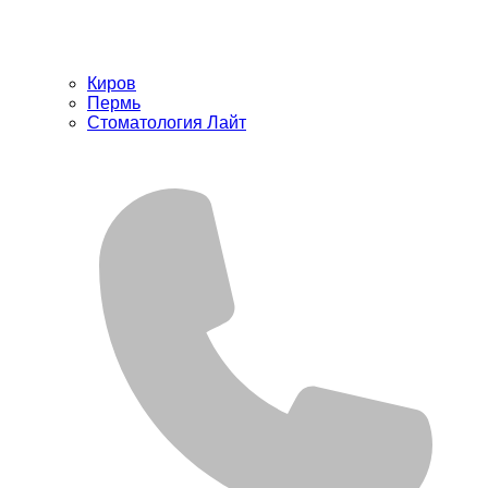
Киров
Пермь
Стоматология Лайт