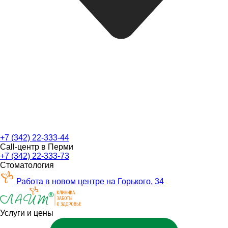
+7 (342) 22-333-44
Call-центр в Перми
+7 (342) 22-333-73
Стоматология
Работа в новом центре на Горького, 34
Услуги и цены