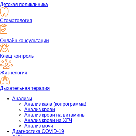
Детская поликлиника
Стоматология
Онлайн консультации
Клещ контроль
Жизнелогия
Дыхательная терапия
Анализы
Анализ кала (копрограмма)
Анализ крови
Анализ крови на витамины
Анализ крови на ХГЧ
Анализ мочи
Диагностика COVID-19