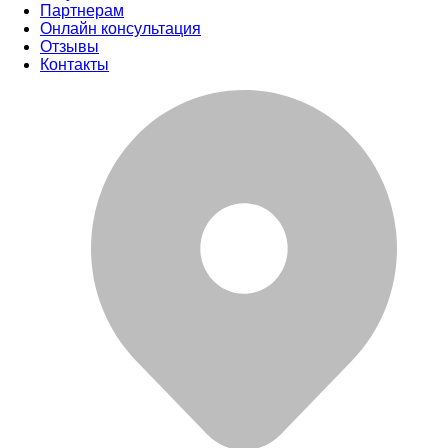
Партнерам
Онлайн консультация
Отзывы
Контакты