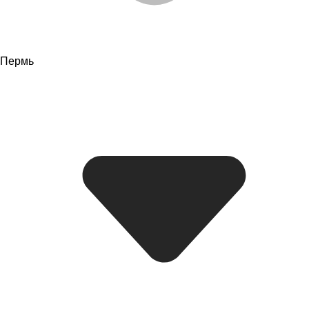
Пермь