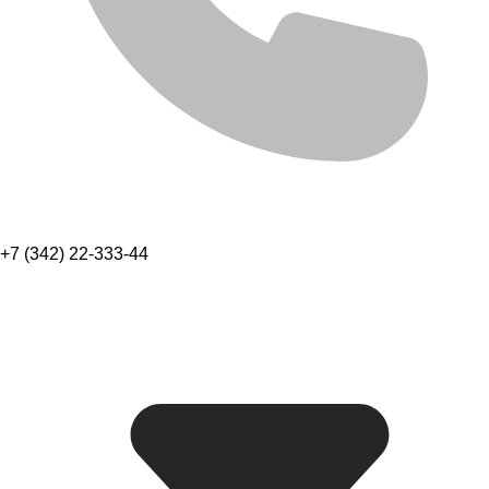
+7 (342) 22-333-44