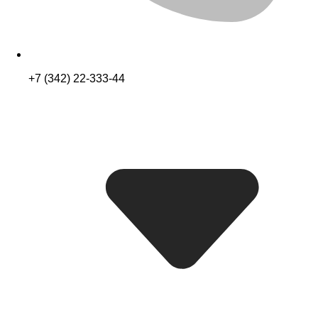
+7 (342) 22-333-44