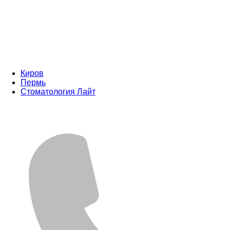
Киров
Пермь
Стоматология Лайт