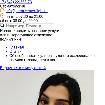
+7 (342) 22-333-73
Стоматология
info@perm.center-light.ru
пн-пт c 07:30 до 21:00
сб-вс с 08:00 до 20:00
Начните вводить название услуги
или интересующее отделение
поликлиники
Главная
Статьи
Об особенностях ультразвукового исследования
сосудов головы, шеи и ног
Вернуться к списку статей