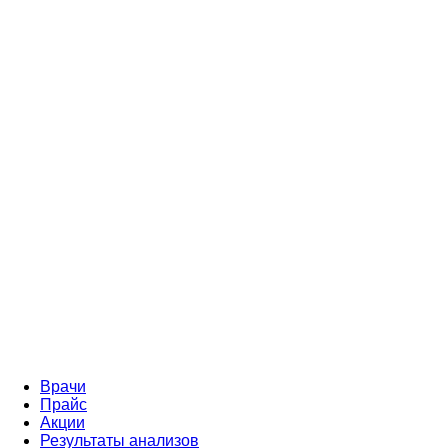
Врачи
Прайс
Акции
Результаты анализов