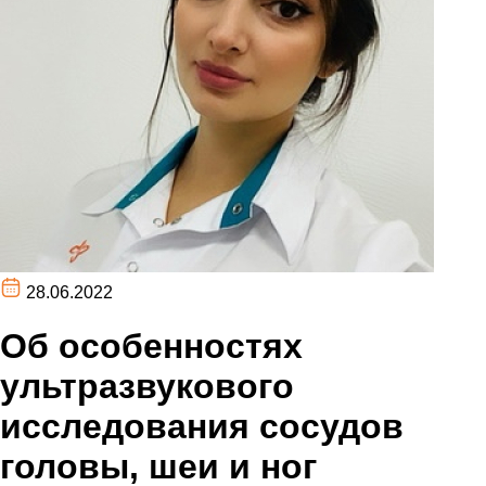
28.06.2022
Об особенностях
ультразвукового
исследования сосудов
головы, шеи и ног