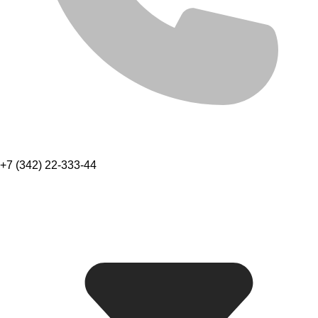
+7 (342) 22-333-44