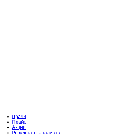
Врачи
Прайс
Акции
Результаты анализов