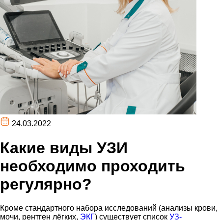
24.03.2022
Какие виды УЗИ
необходимо проходить
регулярно?
Кроме стандартного набора исследований (анализы крови,
мочи, рентген лёгких,
ЭКГ
) существует список
УЗ-