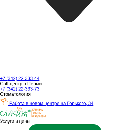
+7 (342) 22-333-44
Call-центр в Перми
+7 (342) 22-333-73
Стоматология
Работа в новом центре на Горького, 34
Услуги и цены