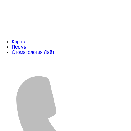
Киров
Пермь
Стоматология Лайт