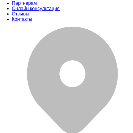
Партнерам
Онлайн консультация
Отзывы
Контакты