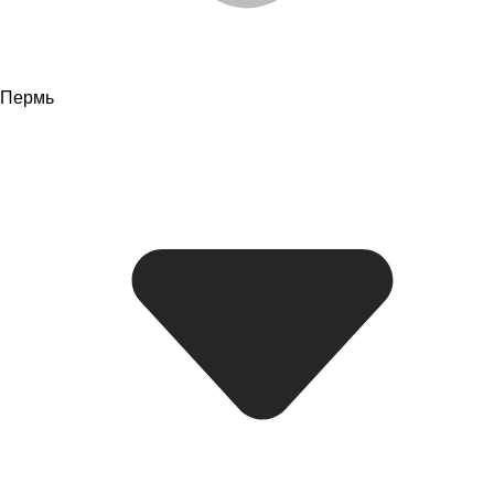
Пермь