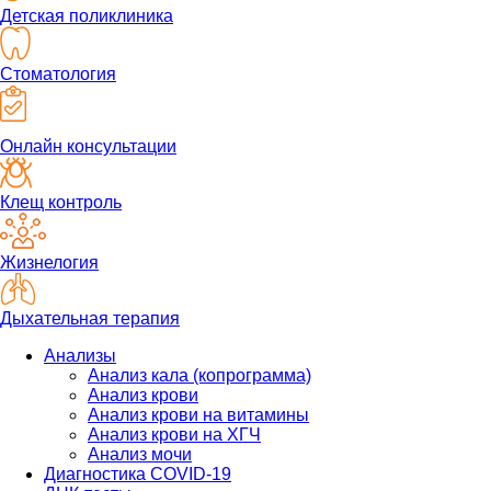
Детская поликлиника
Стоматология
Онлайн консультации
Клещ контроль
Жизнелогия
Дыхательная терапия
Анализы
Анализ кала (копрограмма)
Анализ крови
Анализ крови на витамины
Анализ крови на ХГЧ
Анализ мочи
Диагностика COVID-19