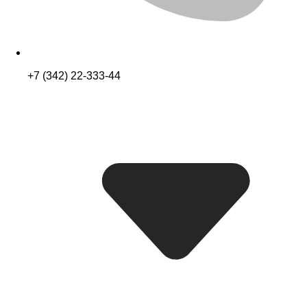
+7 (342) 22-333-44