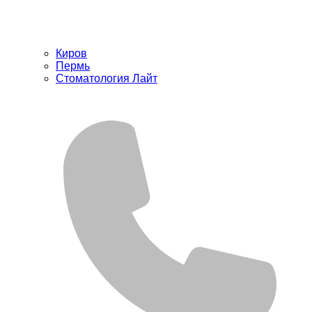
Киров
Пермь
Стоматология Лайт