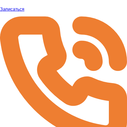
Записаться