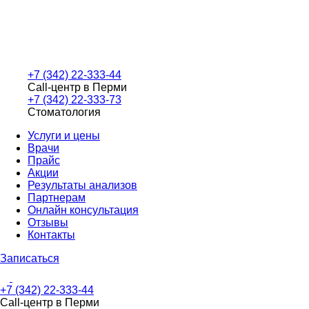
+7 (342) 22-333-44
Call-центр в Перми
+7 (342) 22-333-73
Стоматология
Услуги и цены
Врачи
Прайс
Акции
Результаты анализов
Партнерам
Онлайн консультация
Отзывы
Контакты
Записаться
+7 (342) 22-333-44
Call-центр в Перми