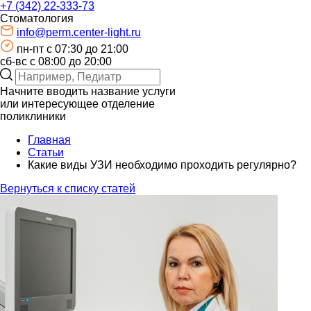
+7 (342) 22-333-73
Стоматология
info@perm.center-light.ru
пн-пт c 07:30 до 21:00
сб-вс с 08:00 до 20:00
Начните вводить название услуги
или интересующее отделение
поликлиники
Главная
Статьи
Какие виды УЗИ необходимо проходить регулярно?
Вернуться к списку статей