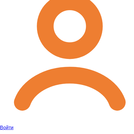
Войти