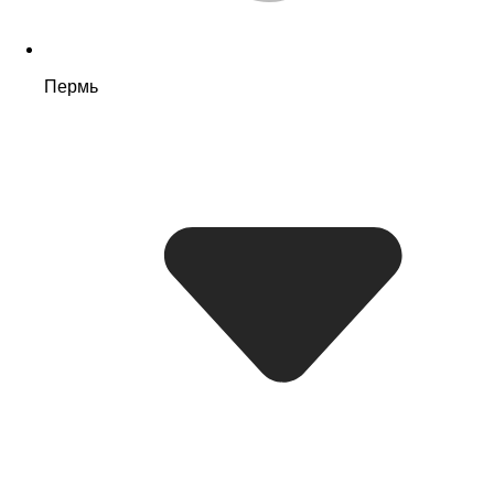
Пермь