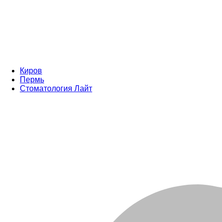
Киров
Пермь
Стоматология Лайт