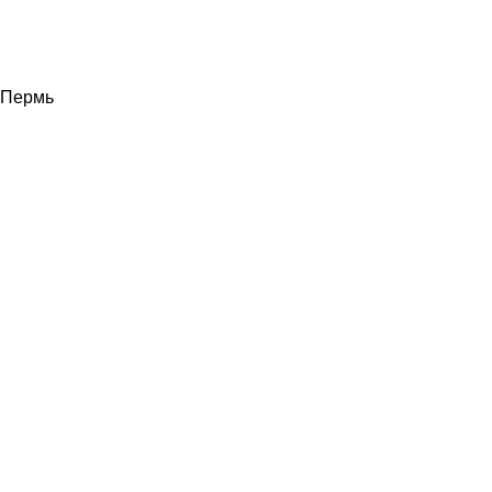
Пермь