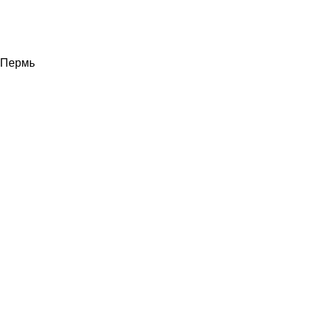
Пермь