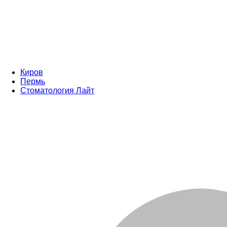
Киров
Пермь
Стоматология Лайт