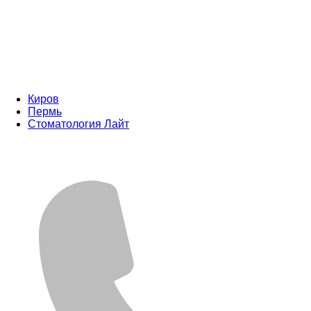
Киров
Пермь
Стоматология Лайт