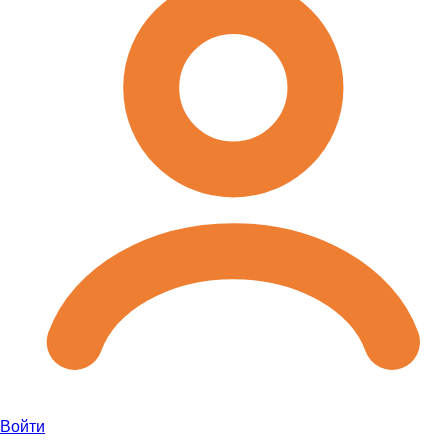
Войти