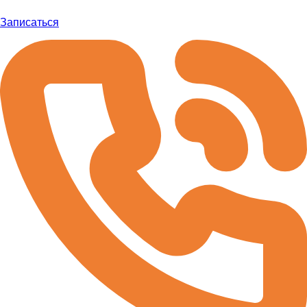
Записаться