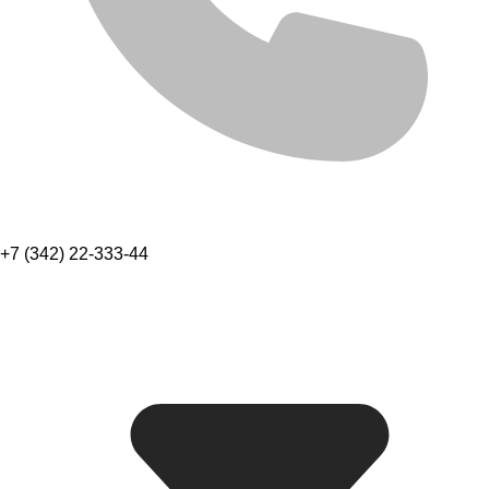
+7 (342) 22-333-44