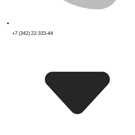
+7 (342) 22-333-44