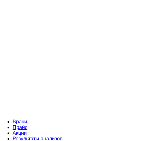
Врачи
Прайс
Акции
Результаты анализов