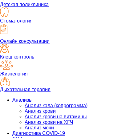
Детская поликлиника
Стоматология
Онлайн консультации
Клещ контроль
Жизнелогия
Дыхательная терапия
Анализы
Анализ кала (копрограмма)
Анализ крови
Анализ крови на витамины
Анализ крови на ХГЧ
Анализ мочи
Диагностика COVID-19