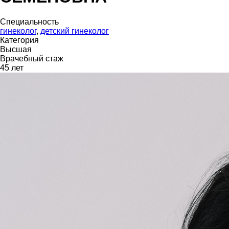
Специальность
гинеколог
,
детский гинеколог
Категория
Высшая
Врачебный стаж
45 лет