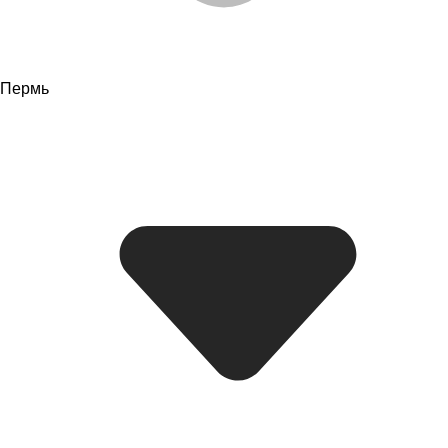
Пермь