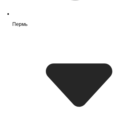
Пермь