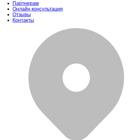
Партнерам
Онлайн консультация
Отзывы
Контакты