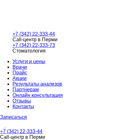
+7 (342) 22-333-44
Call-центр в Перми
+7 (342) 22-333-73
Стоматология
Услуги и цены
Врачи
Прайс
Акции
Результаты анализов
Партнерам
Онлайн консультация
Отзывы
Контакты
Записаться
+7 (342) 22-333-44
Call-центр в Перми