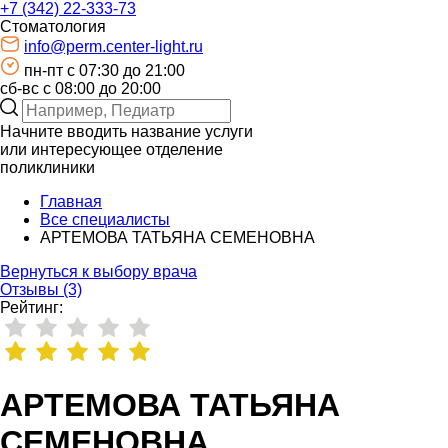
+7 (342) 22-333-73
Стоматология
info@perm.center-light.ru
пн-пт c 07:30 до 21:00
сб-вс с 08:00 до 20:00
Начните вводить название услуги
или интересующее отделение
поликлиники
Главная
Все специалисты
АРТЕМОВА ТАТЬЯНА СЕМЕНОВНА
Вернуться к выбору врача
Отзывы (3)
Рейтинг:
АРТЕМОВА ТАТЬЯНА
СЕМЕНОВНА