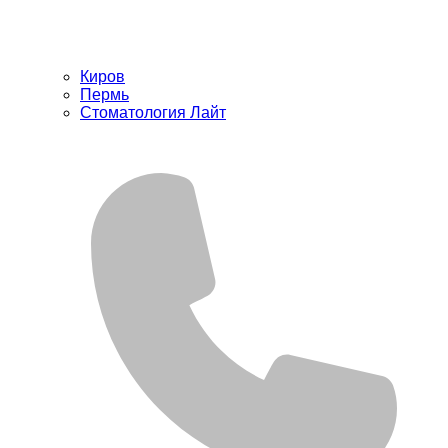
Киров
Пермь
Стоматология Лайт