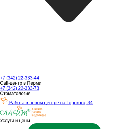
+7 (342) 22-333-44
Call-центр в Перми
+7 (342) 22-333-73
Стоматология
Работа в новом центре на Горького, 34
Услуги и цены