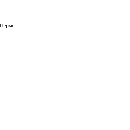
Пермь