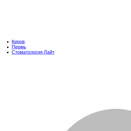
Киров
Пермь
Стоматология Лайт