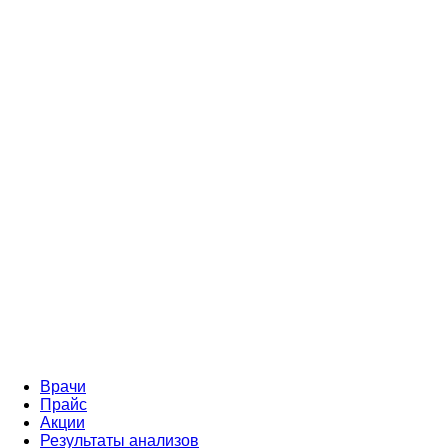
Врачи
Прайс
Акции
Результаты анализов