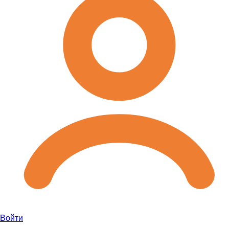
Войти