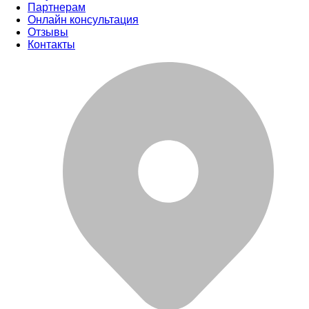
Партнерам
Онлайн консультация
Отзывы
Контакты