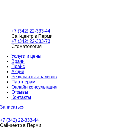
+7 (342) 22-333-44
Call-центр в Перми
+7 (342) 22-333-73
Стоматология
Услуги и цены
Врачи
Прайс
Акции
Результаты анализов
Партнерам
Онлайн консультация
Отзывы
Контакты
Записаться
+7 (342) 22-333-44
Call-центр в Перми