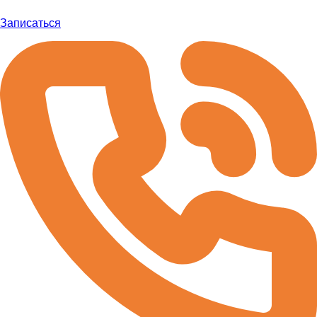
Записаться