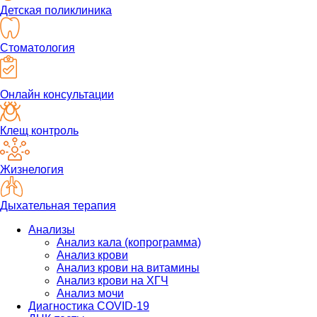
Детская поликлиника
Стоматология
Онлайн консультации
Клещ контроль
Жизнелогия
Дыхательная терапия
Анализы
Анализ кала (копрограмма)
Анализ крови
Анализ крови на витамины
Анализ крови на ХГЧ
Анализ мочи
Диагностика COVID-19