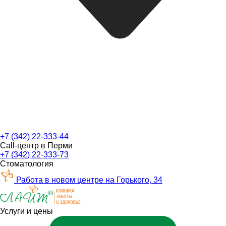
+7 (342) 22-333-44
Call-центр в Перми
+7 (342) 22-333-73
Стоматология
Работа в новом центре на Горького, 34
Услуги и цены