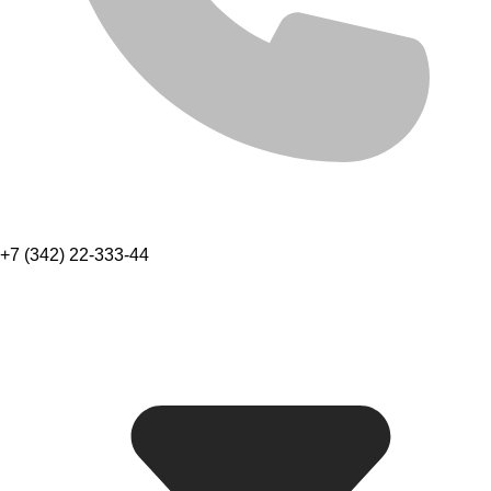
+7 (342) 22-333-44