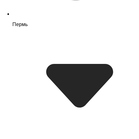
Пермь