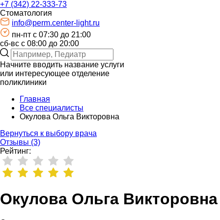
+7 (342) 22-333-73
Стоматология
info@perm.center-light.ru
пн-пт c 07:30 до 21:00
сб-вс с 08:00 до 20:00
Начните вводить название услуги
или интересующее отделение
поликлиники
Главная
Все специалисты
Окулова Ольга Викторовна
Вернуться к выбору врача
Отзывы (3)
Рейтинг:
Окулова Ольга Викторовна