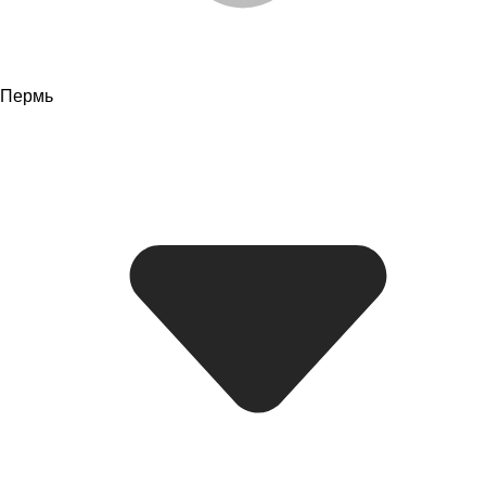
Пермь