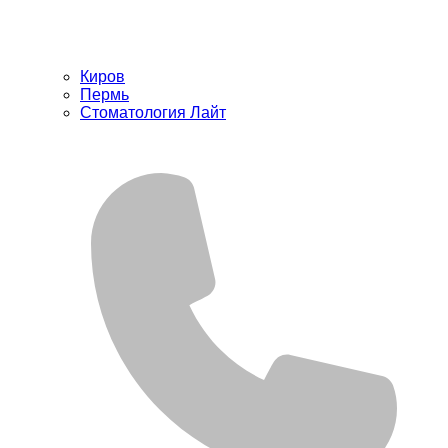
Киров
Пермь
Стоматология Лайт