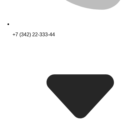
+7 (342) 22-333-44