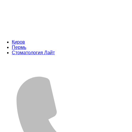
Киров
Пермь
Стоматология Лайт