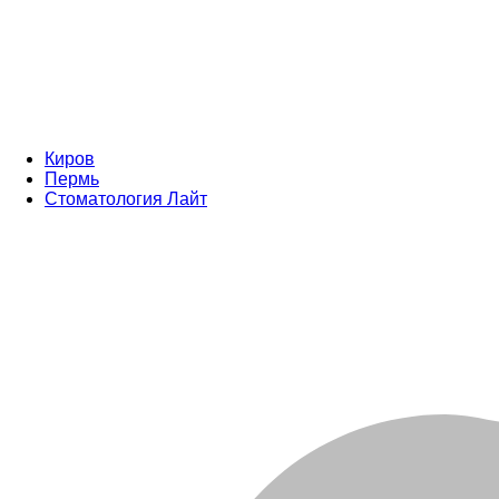
Киров
Пермь
Стоматология Лайт