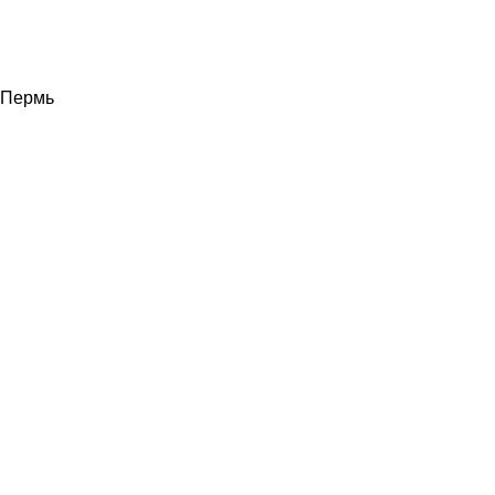
Пермь