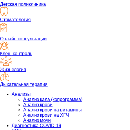
Детская поликлиника
Стоматология
Онлайн консультации
Клещ контроль
Жизнелогия
Дыхательная терапия
Анализы
Анализ кала (копрограмма)
Анализ крови
Анализ крови на витамины
Анализ крови на ХГЧ
Анализ мочи
Диагностика COVID-19