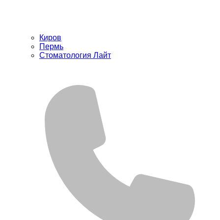
Киров
Пермь
Стоматология Лайт