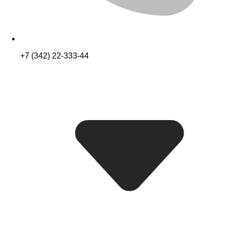
+7 (342) 22-333-44