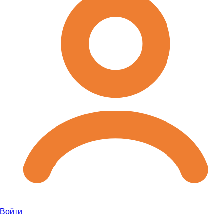
Войти