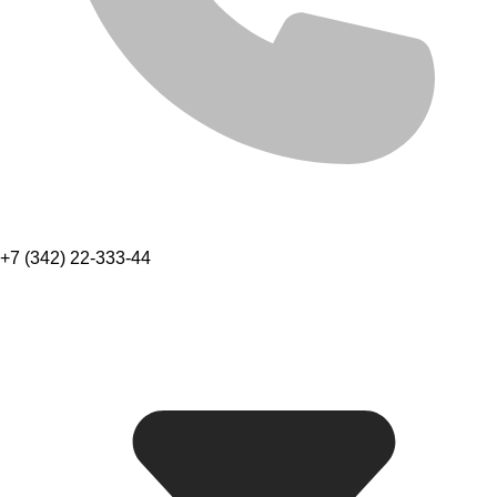
+7 (342) 22-333-44