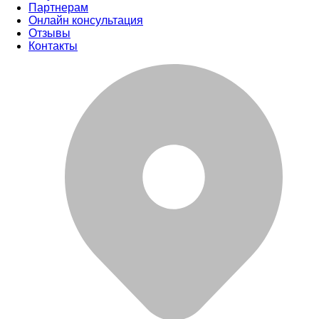
Партнерам
Онлайн консультация
Отзывы
Контакты