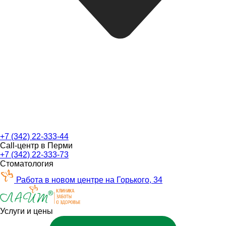
+7 (342) 22-333-44
Call-центр в Перми
+7 (342) 22-333-73
Стоматология
Работа в новом центре на Горького, 34
Услуги и цены