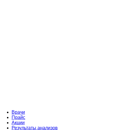
Врачи
Прайс
Акции
Результаты анализов