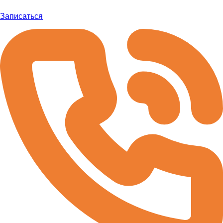
Записаться