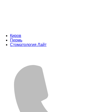
Киров
Пермь
Стоматология Лайт