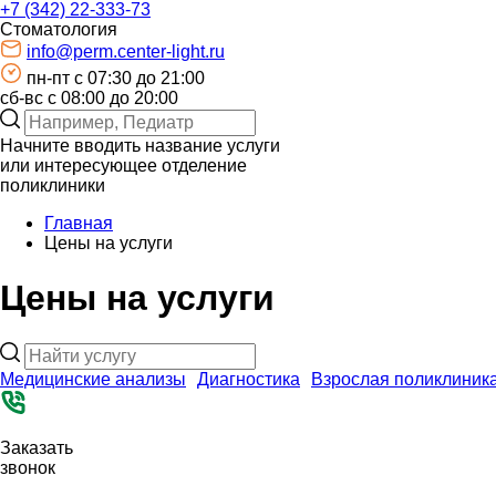
+7 (342) 22-333-73
Стоматология
info@perm.center-light.ru
пн-пт c 07:30 до 21:00
сб-вс с 08:00 до 20:00
Начните вводить название услуги
или интересующее отделение
поликлиники
Главная
Цены на услуги
Цены на услуги
Медицинские анализы
Диагностика
Взрослая поликлиник
Заказать
звонок