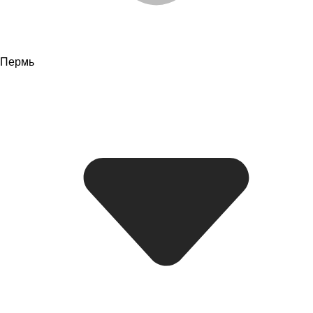
Пермь