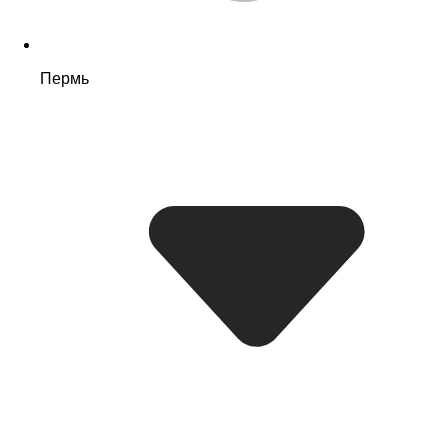
Пермь