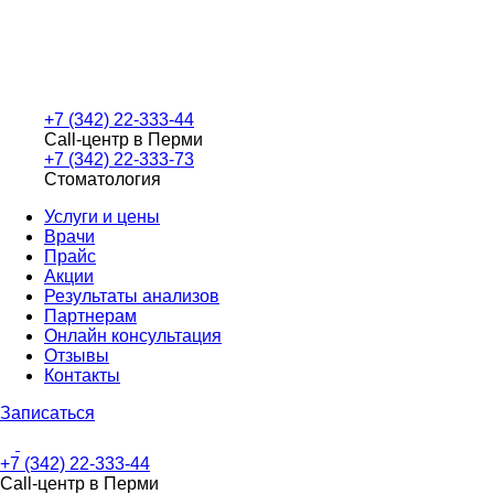
+7 (342) 22-333-44
Call-центр в Перми
+7 (342) 22-333-73
Стоматология
Услуги и цены
Врачи
Прайс
Акции
Результаты анализов
Партнерам
Онлайн консультация
Отзывы
Контакты
Записаться
+7 (342) 22-333-44
Call-центр в Перми