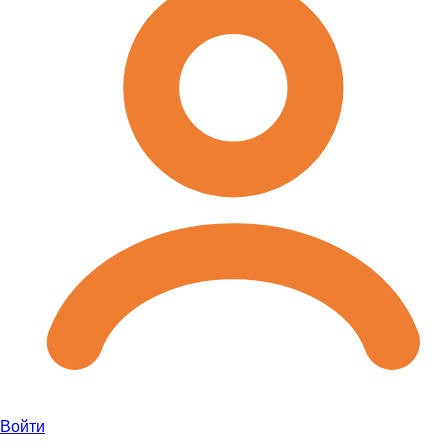
Войти