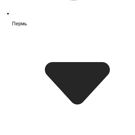
Пермь