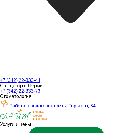
+7 (342) 22-333-44
Call-центр в Перми
+7 (342) 22-333-73
Стоматология
Работа в новом центре на Горького, 34
Услуги и цены