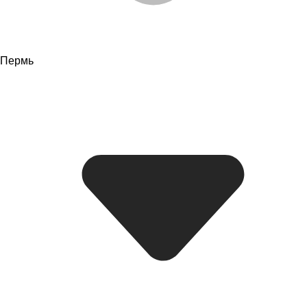
Пермь