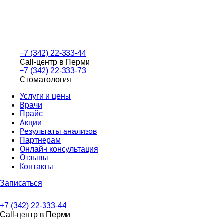
+7 (342) 22-333-44
Call-центр в Перми
+7 (342) 22-333-73
Стоматология
Услуги и цены
Врачи
Прайс
Акции
Результаты анализов
Партнерам
Онлайн консультация
Отзывы
Контакты
Записаться
+7 (342) 22-333-44
Call-центр в Перми