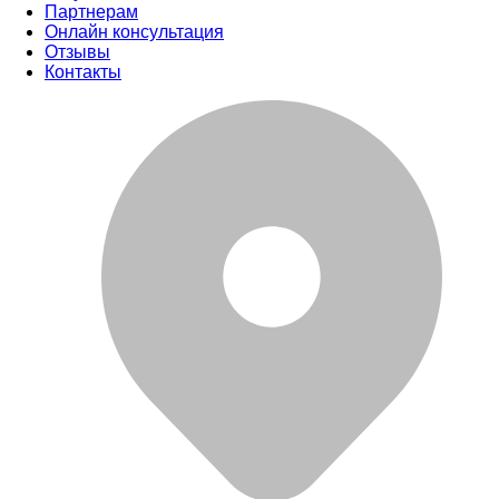
Партнерам
Онлайн консультация
Отзывы
Контакты