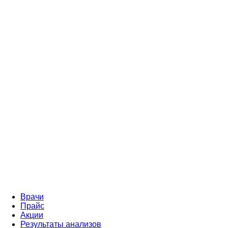
Врачи
Прайс
Акции
Результаты анализов