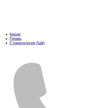
Киров
Пермь
Стоматология Лайт