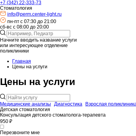
+7 (342) 22-333-73
Стоматология
info@perm.center-light.ru
пн-пт c 07:30 до 21:00
сб-вс с 08:00 до 20:00
Начните вводить название услуги
или интересующее отделение
поликлиники
Главная
Цены на услуги
Цены на услуги
Медицинские анализы
Диагностика
Взрослая поликлиник
Детская стоматология
Консультация детского стоматолога-терапевта
950 ₽
Перезвоните мне