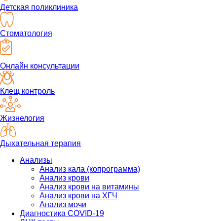
Детская поликлиника
Стоматология
Онлайн консультации
Клещ контроль
Жизнелогия
Дыхательная терапия
Анализы
Анализ кала (копрограмма)
Анализ крови
Анализ крови на витамины
Анализ крови на ХГЧ
Анализ мочи
Диагностика COVID-19