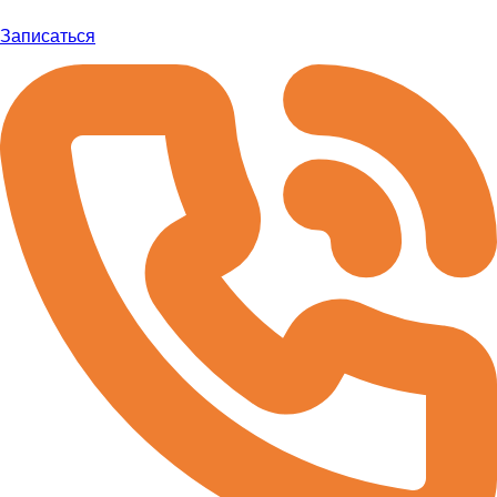
Записаться