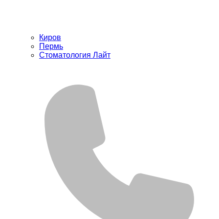
Киров
Пермь
Стоматология Лайт