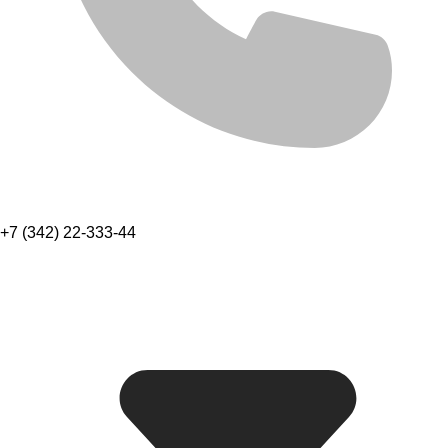
+7 (342) 22-333-44