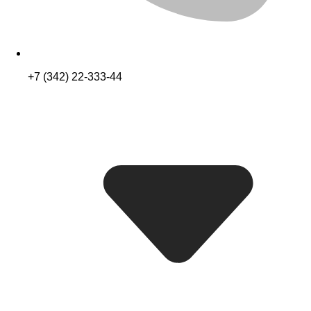
+7 (342) 22-333-44