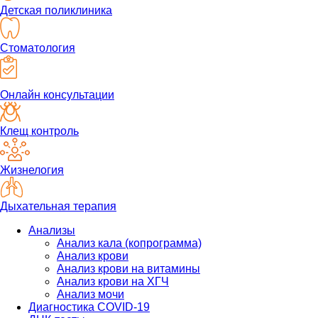
Детская поликлиника
Стоматология
Онлайн консультации
Клещ контроль
Жизнелогия
Дыхательная терапия
Анализы
Анализ кала (копрограмма)
Анализ крови
Анализ крови на витамины
Анализ крови на ХГЧ
Анализ мочи
Диагностика COVID-19