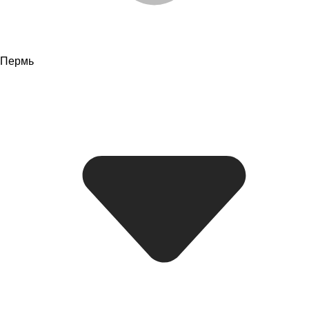
Пермь