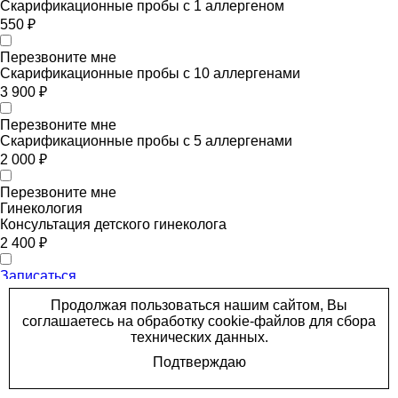
Скарификационные пробы с 1
аллергеном
550 ₽
Перезвоните мне
Скарификационные пробы с 10
аллергенами
3 900 ₽
Перезвоните мне
Скарификационные пробы с 5
аллергенами
2 000 ₽
Перезвоните мне
Гинекология
Консультация детского
гинеколога
2 400 ₽
Записаться
Дерматология
Консультация детского
дерматолога
2 400 ₽
Записаться
Кардиология
Консультация детского
кардиолога