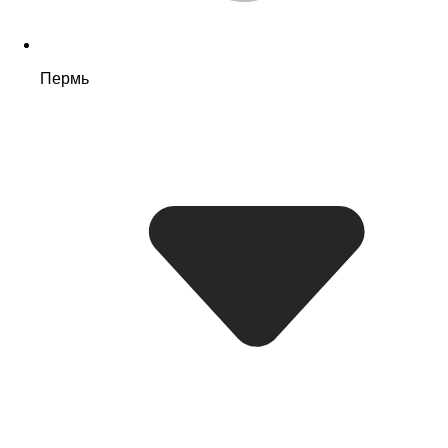
Пермь