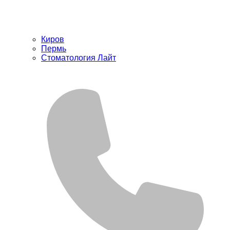
Киров
Пермь
Стоматология Лайт