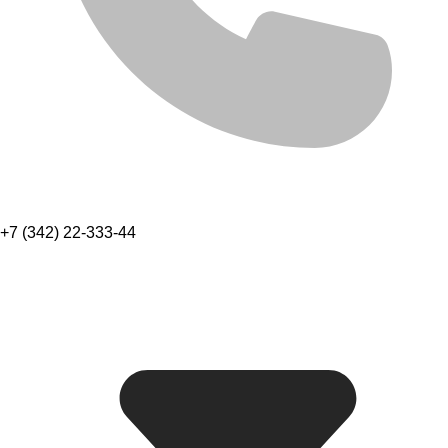
+7 (342) 22-333-44