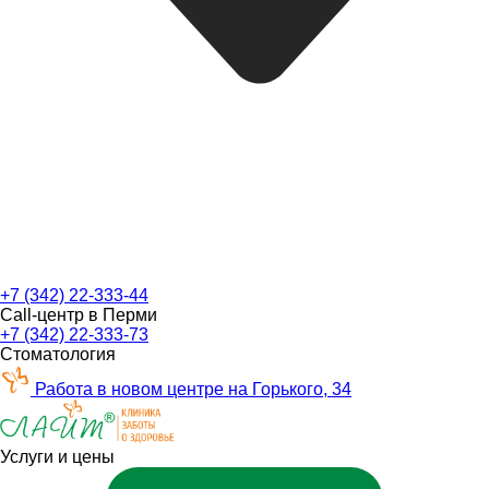
+7 (342) 22-333-44
Call-центр в Перми
+7 (342) 22-333-73
Стоматология
Работа в новом центре на Горького, 34
Услуги и цены