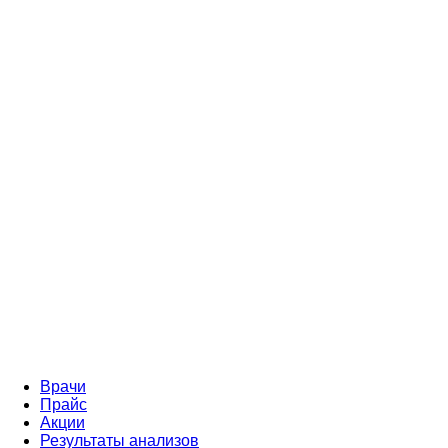
Врачи
Прайс
Акции
Результаты анализов