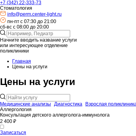
+7 (342) 22-333-73
Стоматология
info@perm.center-light.ru
пн-пт c 07:30 до 21:00
сб-вс с 08:00 до 20:00
Начните вводить название услуги
или интересующее отделение
поликлиники
Главная
Цены на услуги
Цены на услуги
Медицинские анализы
Диагностика
Взрослая поликлиник
Аллергология
Консультация детского
аллерголога-иммунолога
2 400 ₽
Записаться