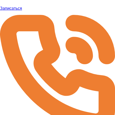
Записаться