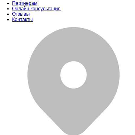
Партнерам
Онлайн консультация
Отзывы
Контакты