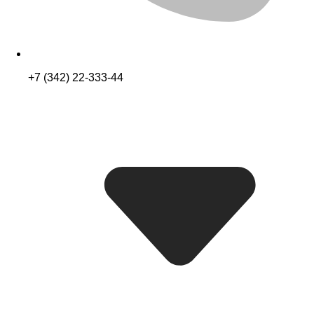
+7 (342) 22-333-44