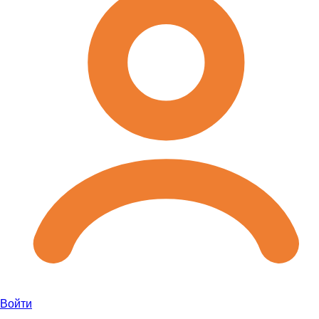
Войти