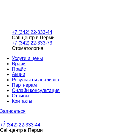
+7 (342) 22-333-44
Call-центр в Перми
+7 (342) 22-333-73
Стоматология
Услуги и цены
Врачи
Прайс
Акции
Результаты анализов
Партнерам
Онлайн консультация
Отзывы
Контакты
Записаться
+7 (342) 22-333-44
Call-центр в Перми