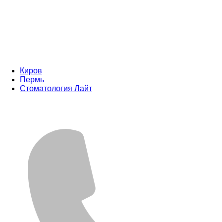
Киров
Пермь
Стоматология Лайт