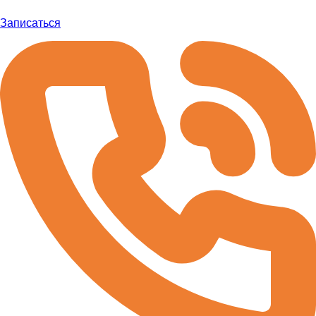
Записаться