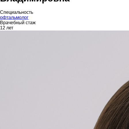
Специальность
офтальмолог
Врачебный стаж
12 лет