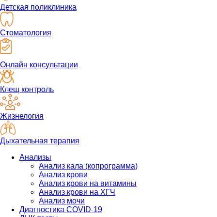
Детская поликлиника
Стоматология
Онлайн консультации
Клещ контроль
Жизнелогия
Дыхательная терапия
Анализы
Анализ кала (копрограмма)
Анализ крови
Анализ крови на витамины
Анализ крови на ХГЧ
Анализ мочи
Диагностика COVID-19