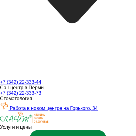
+7 (342) 22-333-44
Call-центр в Перми
+7 (342) 22-333-73
Стоматология
Работа в новом центре на Горького, 34
Услуги и цены