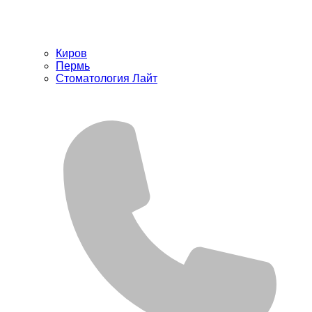
Киров
Пермь
Стоматология Лайт