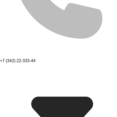
+7 (342) 22-333-44