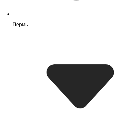
Пермь