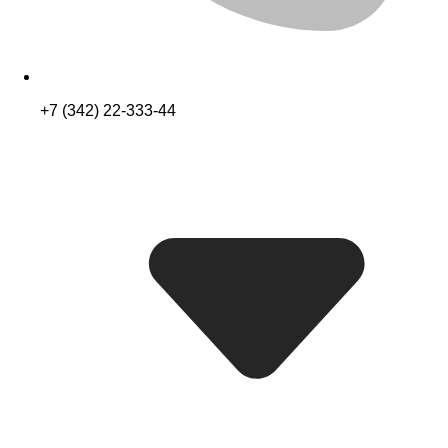
+7 (342) 22-333-44