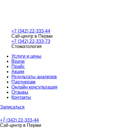
+7 (342) 22-333-44
Call-центр в Перми
+7 (342) 22-333-73
Стоматология
Услуги и цены
Врачи
Прайс
Акции
Результаты анализов
Партнерам
Онлайн консультация
Отзывы
Контакты
Записаться
+7 (342) 22-333-44
Call-центр в Перми