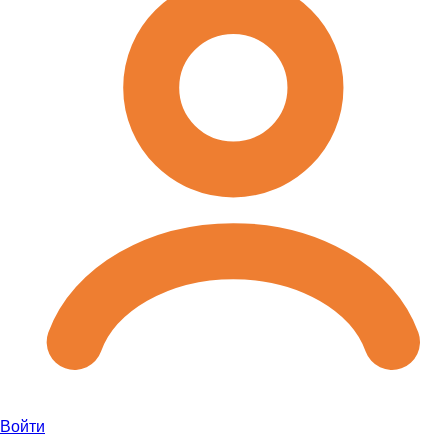
Войти