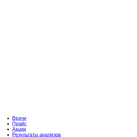
Врачи
Прайс
Акции
Результаты анализов