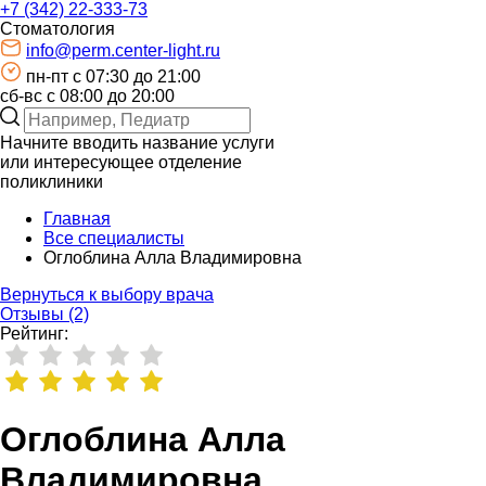
+7 (342) 22-333-73
Стоматология
info@perm.center-light.ru
пн-пт c 07:30 до 21:00
сб-вс с 08:00 до 20:00
Начните вводить название услуги
или интересующее отделение
поликлиники
Главная
Все специалисты
Оглоблина Алла Владимировна
Вернуться к выбору врача
Отзывы (2)
Рейтинг:
Оглоблина Алла
Владимировна