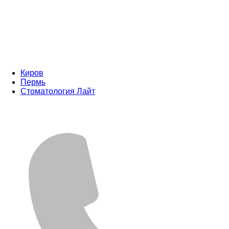
Киров
Пермь
Стоматология Лайт