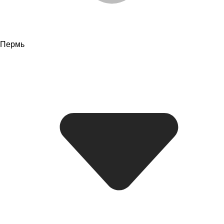
Пермь