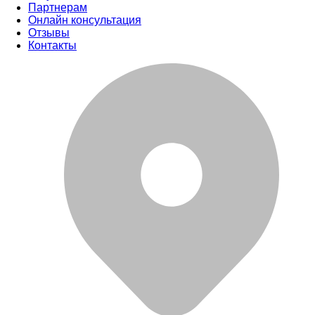
Партнерам
Онлайн консультация
Отзывы
Контакты