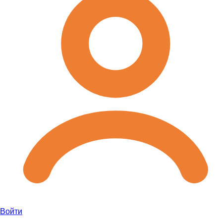
Войти