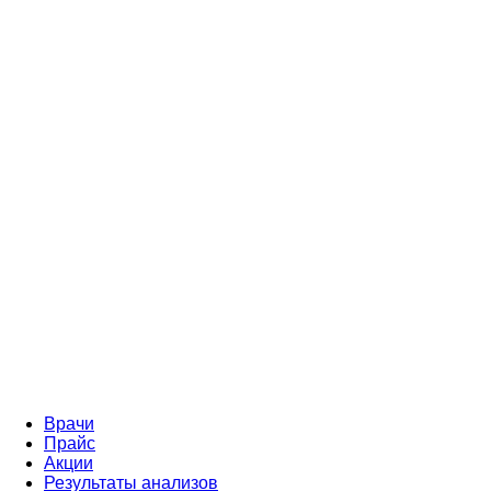
Врачи
Прайс
Акции
Результаты анализов