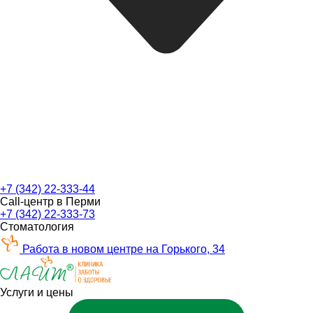
+7 (342) 22-333-44
Call-центр в Перми
+7 (342) 22-333-73
Стоматология
Работа в новом центре на Горького, 34
Услуги и цены