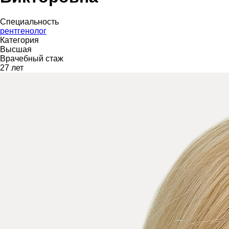
Специальность
рентгенолог
Категория
Высшая
Врачебный стаж
27 лет