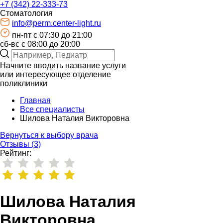
+7 (342) 22-333-73
Стоматология
info@perm.center-light.ru
пн-пт c 07:30 до 21:00
сб-вс с 08:00 до 20:00
Начните вводить название услуги
или интересующее отделение
поликлиники
Главная
Все специалисты
Шилова Наталия Викторовна
Вернуться к выбору врача
Отзывы (3)
Рейтинг:
Шилова Наталия
Викторовна