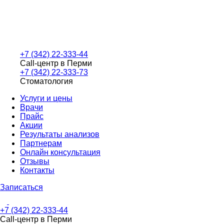
+7 (342) 22-333-44
Call-центр в Перми
+7 (342) 22-333-73
Стоматология
Услуги и цены
Врачи
Прайс
Акции
Результаты анализов
Партнерам
Онлайн консультация
Отзывы
Контакты
Записаться
+7 (342) 22-333-44
Call-центр в Перми