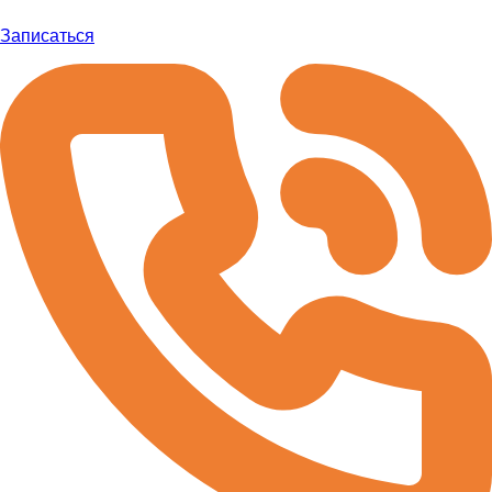
Записаться