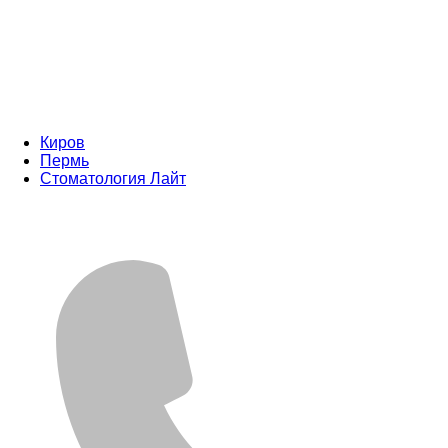
Киров
Пермь
Стоматология Лайт