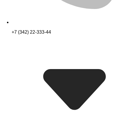
+7 (342) 22-333-44