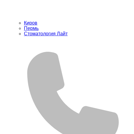
Киров
Пермь
Стоматология Лайт