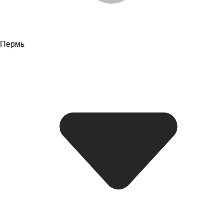
Пермь