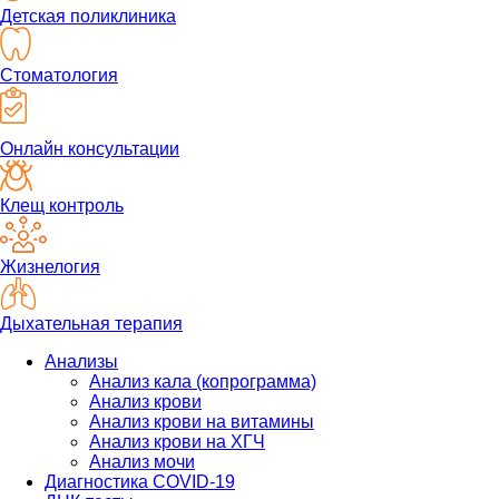
Детская поликлиника
Стоматология
Онлайн консультации
Клещ контроль
Жизнелогия
Дыхательная терапия
Анализы
Анализ кала (копрограмма)
Анализ крови
Анализ крови на витамины
Анализ крови на ХГЧ
Анализ мочи
Диагностика COVID-19