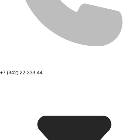
+7 (342) 22-333-44