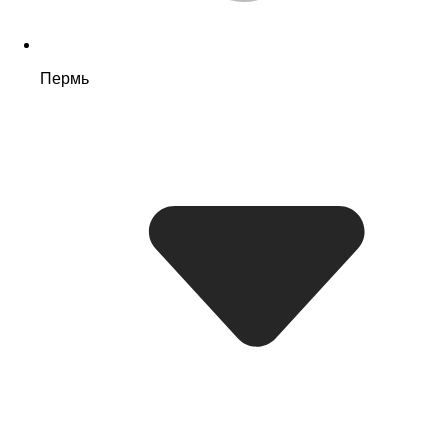
Пермь