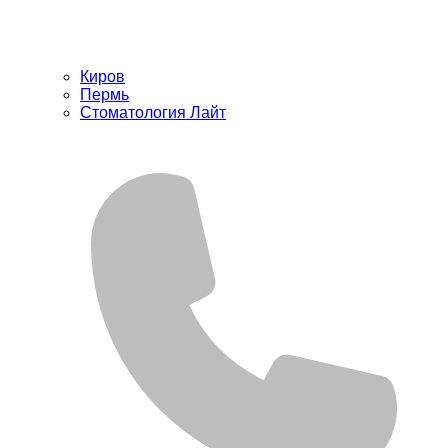
Киров
Пермь
Стоматология Лайт