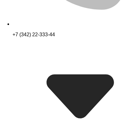
+7 (342) 22-333-44