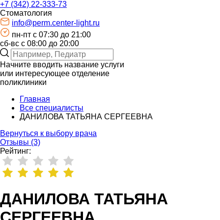
+7 (342) 22-333-73
Стоматология
info@perm.center-light.ru
пн-пт c 07:30 до 21:00
сб-вс с 08:00 до 20:00
Начните вводить название услуги
или интересующее отделение
поликлиники
Главная
Все специалисты
ДАНИЛОВА ТАТЬЯНА СЕРГЕЕВНА
Вернуться к выбору врача
Отзывы (3)
Рейтинг:
ДАНИЛОВА ТАТЬЯНА
СЕРГЕЕВНА