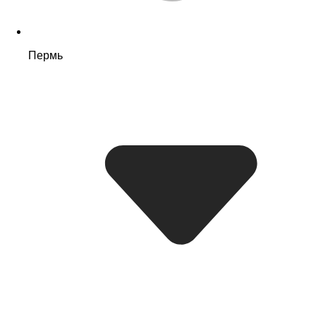
Пермь