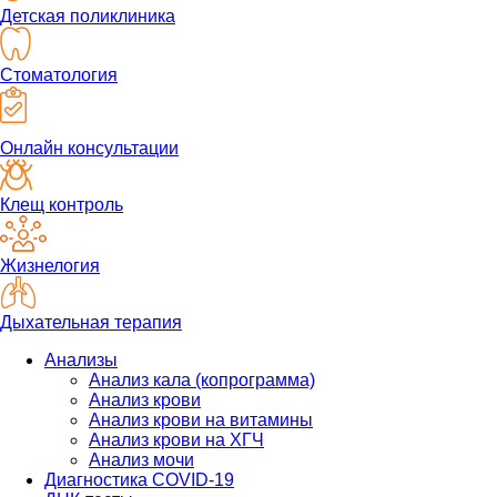
Детская поликлиника
Стоматология
Онлайн консультации
Клещ контроль
Жизнелогия
Дыхательная терапия
Анализы
Анализ кала (копрограмма)
Анализ крови
Анализ крови на витамины
Анализ крови на ХГЧ
Анализ мочи
Диагностика COVID-19