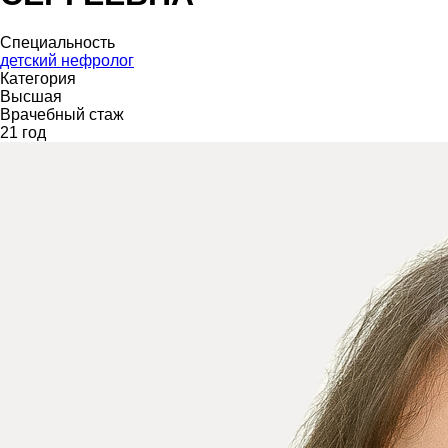
Специальность
детский нефролог
Категория
Высшая
Врачебный стаж
21 год