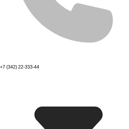
+7 (342) 22-333-44