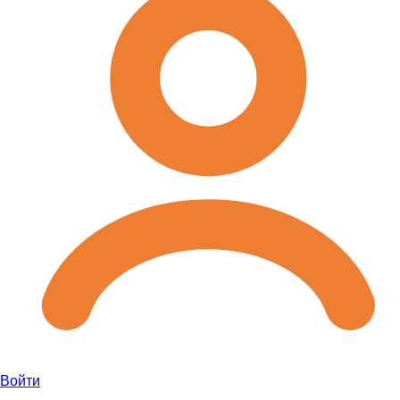
Войти