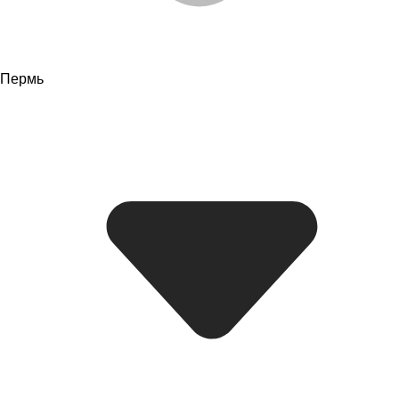
Пермь