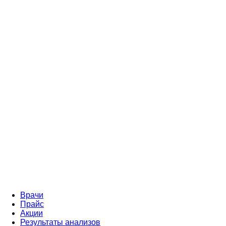
Врачи
Прайс
Акции
Результаты анализов