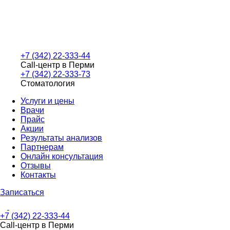
+7 (342) 22-333-44
Call-центр в Перми
+7 (342) 22-333-73
Стоматология
Услуги и цены
Врачи
Прайс
Акции
Результаты анализов
Партнерам
Онлайн консультация
Отзывы
Контакты
Записаться
+7 (342) 22-333-44
Call-центр в Перми