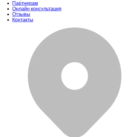
Партнерам
Онлайн консультация
Отзывы
Контакты