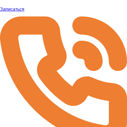
Записаться