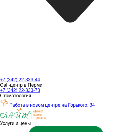
+7 (342) 22-333-44
Call-центр в Перми
+7 (342) 22-333-73
Стоматология
Работа в новом центре на Горького, 34
Услуги и цены