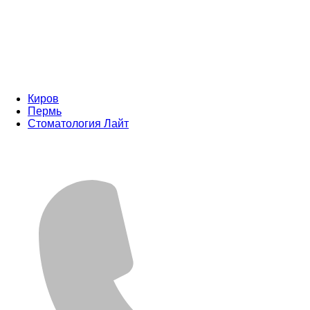
Киров
Пермь
Стоматология Лайт