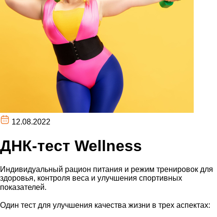
12.08.2022
ДНК-тест Wellness⁣⁣
Индивидуальный рацион питания и режим тренировок для
здоровья, контроля веса и улучшения спортивных
показателей. ⁣⁣⠀
⁣⁣⠀
Один тест для улучшения качества жизни в трех аспектах:
⁣⁣⠀⁣⁣⠀