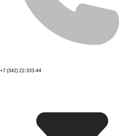
+7 (342) 22-333-44