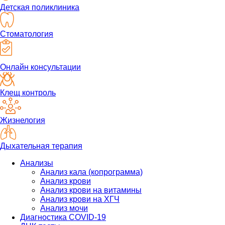
Детская поликлиника
Стоматология
Онлайн консультации
Клещ контроль
Жизнелогия
Дыхательная терапия
Анализы
Анализ кала (копрограмма)
Анализ крови
Анализ крови на витамины
Анализ крови на ХГЧ
Анализ мочи
Диагностика COVID-19