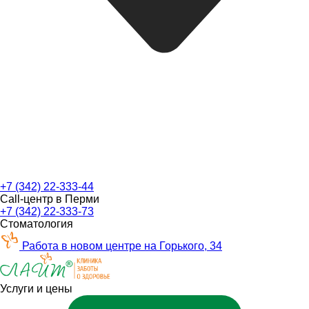
+7 (342) 22-333-44
Call-центр в Перми
+7 (342) 22-333-73
Стоматология
Работа в новом центре на Горького, 34
Услуги и цены