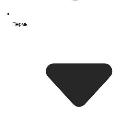
Пермь