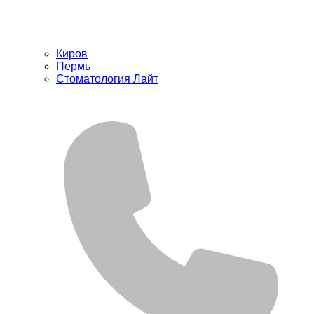
Киров
Пермь
Стоматология Лайт