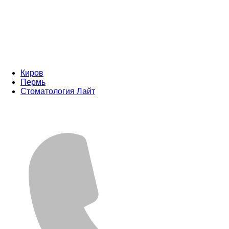
Киров
Пермь
Стоматология Лайт