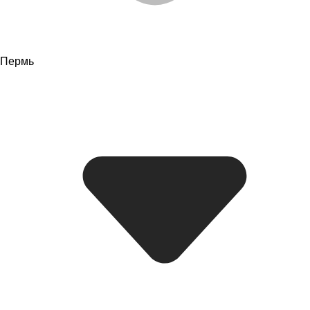
Пермь