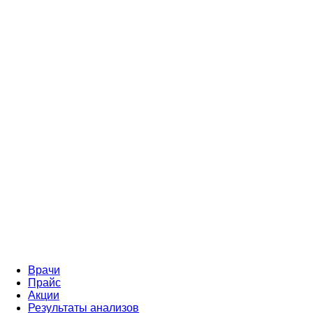
Врачи
Прайс
Акции
Результаты анализов