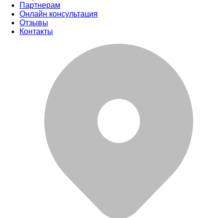
Партнерам
Онлайн консультация
Отзывы
Контакты