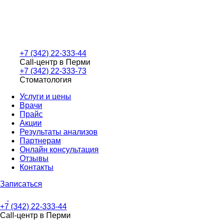
+7 (342) 22-333-44
Call-центр в Перми
+7 (342) 22-333-73
Стоматология
Услуги и цены
Врачи
Прайс
Акции
Результаты анализов
Партнерам
Онлайн консультация
Отзывы
Контакты
Записаться
+7 (342) 22-333-44
Call-центр в Перми