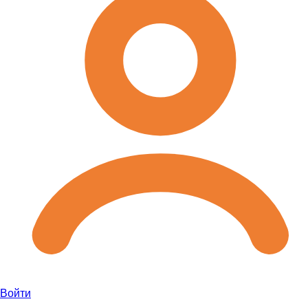
Войти