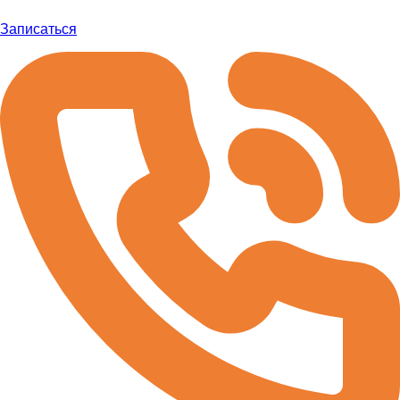
Записаться