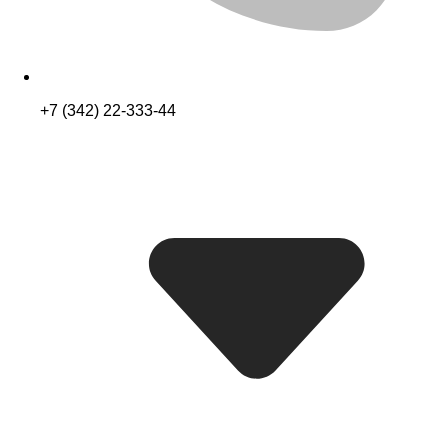
+7 (342) 22-333-44