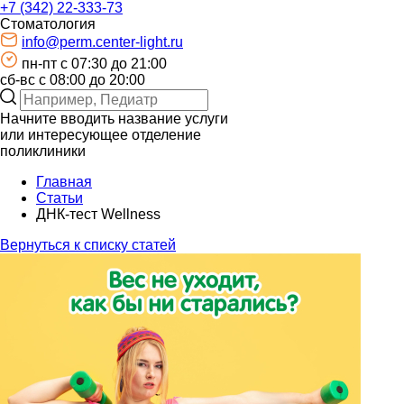
+7 (342) 22-333-73
Стоматология
info@perm.center-light.ru
пн-пт c 07:30 до 21:00
сб-вс с 08:00 до 20:00
Начните вводить название услуги
или интересующее отделение
поликлиники
Главная
Статьи
ДНК-тест Wellness⁣⁣
Вернуться к списку статей