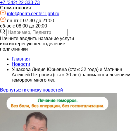
+7 (342) 22-333-73
Стоматология
info@perm.center-light.ru
пн-пт c 07:30 до 21:00
сб-вс с 08:00 до 20:00
Начните вводить название услуги
или интересующее отделение
поликлиники
Главная
Новости
Ушакова Лидия Юрьевна (стаж 32 года) и Матичин
Алексей Петрович (стаж 30 лет) занимаются лечением
геморроя много лет.
Вернуться к списку новостей