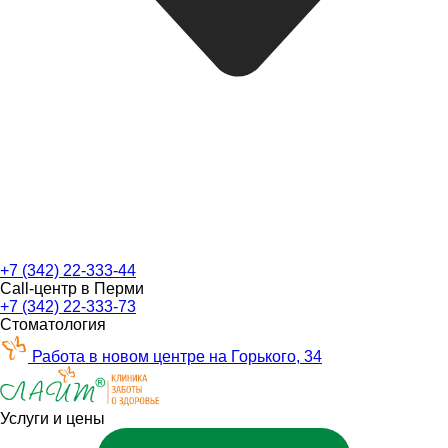
+7 (342) 22-333-44
Call-центр в Перми
+7 (342) 22-333-73
Стоматология
Работа в новом центре на Горького, 34
Услуги и цены