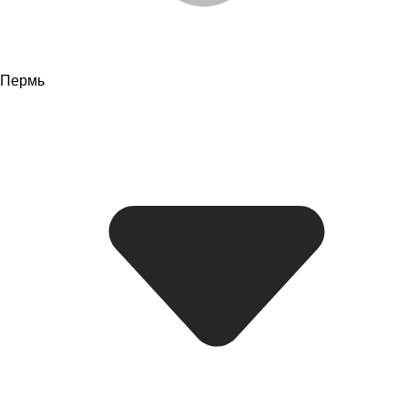
Пермь