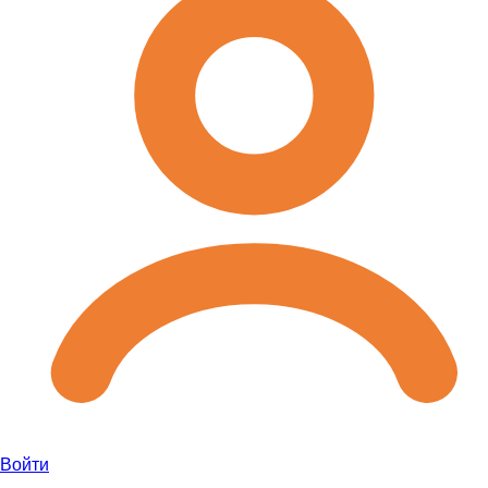
Войти