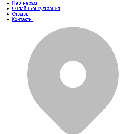
Партнерам
Онлайн консультация
Отзывы
Контакты