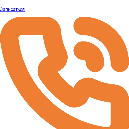
Записаться