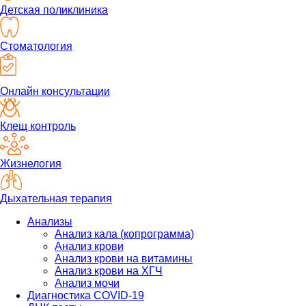
Детская поликлиника
Стоматология
Онлайн консультации
Клещ контроль
Жизнелогия
Дыхательная терапия
Анализы
Анализ кала (копрограмма)
Анализ крови
Анализ крови на витамины
Анализ крови на ХГЧ
Анализ мочи
Диагностика COVID-19