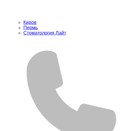
Киров
Пермь
Стоматология Лайт