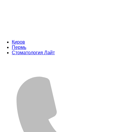
Киров
Пермь
Стоматология Лайт