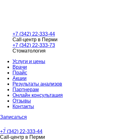
+7 (342) 22-333-44
Call-центр в Перми
+7 (342) 22-333-73
Стоматология
Услуги и цены
Врачи
Прайс
Акции
Результаты анализов
Партнерам
Онлайн консультация
Отзывы
Контакты
Записаться
+7 (342) 22-333-44
Call-центр в Перми