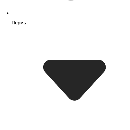
Пермь