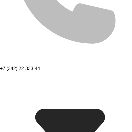
+7 (342) 22-333-44