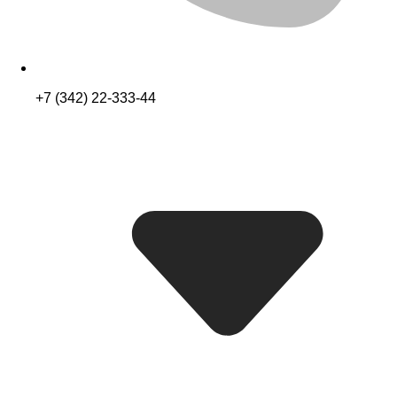
+7 (342) 22-333-44