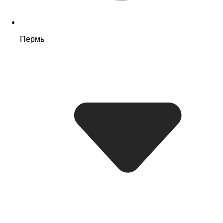
Пермь