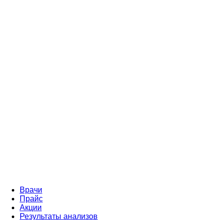
Врачи
Прайс
Акции
Результаты анализов