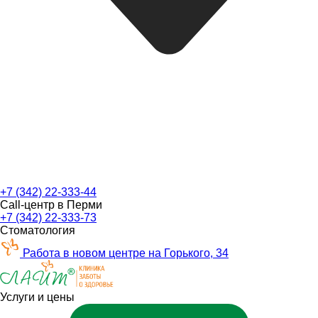
+7 (342) 22-333-44
Call-центр в Перми
+7 (342) 22-333-73
Стоматология
Работа в новом центре на Горького, 34
Услуги и цены