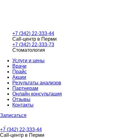
+7 (342) 22-333-44
Call-центр в Перми
+7 (342) 22-333-73
Стоматология
Услуги и цены
Врачи
Прайс
Акции
Результаты анализов
Партнерам
Онлайн консультация
Отзывы
Контакты
Записаться
+7 (342) 22-333-44
Call-центр в Перми