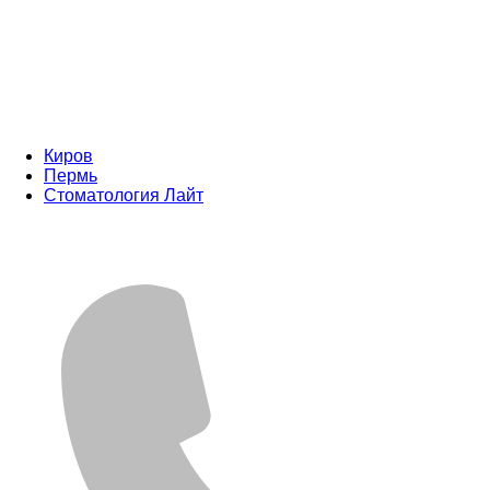
Киров
Пермь
Стоматология Лайт