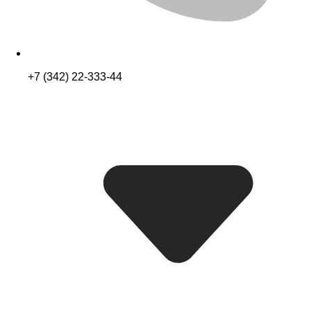
+7 (342) 22-333-44