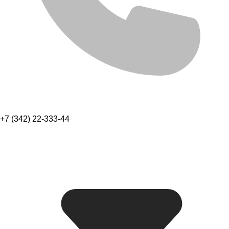
+7 (342) 22-333-44