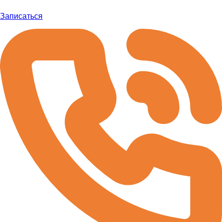
Записаться