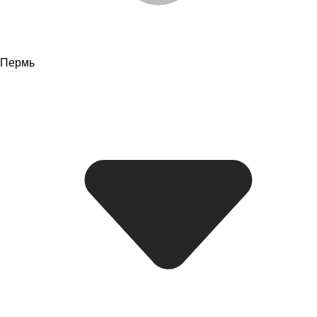
Пермь