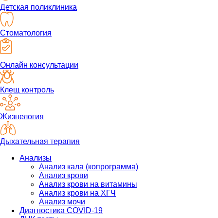
Детская поликлиника
Стоматология
Онлайн консультации
Клещ контроль
Жизнелогия
Дыхательная терапия
Анализы
Анализ кала (копрограмма)
Анализ крови
Анализ крови на витамины
Анализ крови на ХГЧ
Анализ мочи
Диагностика COVID-19