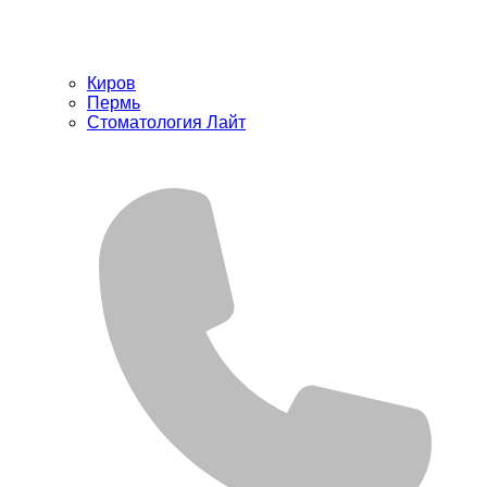
Киров
Пермь
Стоматология Лайт