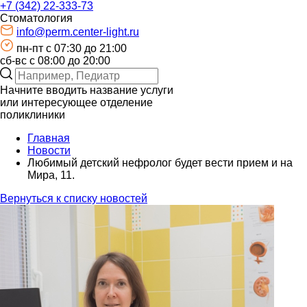
+7 (342) 22-333-73
Стоматология
info@perm.center-light.ru
пн-пт c 07:30 до 21:00
сб-вс с 08:00 до 20:00
Начните вводить название услуги
или интересующее отделение
поликлиники
Главная
Новости
Любимый детский нефролог будет вести прием и на
Мира, 11.
Вернуться к списку новостей