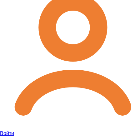
Войти