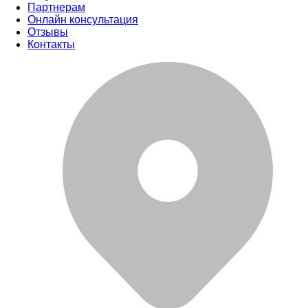
Партнерам
Онлайн консультация
Отзывы
Контакты