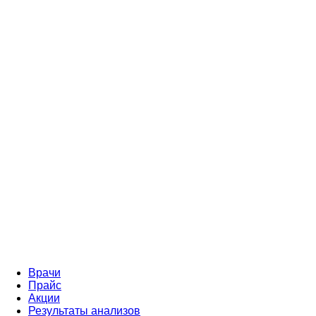
Врачи
Прайс
Акции
Результаты анализов