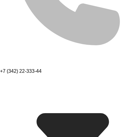
+7 (342) 22-333-44