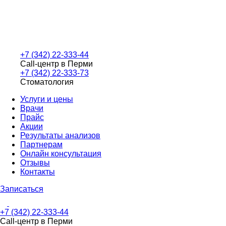
+7 (342) 22-333-44
Call-центр в Перми
+7 (342) 22-333-73
Стоматология
Услуги и цены
Врачи
Прайс
Акции
Результаты анализов
Партнерам
Онлайн консультация
Отзывы
Контакты
Записаться
+7 (342) 22-333-44
Call-центр в Перми