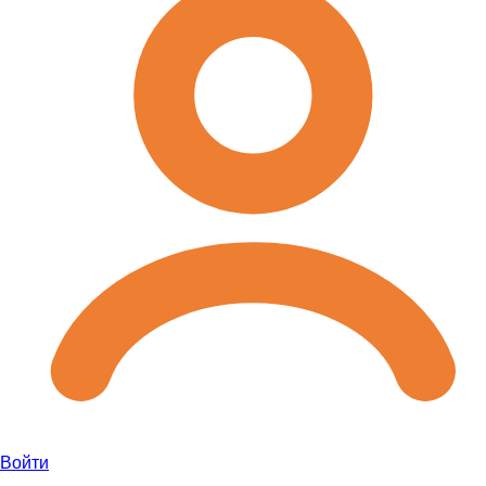
Войти