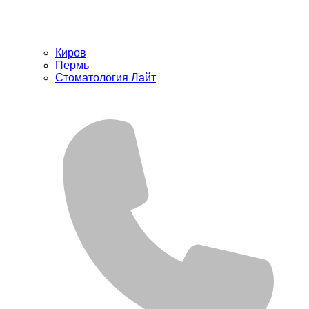
Киров
Пермь
Стоматология Лайт