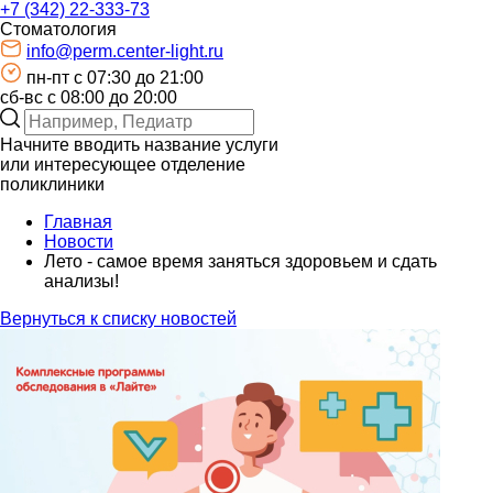
+7 (342) 22-333-73
Стоматология
info@perm.center-light.ru
пн-пт c 07:30 до 21:00
сб-вс с 08:00 до 20:00
Начните вводить название услуги
или интересующее отделение
поликлиники
Главная
Новости
Лето - самое время заняться здоровьем и сдать
анализы!
Вернуться к списку новостей