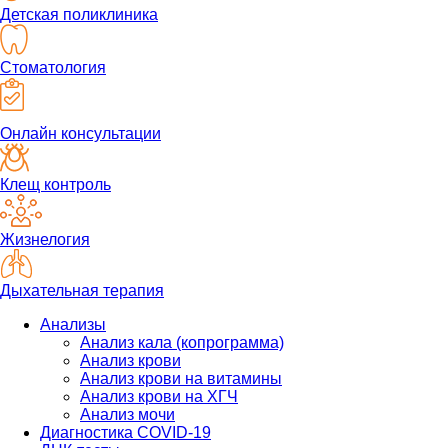
Детская поликлиника
Стоматология
Онлайн консультации
Клещ контроль
Жизнелогия
Дыхательная терапия
Анализы
Анализ кала (копрограмма)
Анализ крови
Анализ крови на витамины
Анализ крови на ХГЧ
Анализ мочи
Диагностика COVID-19