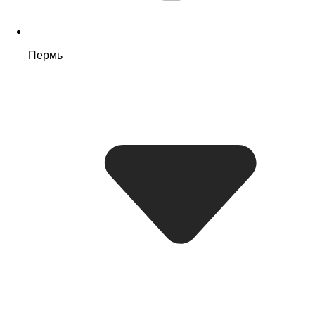
Пермь