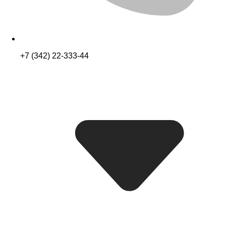
+7 (342) 22-333-44