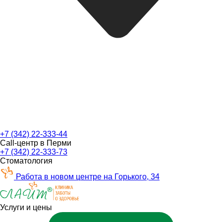
+7 (342) 22-333-44
Call-центр в Перми
+7 (342) 22-333-73
Стоматология
Работа в новом центре на Горького, 34
Услуги и цены