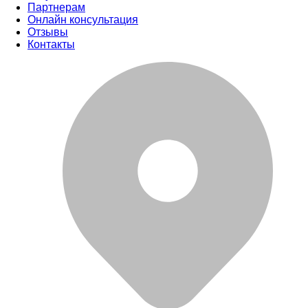
Партнерам
Онлайн консультация
Отзывы
Контакты