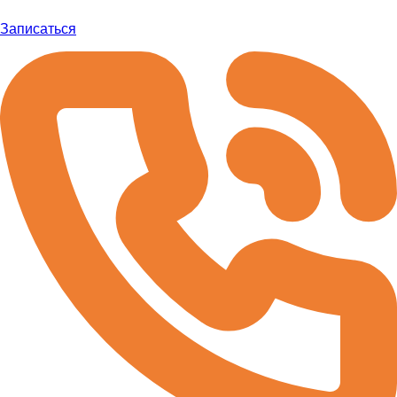
Записаться