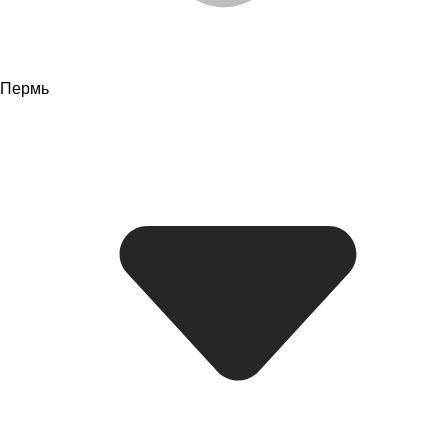
Пермь