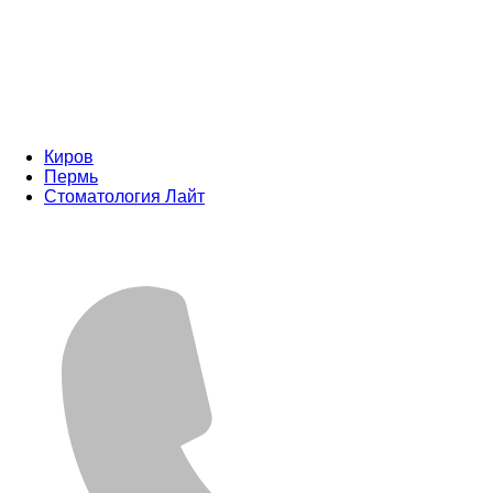
Киров
Пермь
Стоматология Лайт