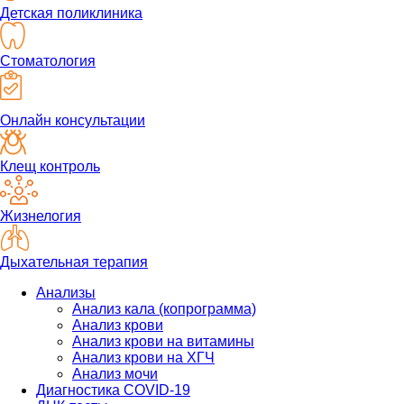
Детская поликлиника
Стоматология
Онлайн консультации
Клещ контроль
Жизнелогия
Дыхательная терапия
Анализы
Анализ кала (копрограмма)
Анализ крови
Анализ крови на витамины
Анализ крови на ХГЧ
Анализ мочи
Диагностика COVID-19