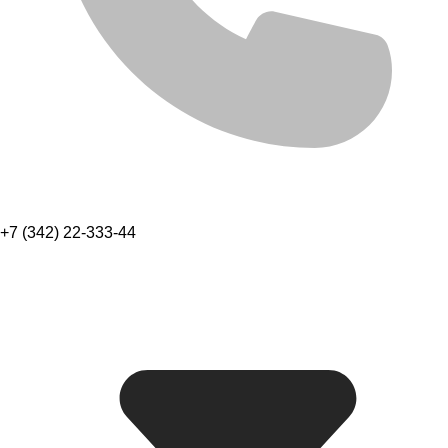
+7 (342) 22-333-44