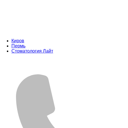
Киров
Пермь
Стоматология Лайт