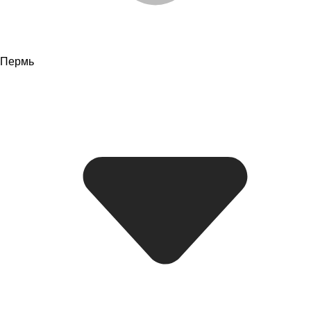
Пермь