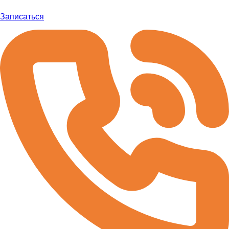
Записаться