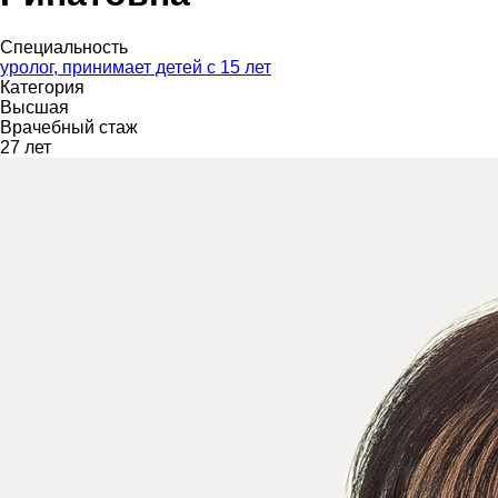
Специальность
уролог, принимает детей с 15 лет
Категория
Высшая
Врачебный стаж
27 лет