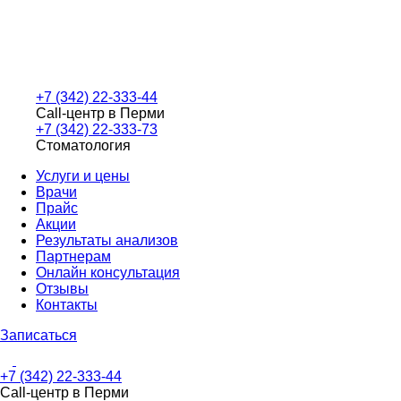
+7 (342) 22-333-44
Call-центр в Перми
+7 (342) 22-333-73
Стоматология
Услуги и цены
Врачи
Прайс
Акции
Результаты анализов
Партнерам
Онлайн консультация
Отзывы
Контакты
Записаться
+7 (342) 22-333-44
Call-центр в Перми