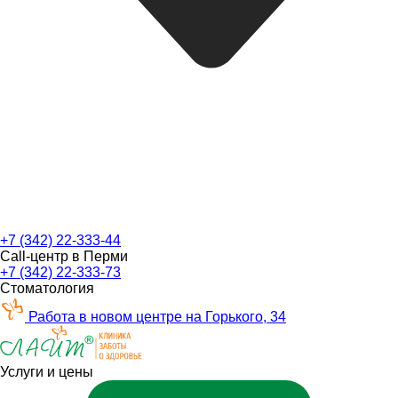
+7 (342) 22-333-44
Call-центр в Перми
+7 (342) 22-333-73
Стоматология
Работа в новом центре на Горького, 34
Услуги и цены