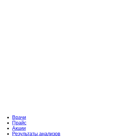
Врачи
Прайс
Акции
Результаты анализов