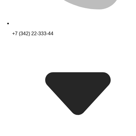
+7 (342) 22-333-44