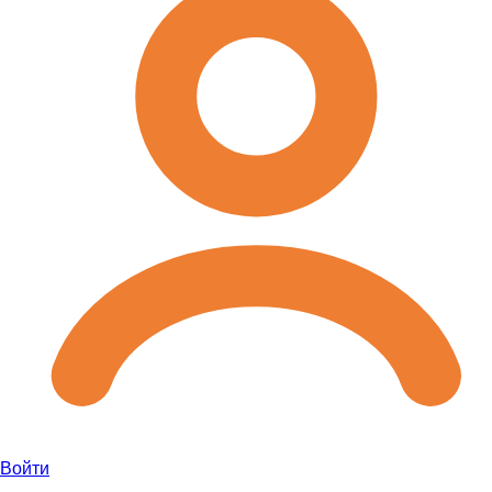
Войти