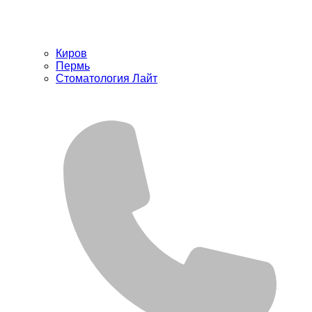
Киров
Пермь
Стоматология Лайт