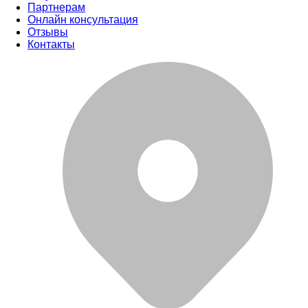
Партнерам
Онлайн консультация
Отзывы
Контакты