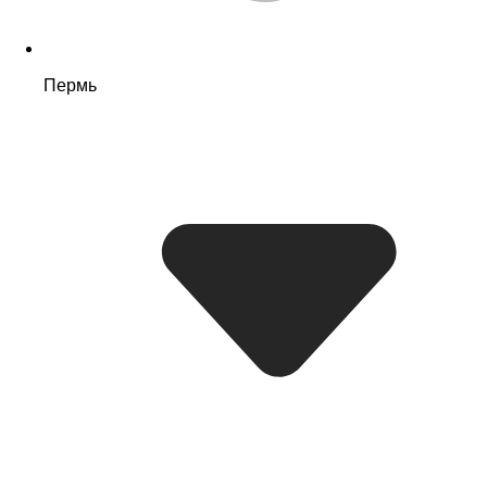
Пермь