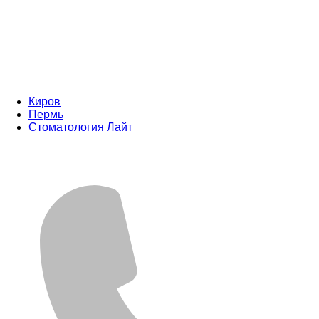
Киров
Пермь
Стоматология Лайт