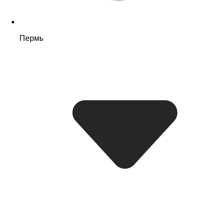
Пермь