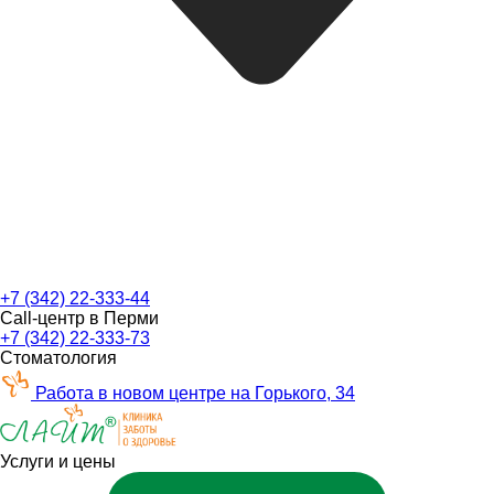
+7 (342) 22-333-44
Call-центр в Перми
+7 (342) 22-333-73
Стоматология
Работа в новом центре на Горького, 34
Услуги и цены