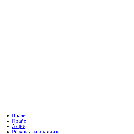
Врачи
Прайс
Акции
Результаты анализов