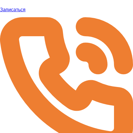
Записаться