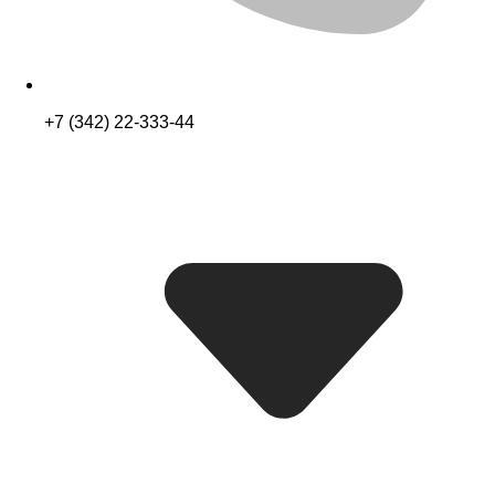
+7 (342) 22-333-44