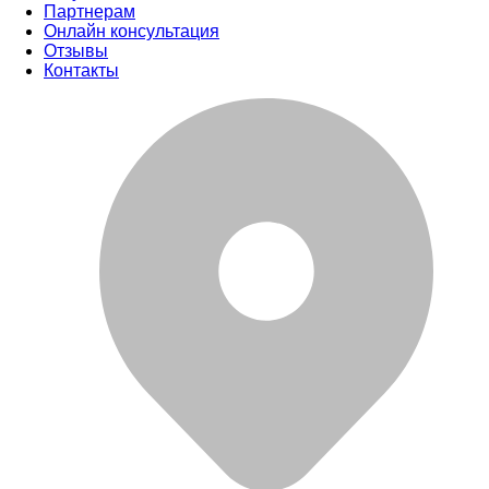
Партнерам
Онлайн консультация
Отзывы
Контакты