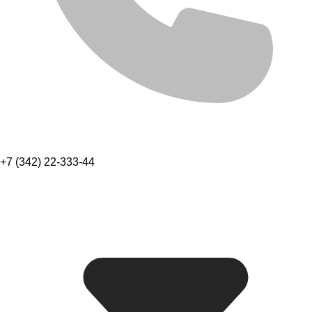
+7 (342) 22-333-44