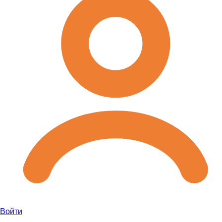
Войти