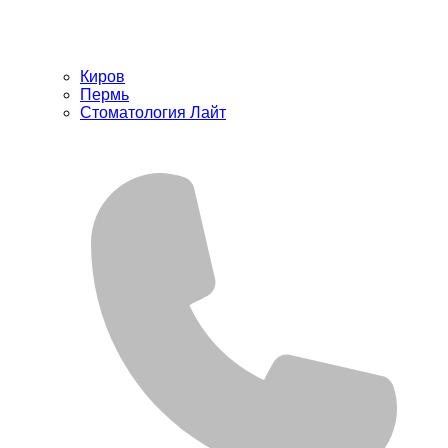
Киров
Пермь
Стоматология Лайт