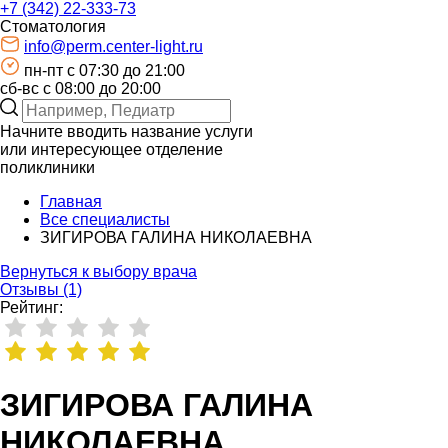
+7 (342) 22-333-73
Стоматология
info@perm.center-light.ru
пн-пт c 07:30 до 21:00
сб-вс с 08:00 до 20:00
Начните вводить название услуги
или интересующее отделение
поликлиники
Главная
Все специалисты
ЗИГИРОВА ГАЛИНА НИКОЛАЕВНА
Вернуться к выбору врача
Отзывы (1)
Рейтинг:
ЗИГИРОВА ГАЛИНА
НИКОЛАЕВНА