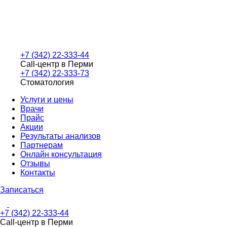
+7 (342) 22-333-44
Call-центр в Перми
+7 (342) 22-333-73
Стоматология
Услуги и цены
Врачи
Прайс
Акции
Результаты анализов
Партнерам
Онлайн консультация
Отзывы
Контакты
Записаться
+7 (342) 22-333-44
Call-центр в Перми