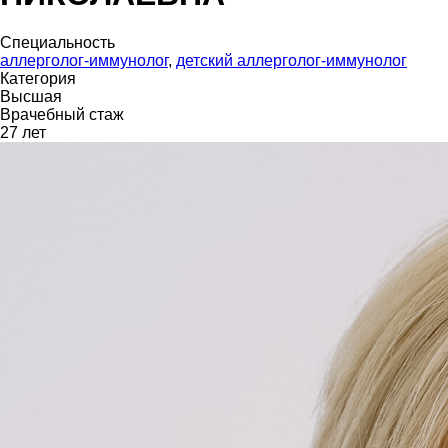
Специальность
аллерголог-иммунолог
,
детский аллерголог-иммунолог
Категория
Высшая
Врачебный стаж
27 лет