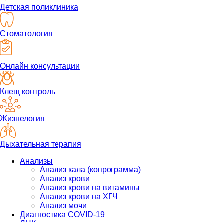
Детская поликлиника
Стоматология
Онлайн консультации
Клещ контроль
Жизнелогия
Дыхательная терапия
Анализы
Анализ кала (копрограмма)
Анализ крови
Анализ крови на витамины
Анализ крови на ХГЧ
Анализ мочи
Диагностика COVID-19