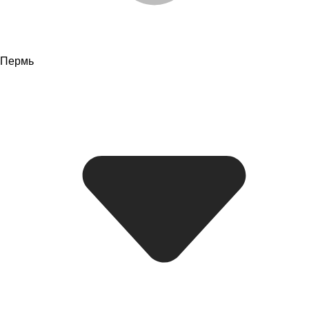
Пермь