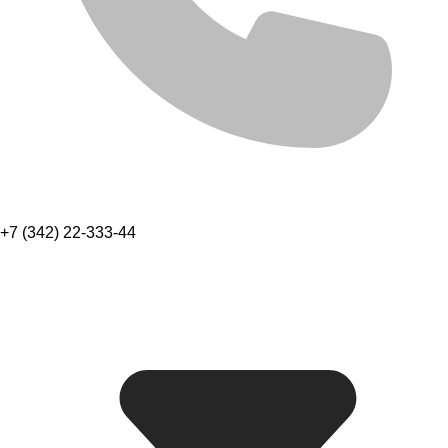
+7 (342) 22-333-44