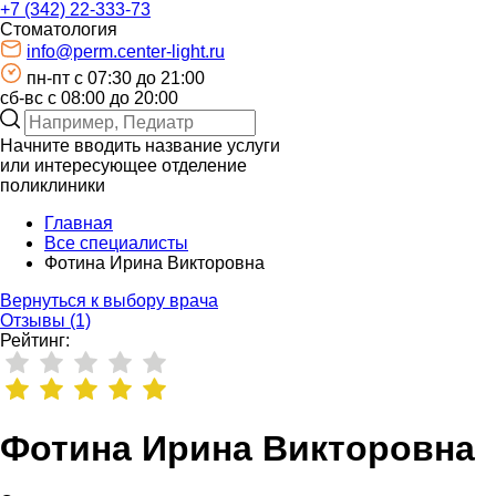
+7 (342) 22-333-73
Стоматология
info@perm.center-light.ru
пн-пт c 07:30 до 21:00
сб-вс с 08:00 до 20:00
Начните вводить название услуги
или интересующее отделение
поликлиники
Главная
Все специалисты
Фотина Ирина Викторовна
Вернуться к выбору врача
Отзывы (1)
Рейтинг:
Фотина Ирина Викторовна