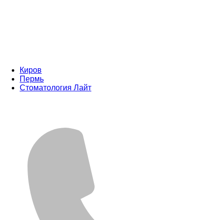
Киров
Пермь
Стоматология Лайт