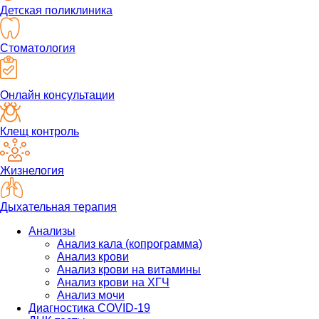
Детская поликлиника
Стоматология
Онлайн консультации
Клещ контроль
Жизнелогия
Дыхательная терапия
Анализы
Анализ кала (копрограмма)
Анализ крови
Анализ крови на витамины
Анализ крови на ХГЧ
Анализ мочи
Диагностика COVID-19