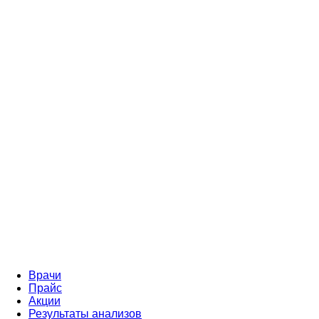
Врачи
Прайс
Акции
Результаты анализов