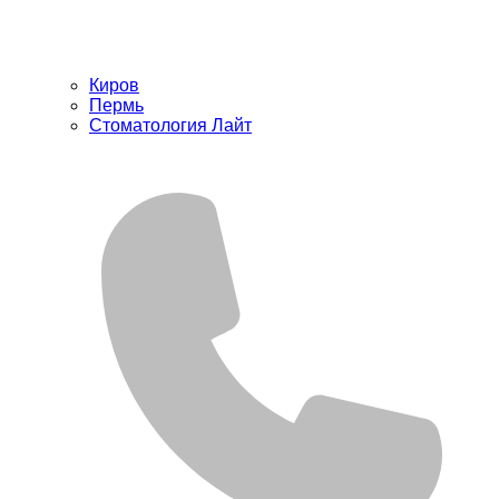
Киров
Пермь
Стоматология Лайт