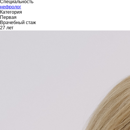
Специальность
нефролог
Категория
Первая
Врачебный стаж
27 лет