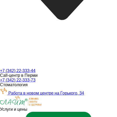
+7 (342) 22-333-44
Call-центр в Перми
+7 (342) 22-333-73
Стоматология
Работа в новом центре на Горького, 34
Услуги и цены