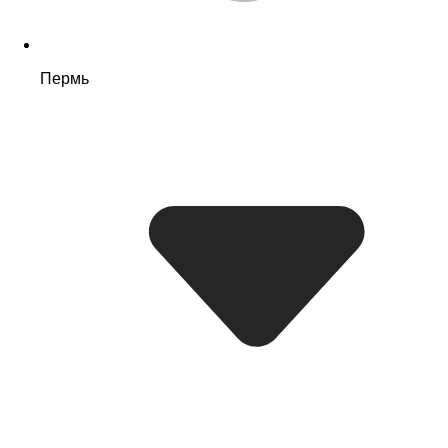
Пермь