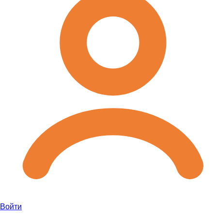
Войти