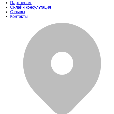
Партнерам
Онлайн консультация
Отзывы
Контакты