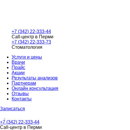
+7 (342) 22-333-44
Call-центр в Перми
+7 (342) 22-333-73
Стоматология
Услуги и цены
Врачи
Прайс
Акции
Результаты анализов
Партнерам
Онлайн консультация
Отзывы
Контакты
Записаться
+7 (342) 22-333-44
Call-центр в Перми