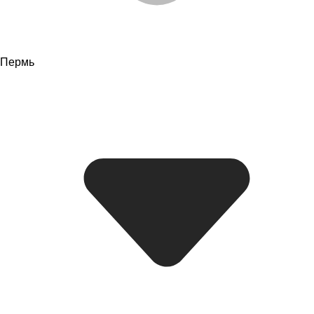
Пермь