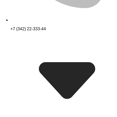
+7 (342) 22-333-44