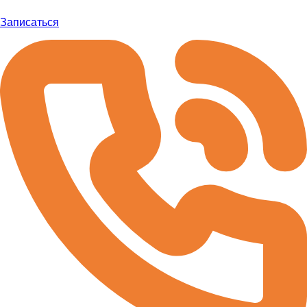
Записаться