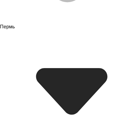
Пермь