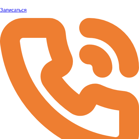
Записаться