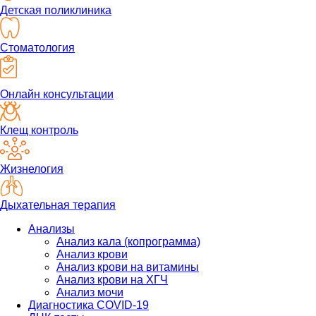
Детская поликлиника
Стоматология
Онлайн консультации
Клещ контроль
Жизнелогия
Дыхательная терапия
Анализы
Анализ кала (копрограмма)
Анализ крови
Анализ крови на витамины
Анализ крови на ХГЧ
Анализ мочи
Диагностика COVID-19