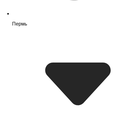
Пермь