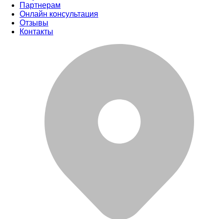
Партнерам
Онлайн консультация
Отзывы
Контакты