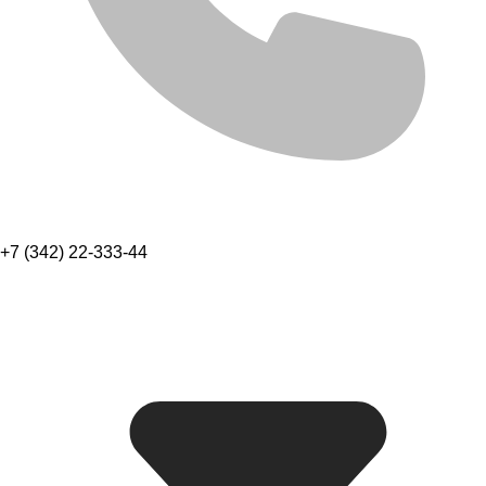
+7 (342) 22-333-44