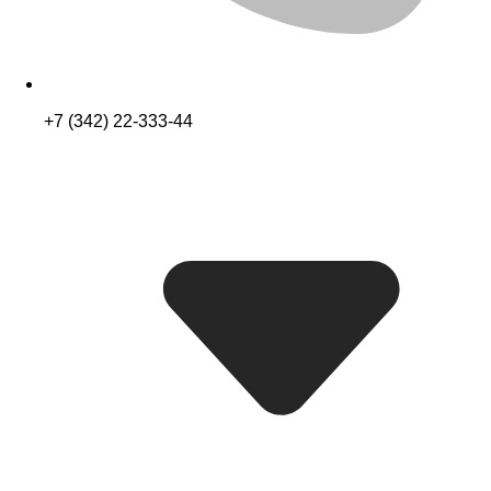
+7 (342) 22-333-44