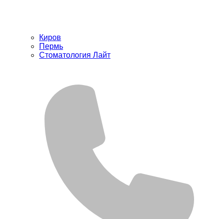
Киров
Пермь
Стоматология Лайт