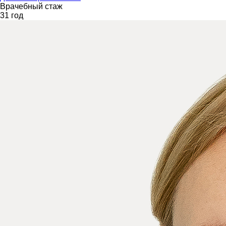
Врачебный стаж
31 год