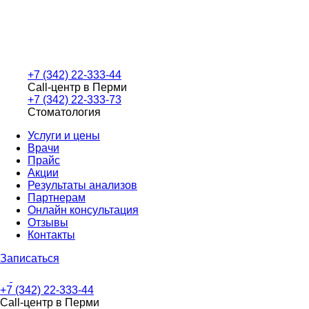
+7 (342) 22-333-44
Call-центр в Перми
+7 (342) 22-333-73
Стоматология
Услуги и цены
Врачи
Прайс
Акции
Результаты анализов
Партнерам
Онлайн консультация
Отзывы
Контакты
Записаться
+7 (342) 22-333-44
Call-центр в Перми