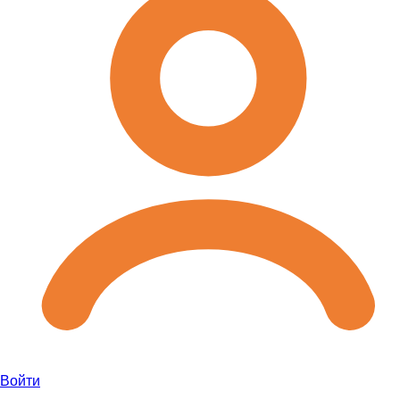
Войти