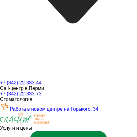
+7 (342) 22-333-44
Call-центр в Перми
+7 (342) 22-333-73
Стоматология
Работа в новом центре на Горького, 34
Услуги и цены