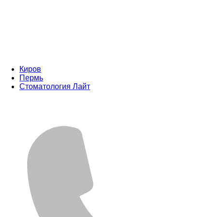
Киров
Пермь
Стоматология Лайт