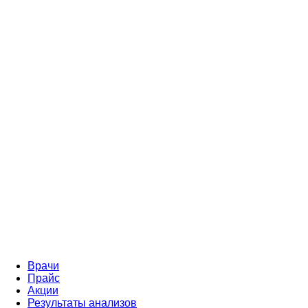
Врачи
Прайс
Акции
Результаты анализов