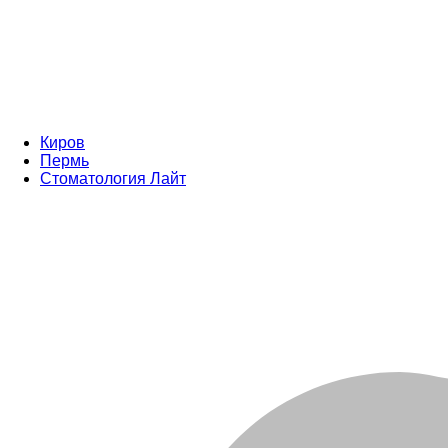
Киров
Пермь
Стоматология Лайт