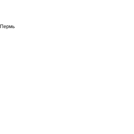
Пермь