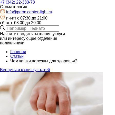
+7 (342) 22-333-73
Стоматология
info@perm.center-light.ru
пн-пт c 07:30 до 21:00
сб-вс с 08:00 до 20:00
Начните вводить название услуги
или интересующее отделение
поликлиники
Главная
Статьи
Чем кошки полезны для здоровья?
Вернуться к списку статей