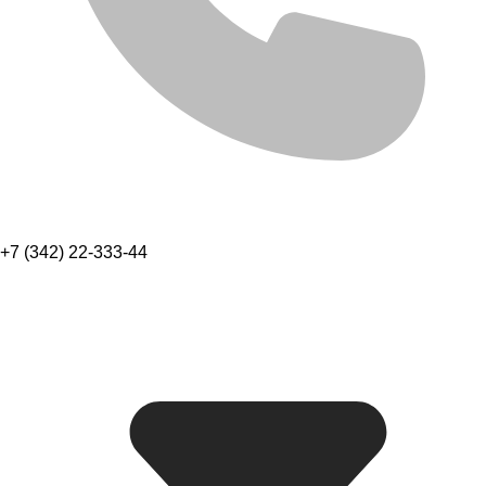
+7 (342) 22-333-44