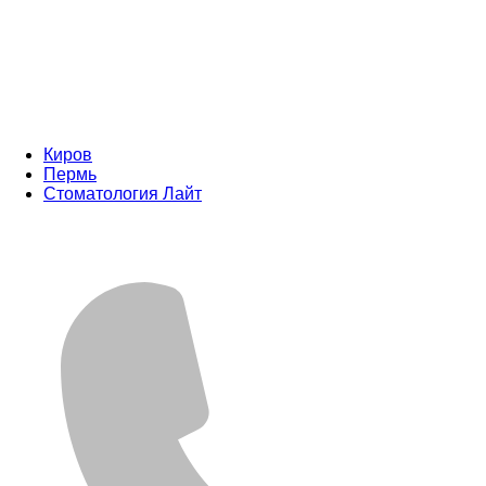
Киров
Пермь
Стоматология Лайт