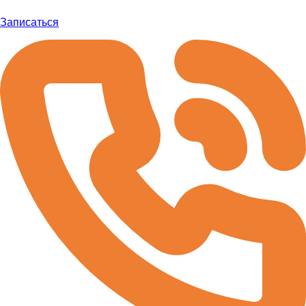
Записаться