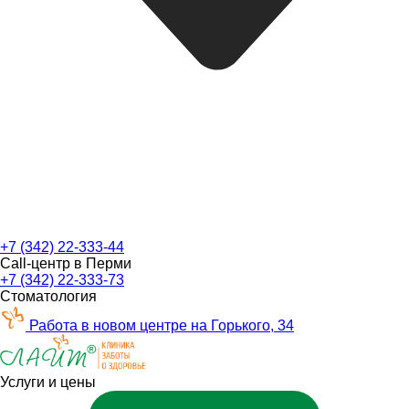
+7 (342) 22-333-44
Call-центр в Перми
+7 (342) 22-333-73
Стоматология
Работа в новом центре на Горького, 34
Услуги и цены