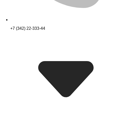
+7 (342) 22-333-44