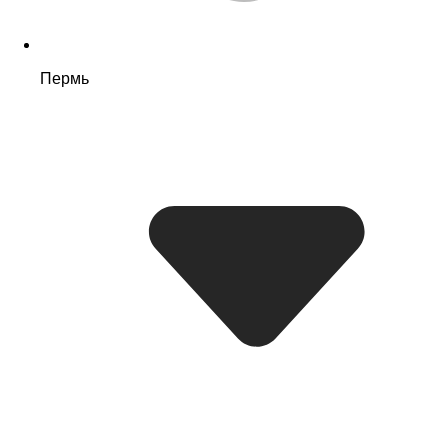
Пермь