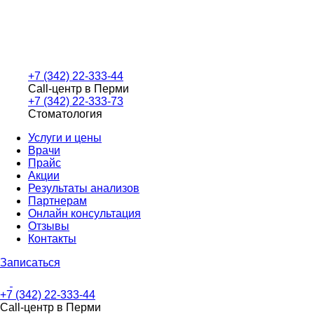
+7 (342) 22-333-44
Call-центр в Перми
+7 (342) 22-333-73
Стоматология
Услуги и цены
Врачи
Прайс
Акции
Результаты анализов
Партнерам
Онлайн консультация
Отзывы
Контакты
Записаться
+7 (342) 22-333-44
Call-центр в Перми