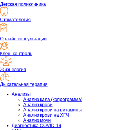
Детская поликлиника
Стоматология
Онлайн консультации
Клещ контроль
Жизнелогия
Дыхательная терапия
Анализы
Анализ кала (копрограмма)
Анализ крови
Анализ крови на витамины
Анализ крови на ХГЧ
Анализ мочи
Диагностика COVID-19