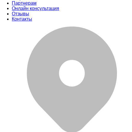
Партнерам
Онлайн консультация
Отзывы
Контакты