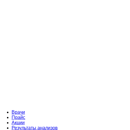
Врачи
Прайс
Акции
Результаты анализов