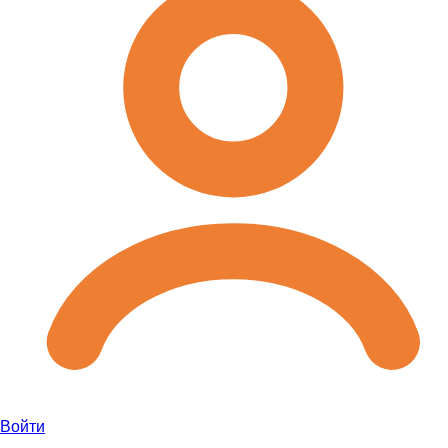
Войти