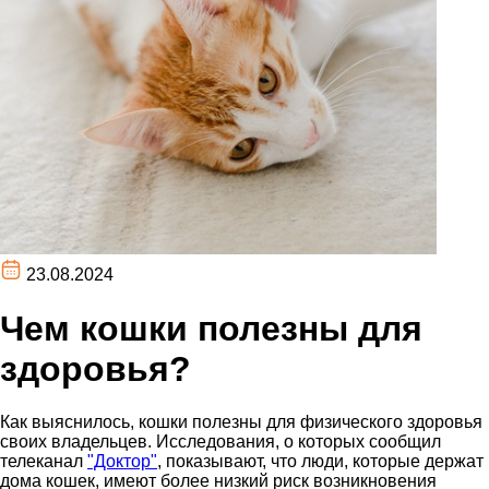
23.08.2024
Чем кошки полезны для
здоровья?
Как выяснилось, кошки полезны для физического здоровья
своих владельцев. Исследования, о которых сообщил
телеканал
"Доктор"
, показывают, что люди, которые держат
дома кошек, имеют более низкий риск возникновения