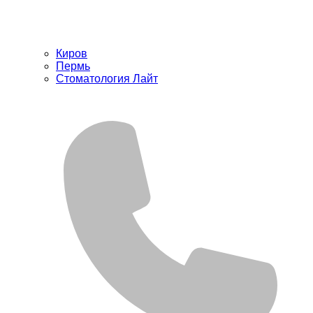
Киров
Пермь
Стоматология Лайт