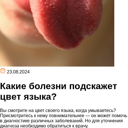
23.08.2024
Какие болезни подскажет
цвет языка?
Вы смотрите на цвет своего языка, когда умываетесь?
Присмотритесь к нему повнимательнее — он может помочь
в диагностике различных заболеваний. Но для уточнения
диагноза необходимо обратиться к врачу.