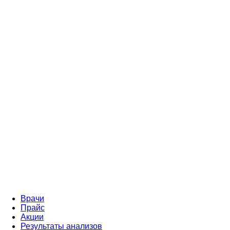
Врачи
Прайс
Акции
Результаты анализов