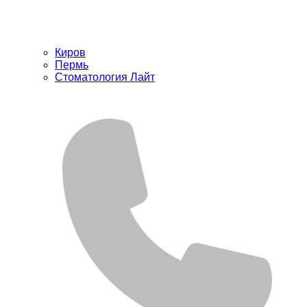
Киров
Пермь
Стоматология Лайт