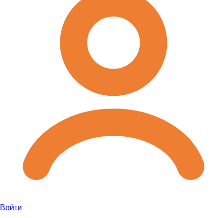
Войти