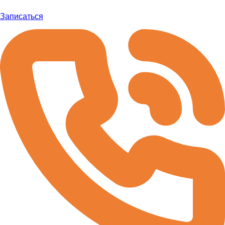
Записаться