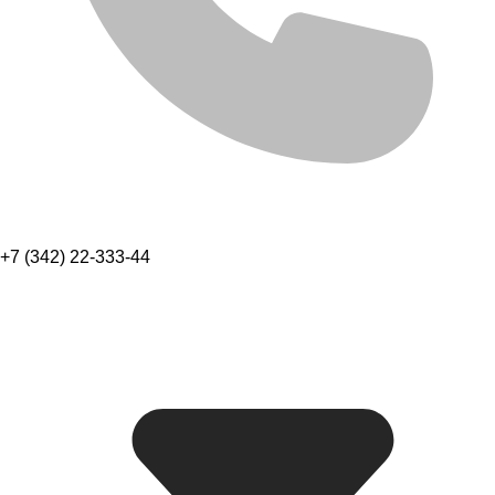
+7 (342) 22-333-44