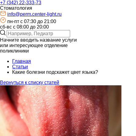
+7 (342) 22-333-73
Стоматология
info@perm.center-light.ru
пн-пт c 07:30 до 21:00
сб-вс с 08:00 до 20:00
Начните вводить название услуги
или интересующее отделение
поликлиники
Главная
Статьи
Какие болезни подскажет цвет языка?
Вернуться к списку статей