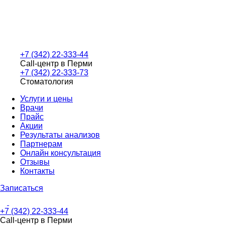
+7 (342) 22-333-44
Call-центр в Перми
+7 (342) 22-333-73
Стоматология
Услуги и цены
Врачи
Прайс
Акции
Результаты анализов
Партнерам
Онлайн консультация
Отзывы
Контакты
Записаться
+7 (342) 22-333-44
Call-центр в Перми