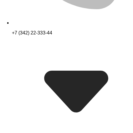
+7 (342) 22-333-44