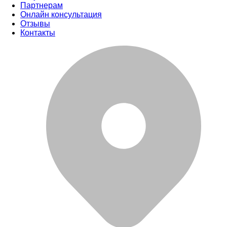
Партнерам
Онлайн консультация
Отзывы
Контакты