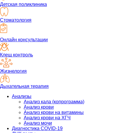
Детская поликлиника
Стоматология
Онлайн консультации
Клещ контроль
Жизнелогия
Дыхательная терапия
Анализы
Анализ кала (копрограмма)
Анализ крови
Анализ крови на витамины
Анализ крови на ХГЧ
Анализ мочи
Диагностика COVID-19