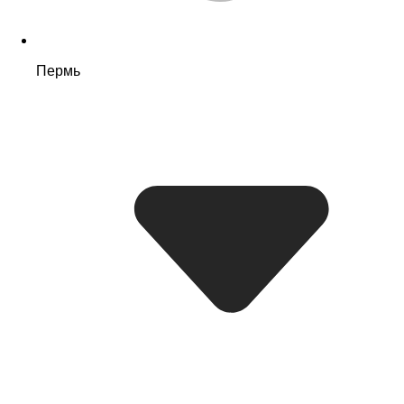
Пермь