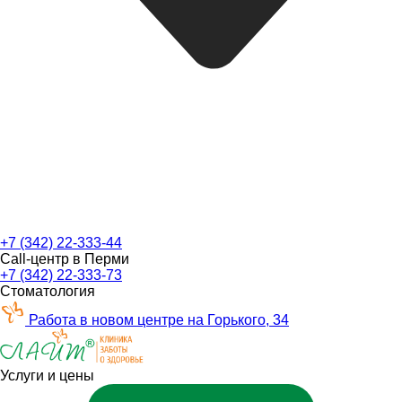
+7 (342) 22-333-44
Call-центр в Перми
+7 (342) 22-333-73
Стоматология
Работа в новом центре на Горького, 34
Услуги и цены