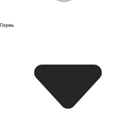
Пермь