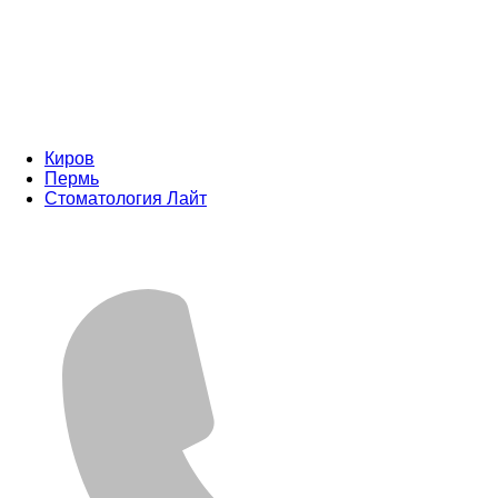
Киров
Пермь
Стоматология Лайт