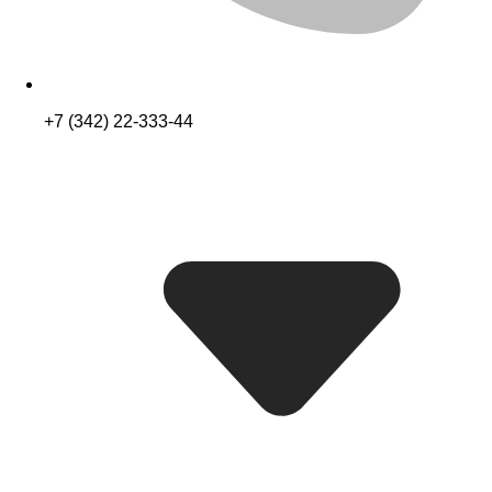
+7 (342) 22-333-44