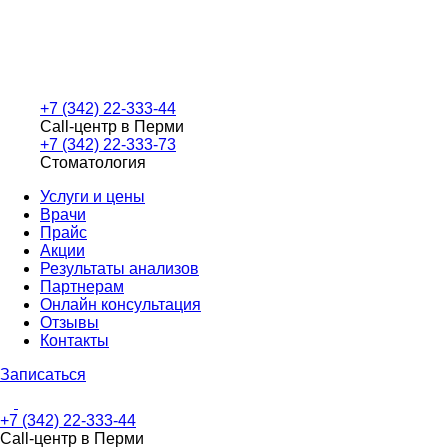
+7 (342) 22-333-44
Call-центр в Перми
+7 (342) 22-333-73
Стоматология
Услуги и цены
Врачи
Прайс
Акции
Результаты анализов
Партнерам
Онлайн консультация
Отзывы
Контакты
Записаться
+7 (342) 22-333-44
Call-центр в Перми