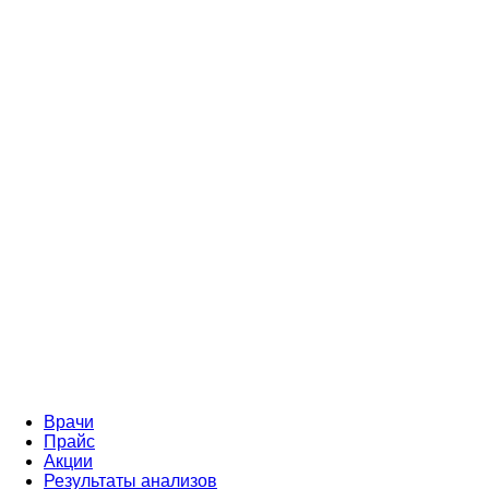
Врачи
Прайс
Акции
Результаты анализов