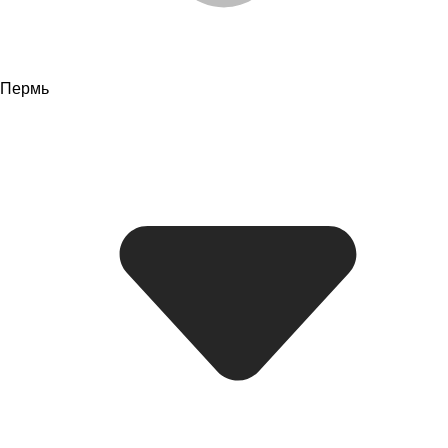
Пермь