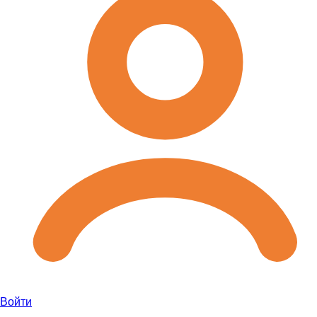
Войти