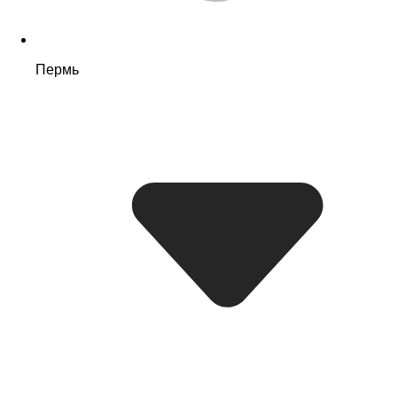
Пермь