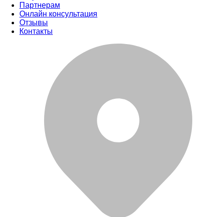
Партнерам
Онлайн консультация
Отзывы
Контакты