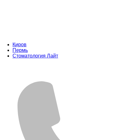
Киров
Пермь
Стоматология Лайт