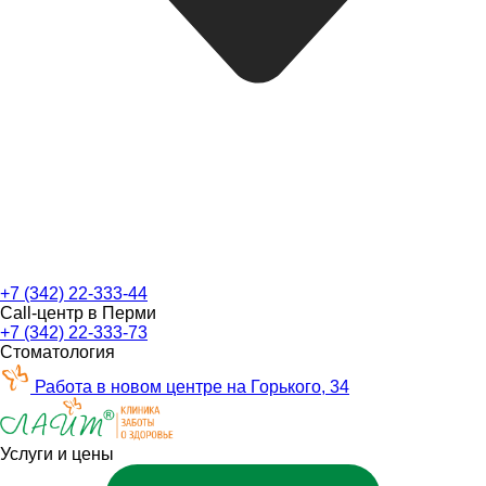
+7 (342) 22-333-44
Call-центр в Перми
+7 (342) 22-333-73
Стоматология
Работа в новом центре на Горького, 34
Услуги и цены