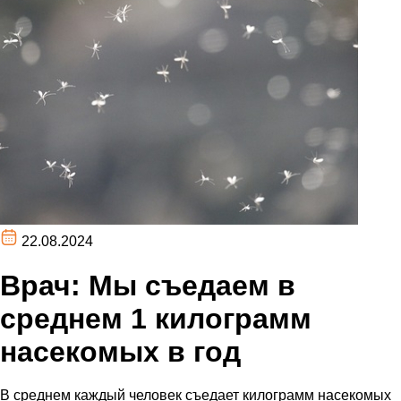
22.08.2024
Врач: Мы съедаем в
среднем 1 килограмм
насекомых в год
В среднем каждый человек съедает килограмм насекомых