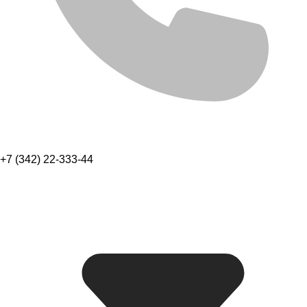
+7 (342) 22-333-44