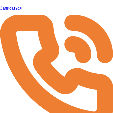
Записаться