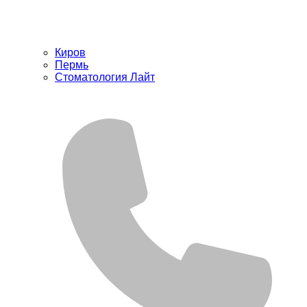
Киров
Пермь
Стоматология Лайт