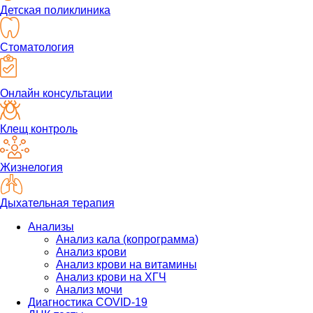
Детская поликлиника
Стоматология
Онлайн консультации
Клещ контроль
Жизнелогия
Дыхательная терапия
Анализы
Анализ кала (копрограмма)
Анализ крови
Анализ крови на витамины
Анализ крови на ХГЧ
Анализ мочи
Диагностика COVID-19