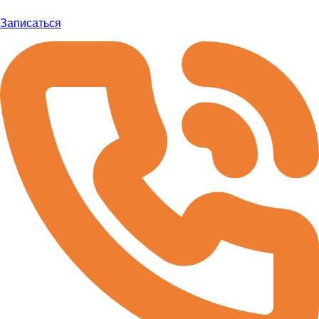
Записаться