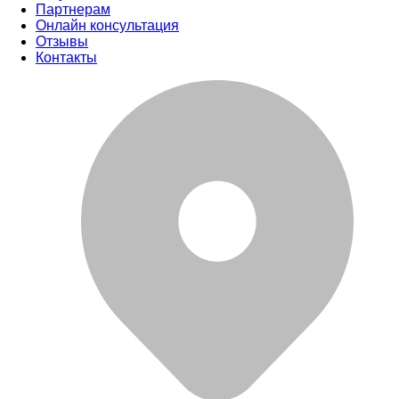
Партнерам
Онлайн консультация
Отзывы
Контакты