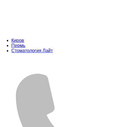
Киров
Пермь
Стоматология Лайт