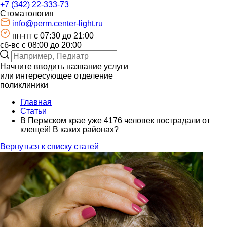
+7 (342) 22-333-73
Стоматология
info@perm.center-light.ru
пн-пт c 07:30 до 21:00
сб-вс с 08:00 до 20:00
Начните вводить название услуги
или интересующее отделение
поликлиники
Главная
Статьи
В Пермском крае уже 4176 человек пострадали от
клещей! В каких районах?
Вернуться к списку статей