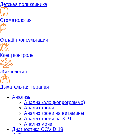
Детская поликлиника
Стоматология
Онлайн консультации
Клещ контроль
Жизнелогия
Дыхательная терапия
Анализы
Анализ кала (копрограмма)
Анализ крови
Анализ крови на витамины
Анализ крови на ХГЧ
Анализ мочи
Диагностика COVID-19