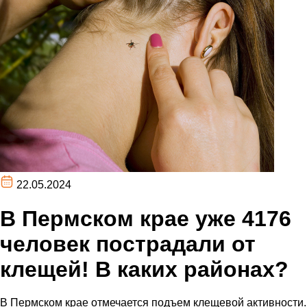
22.05.2024
В Пермском крае уже 4176
человек пострадали от
клещей! В каких районах?
В Пермском крае отмечается подъем клещевой активности.