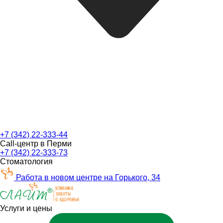
+7 (342) 22-333-44
Call-центр в Перми
+7 (342) 22-333-73
Стоматология
Работа в новом центре на Горького, 34
Услуги и цены