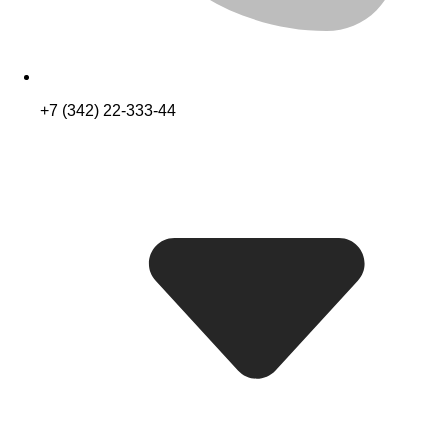
+7 (342) 22-333-44