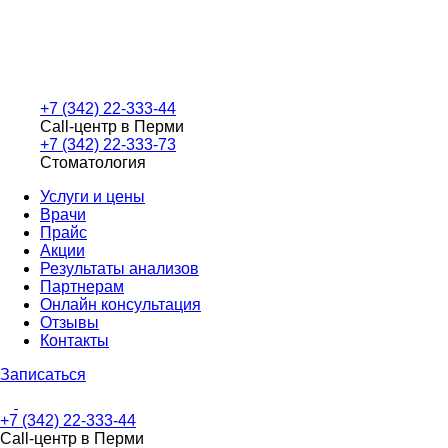
+7 (342) 22-333-44
Call-центр в Перми
+7 (342) 22-333-73
Стоматология
Услуги и цены
Врачи
Прайс
Акции
Результаты анализов
Партнерам
Онлайн консультация
Отзывы
Контакты
Записаться
+7 (342) 22-333-44
Call-центр в Перми