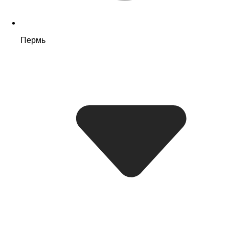
Пермь