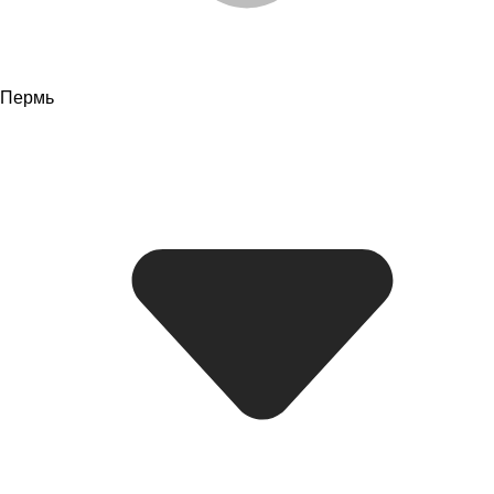
Пермь