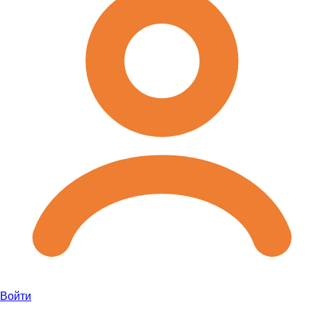
Войти