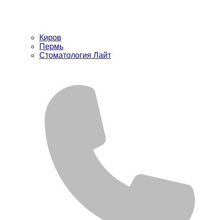
Киров
Пермь
Стоматология Лайт