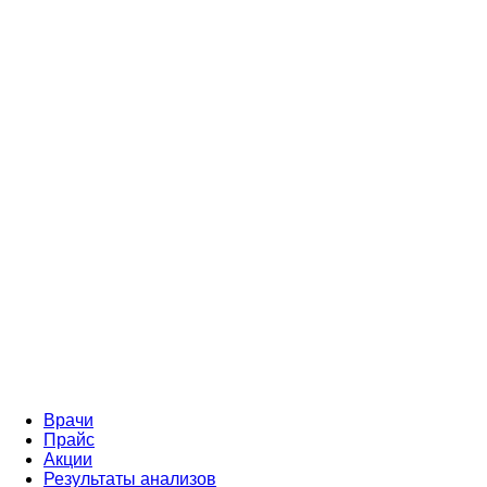
Врачи
Прайс
Акции
Результаты анализов