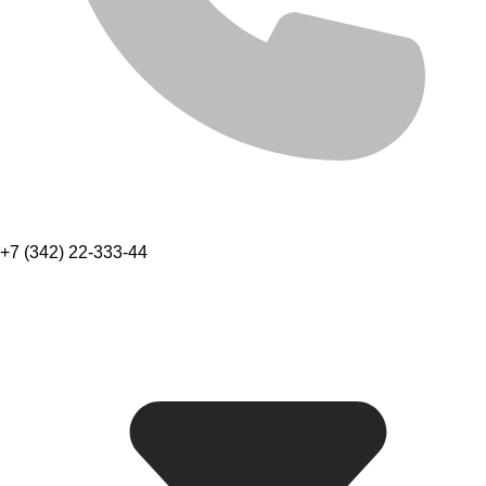
+7 (342) 22-333-44