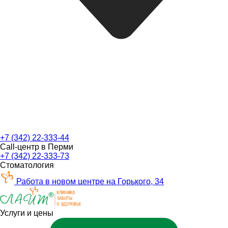
+7 (342) 22-333-44
Call-центр в Перми
+7 (342) 22-333-73
Стоматология
Работа в новом центре на Горького, 34
Услуги и цены