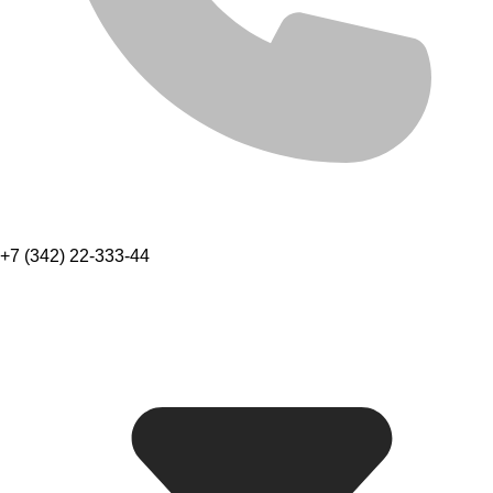
+7 (342) 22-333-44