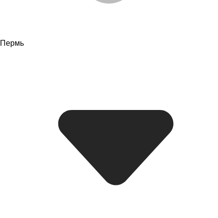
Пермь