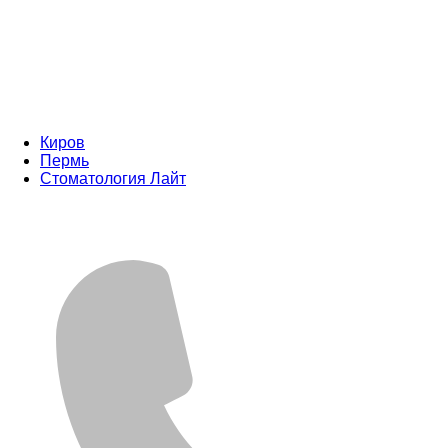
Киров
Пермь
Стоматология Лайт