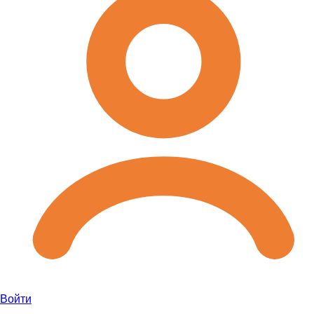
Войти