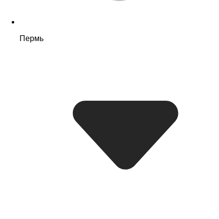
Пермь