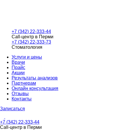
+7 (342) 22-333-44
Call-центр в Перми
+7 (342) 22-333-73
Стоматология
Услуги и цены
Врачи
Прайс
Акции
Результаты анализов
Партнерам
Онлайн консультация
Отзывы
Контакты
Записаться
+7 (342) 22-333-44
Call-центр в Перми