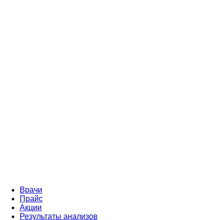
Врачи
Прайс
Акции
Результаты анализов