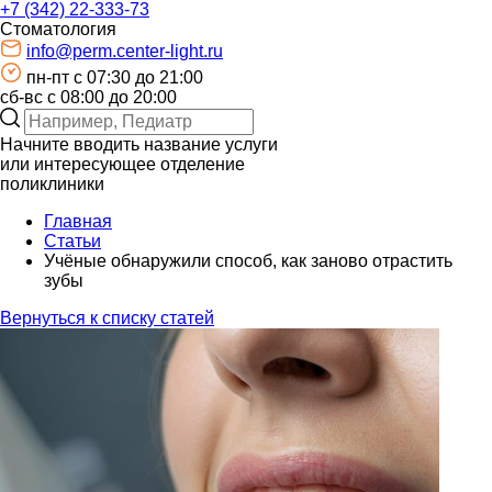
+7 (342) 22-333-73
Стоматология
info@perm.center-light.ru
пн-пт c 07:30 до 21:00
сб-вс с 08:00 до 20:00
Начните вводить название услуги
или интересующее отделение
поликлиники
Главная
Статьи
Учёные обнаружили способ, как заново отрастить
зубы
Вернуться к списку статей