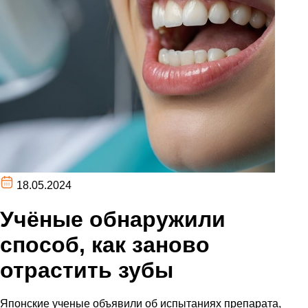
18.05.2024
Учёные обнаружили
способ, как заново
отрастить зубы
Японские ученые объявили об испытаниях препарата,