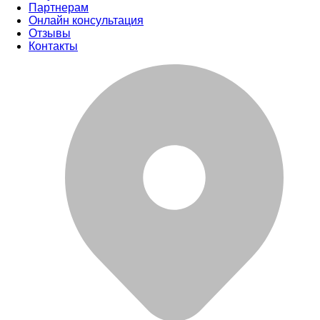
Партнерам
Онлайн консультация
Отзывы
Контакты