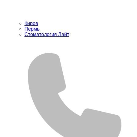
Киров
Пермь
Стоматология Лайт