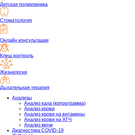
Детская поликлиника
Стоматология
Онлайн консультации
Клещ контроль
Жизнелогия
Дыхательная терапия
Анализы
Анализ кала (копрограмма)
Анализ крови
Анализ крови на витамины
Анализ крови на ХГЧ
Анализ мочи
Диагностика COVID-19