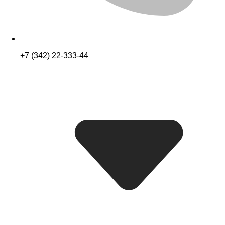
+7 (342) 22-333-44