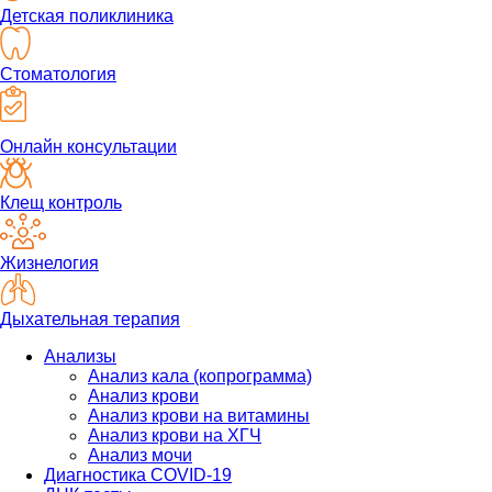
Детская поликлиника
Стоматология
Онлайн консультации
Клещ контроль
Жизнелогия
Дыхательная терапия
Анализы
Анализ кала (копрограмма)
Анализ крови
Анализ крови на витамины
Анализ крови на ХГЧ
Анализ мочи
Диагностика COVID-19