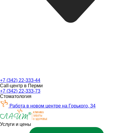
+7 (342) 22-333-44
Call-центр в Перми
+7 (342) 22-333-73
Стоматология
Работа в новом центре на Горького, 34
Услуги и цены