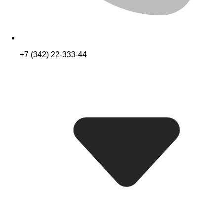
+7 (342) 22-333-44