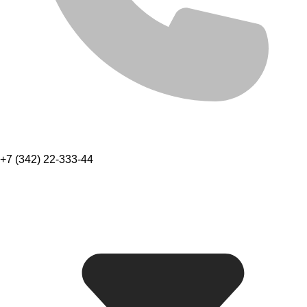
+7 (342) 22-333-44