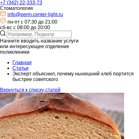
+7 (342) 22-333-73
Стоматология
info@perm.center-light.ru
пн-пт c 07:30 до 21:00
сб-вс с 08:00 до 20:00
Начните вводить название услуги
или интересующее отделение
поликлиники
Главная
Статьи
Эксперт объяснил, почему нынешний хлеб портится
быстрее советского
Вернуться к списку статей