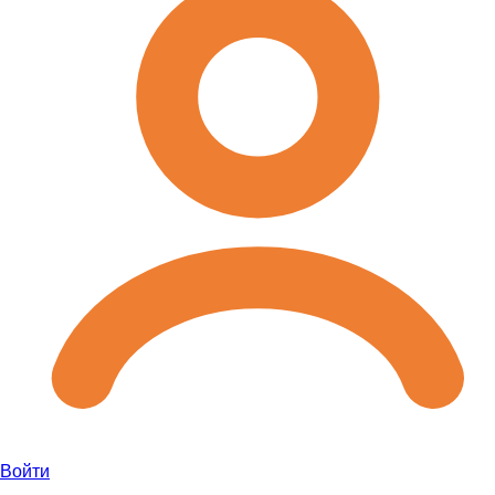
Войти