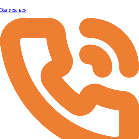
Записаться