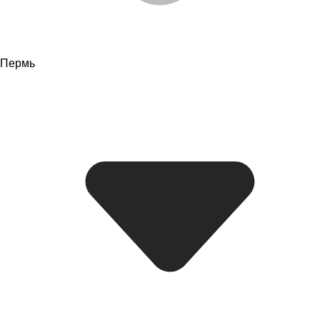
Пермь