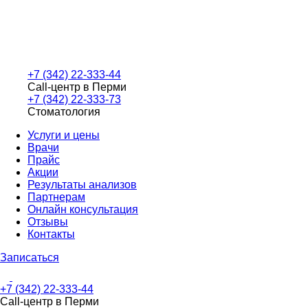
+7 (342) 22-333-44
Call-центр в Перми
+7 (342) 22-333-73
Стоматология
Услуги и цены
Врачи
Прайс
Акции
Результаты анализов
Партнерам
Онлайн консультация
Отзывы
Контакты
Записаться
+7 (342) 22-333-44
Call-центр в Перми