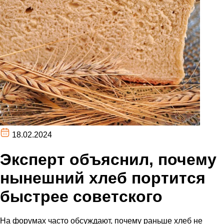
18.02.2024
Эксперт объяснил, почему
нынешний хлеб портится
быстрее советского
На форумах часто обсуждают, почему раньше хлеб не