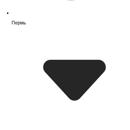
Пермь