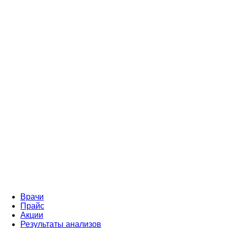
Врачи
Прайс
Акции
Результаты анализов