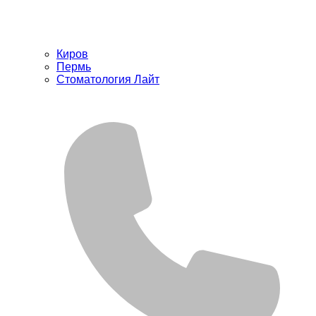
Киров
Пермь
Стоматология Лайт