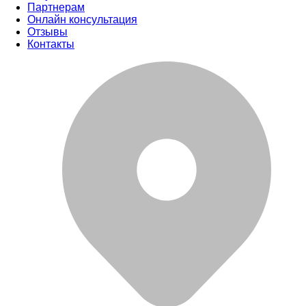
Партнерам
Онлайн консультация
Отзывы
Контакты