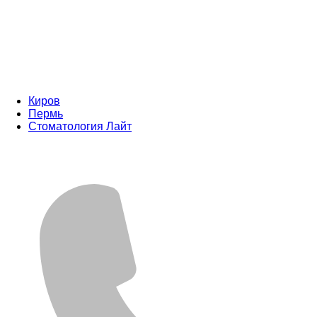
Киров
Пермь
Стоматология Лайт