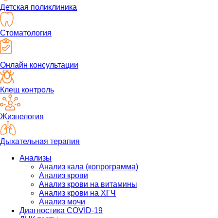
Детская поликлиника
Стоматология
Онлайн консультации
Клещ контроль
Жизнелогия
Дыхательная терапия
Анализы
Анализ кала (копрограмма)
Анализ крови
Анализ крови на витамины
Анализ крови на ХГЧ
Анализ мочи
Диагностика COVID-19