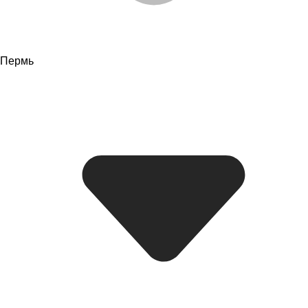
Пермь