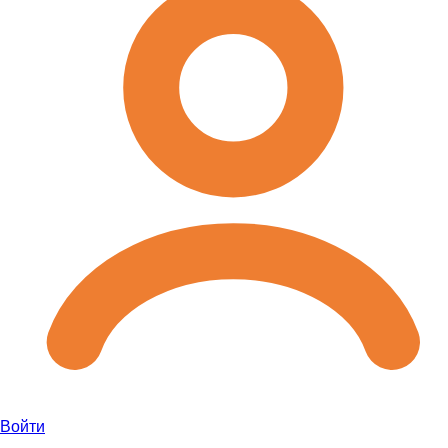
Войти