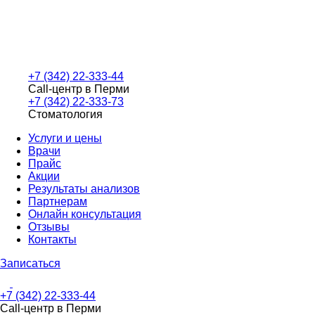
+7 (342) 22-333-44
Call-центр в Перми
+7 (342) 22-333-73
Стоматология
Услуги и цены
Врачи
Прайс
Акции
Результаты анализов
Партнерам
Онлайн консультация
Отзывы
Контакты
Записаться
+7 (342) 22-333-44
Call-центр в Перми