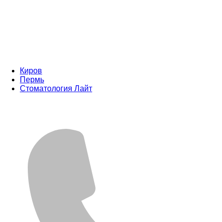
Киров
Пермь
Стоматология Лайт