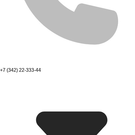
+7 (342) 22-333-44