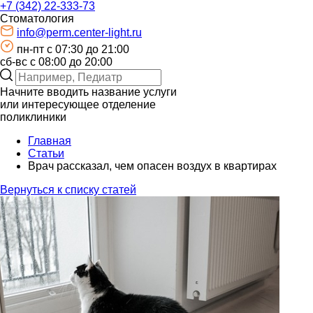
+7 (342) 22-333-73
Стоматология
info@perm.center-light.ru
пн-пт c 07:30 до 21:00
сб-вс с 08:00 до 20:00
Начните вводить название услуги
или интересующее отделение
поликлиники
Главная
Статьи
Врач рассказал, чем опасен воздух в квартирах
Вернуться к списку статей