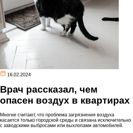
16.02.2024
Врач рассказал, чем
опасен воздух в квартирах
Многие считают, что проблема загрязнения воздуха
касается только городской среды и связана исключительно
с заводскими выбросами или выхлопами автомобилей.