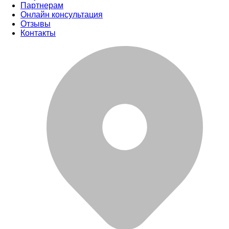
Партнерам
Онлайн консультация
Отзывы
Контакты