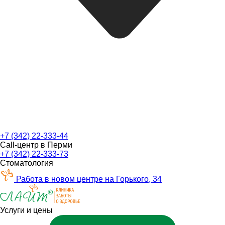
+7 (342) 22-333-44
Call-центр в Перми
+7 (342) 22-333-73
Стоматология
Работа в новом центре на Горького, 34
Услуги и цены