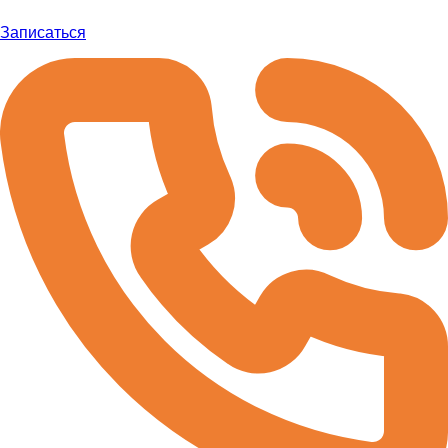
Записаться