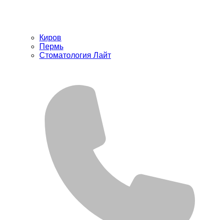
Киров
Пермь
Стоматология Лайт