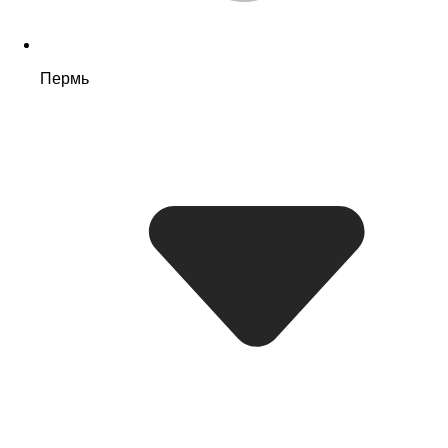
Пермь