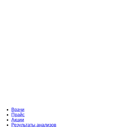
Врачи
Прайс
Акции
Результаты анализов