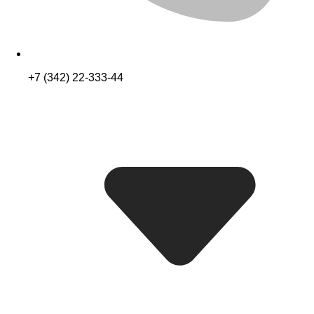
+7 (342) 22-333-44