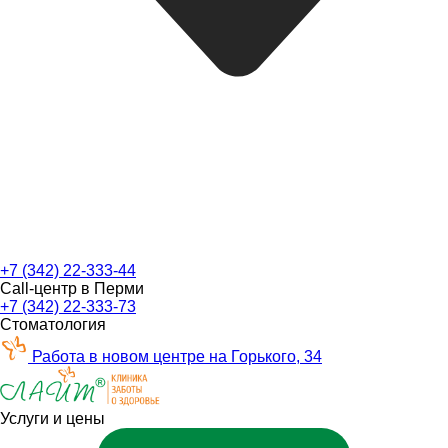
+7 (342) 22-333-44
Call-центр в Перми
+7 (342) 22-333-73
Стоматология
Работа в новом центре на Горького, 34
Услуги и цены