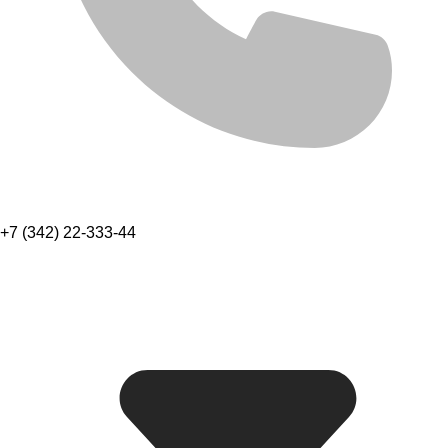
+7 (342) 22-333-44