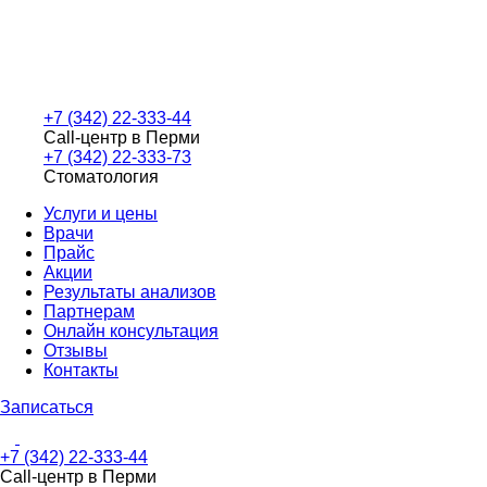
+7 (342) 22-333-44
Call-центр в Перми
+7 (342) 22-333-73
Стоматология
Услуги и цены
Врачи
Прайс
Акции
Результаты анализов
Партнерам
Онлайн консультация
Отзывы
Контакты
Записаться
+7 (342) 22-333-44
Call-центр в Перми