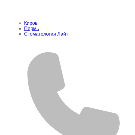
Киров
Пермь
Стоматология Лайт