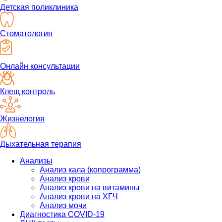
Детская поликлиника
Стоматология
Онлайн консультации
Клещ контроль
Жизнелогия
Дыхательная терапия
Анализы
Анализ кала (копрограмма)
Анализ крови
Анализ крови на витамины
Анализ крови на ХГЧ
Анализ мочи
Диагностика COVID-19