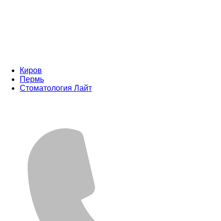
Киров
Пермь
Стоматология Лайт