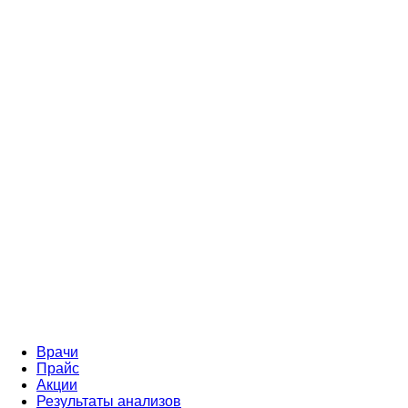
Врачи
Прайс
Акции
Результаты анализов