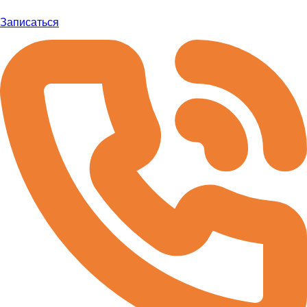
Записаться