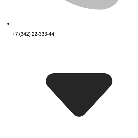
+7 (342) 22-333-44