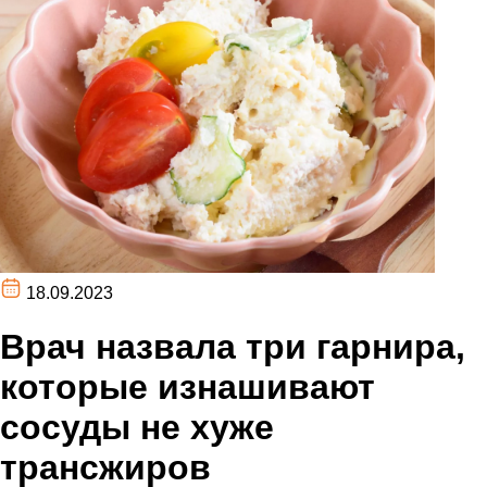
18.09.2023
Врач назвала три гарнира,
которые изнашивают
сосуды не хуже
трансжиров