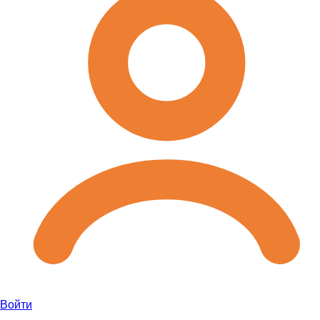
Войти