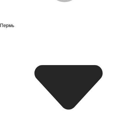
Пермь