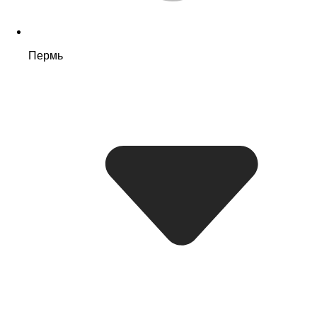
Пермь