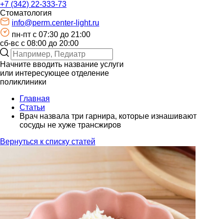
+7 (342) 22-333-73
Стоматология
info@perm.center-light.ru
пн-пт c 07:30 до 21:00
сб-вс с 08:00 до 20:00
Начните вводить название услуги
или интересующее отделение
поликлиники
Главная
Статьи
Врач назвала три гарнира, которые изнашивают
сосуды не хуже трансжиров
Вернуться к списку статей