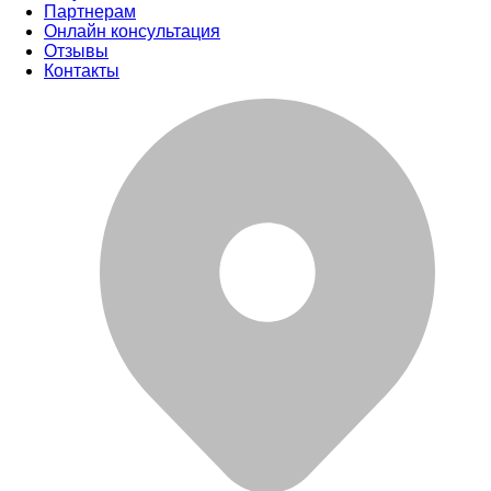
Партнерам
Онлайн консультация
Отзывы
Контакты