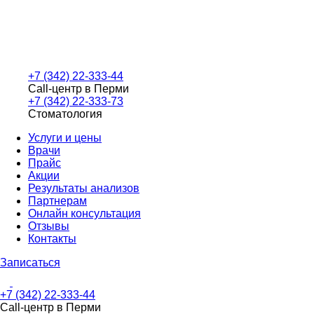
+7 (342) 22-333-44
Call-центр в Перми
+7 (342) 22-333-73
Стоматология
Услуги и цены
Врачи
Прайс
Акции
Результаты анализов
Партнерам
Онлайн консультация
Отзывы
Контакты
Записаться
+7 (342) 22-333-44
Call-центр в Перми