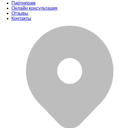
Партнерам
Онлайн консультация
Отзывы
Контакты