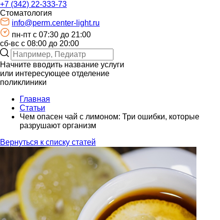
+7 (342) 22-333-73
Стоматология
info@perm.center-light.ru
пн-пт c 07:30 до 21:00
сб-вс с 08:00 до 20:00
Начните вводить название услуги
или интересующее отделение
поликлиники
Главная
Статьи
Чем опасен чай с лимоном: Три ошибки, которые
разрушают организм
Вернуться к списку статей