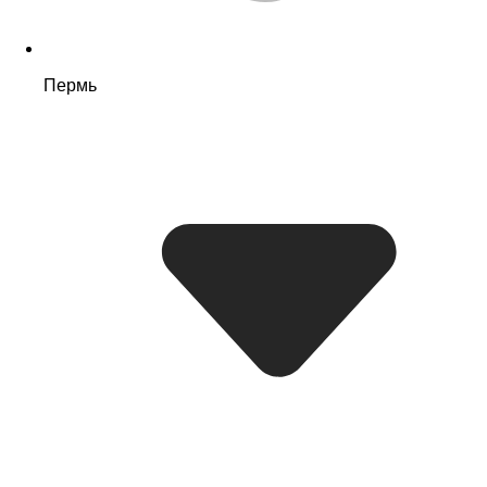
Пермь