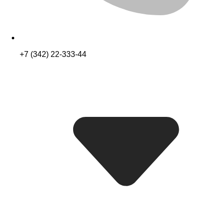
+7 (342) 22-333-44