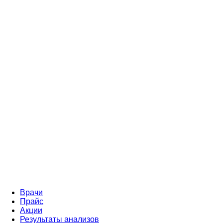
Врачи
Прайс
Акции
Результаты анализов