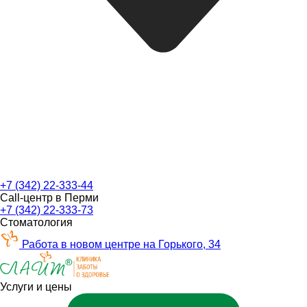
+7 (342) 22-333-44
Call-центр в Перми
+7 (342) 22-333-73
Стоматология
Работа в новом центре на Горького, 34
Услуги и цены