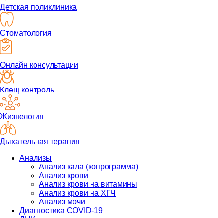
Детская поликлиника
Стоматология
Онлайн консультации
Клещ контроль
Жизнелогия
Дыхательная терапия
Анализы
Анализ кала (копрограмма)
Анализ крови
Анализ крови на витамины
Анализ крови на ХГЧ
Анализ мочи
Диагностика COVID-19