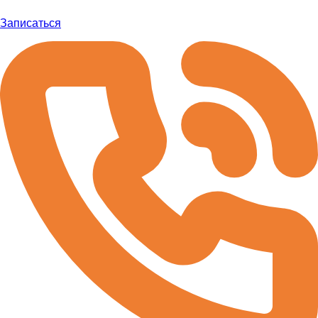
Записаться