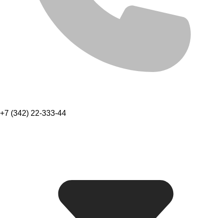
+7 (342) 22-333-44