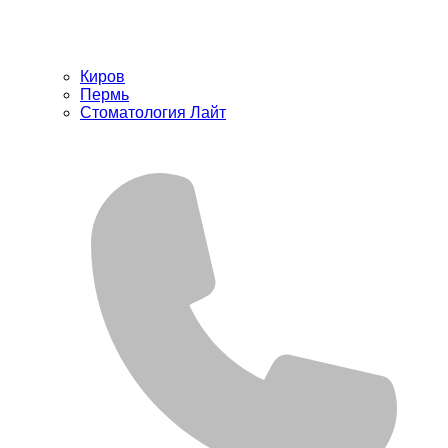
Киров
Пермь
Стоматология Лайт