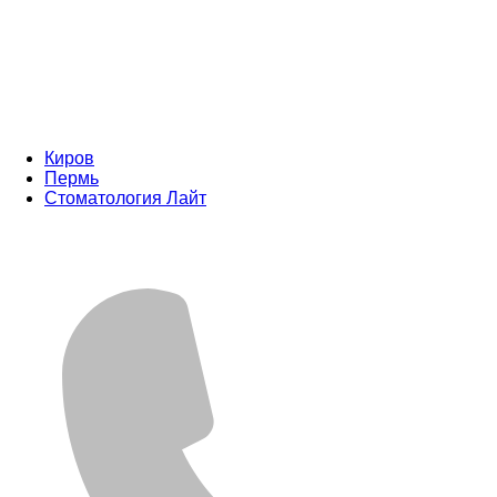
Киров
Пермь
Стоматология Лайт