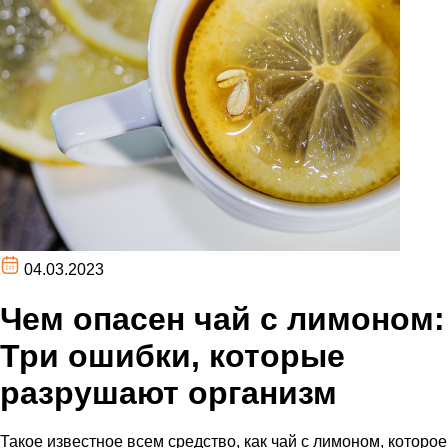
04.03.2023
Чем опасен чай с лимоном:
Три ошибки, которые
разрушают организм
Такое известное всем средство, как чай с лимоном, которое