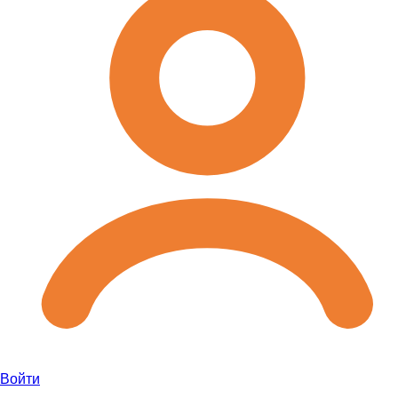
Войти