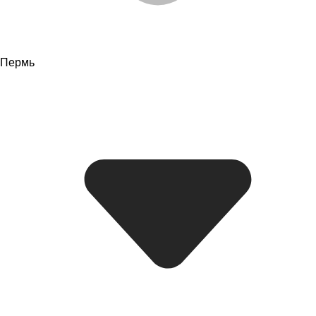
Пермь