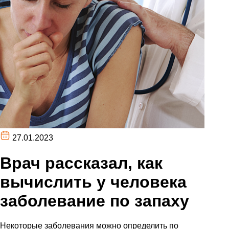
27.01.2023
Врач рассказал, как
вычислить у человека
заболевание по запаху
Некоторые заболевания можно определить по