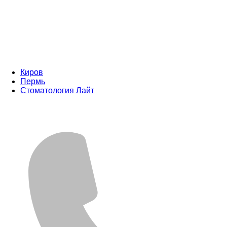
Киров
Пермь
Стоматология Лайт