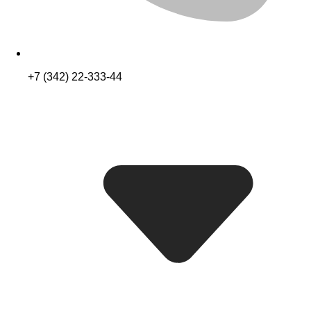
+7 (342) 22-333-44