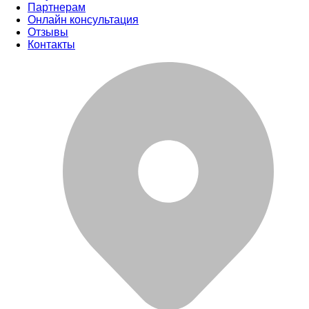
Партнерам
Онлайн консультация
Отзывы
Контакты