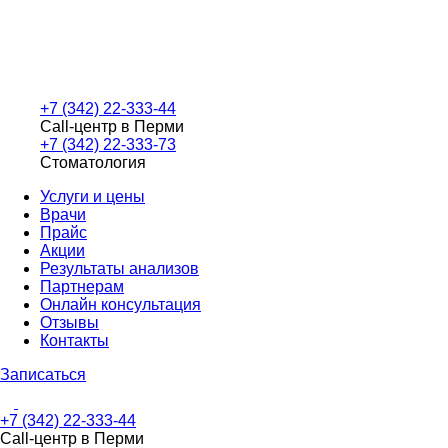
+7 (342) 22-333-44
Call-центр в Перми
+7 (342) 22-333-73
Стоматология
Услуги и цены
Врачи
Прайс
Акции
Результаты анализов
Партнерам
Онлайн консультация
Отзывы
Контакты
Записаться
+7 (342) 22-333-44
Call-центр в Перми