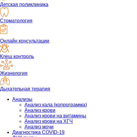
Детская поликлиника
Стоматология
Онлайн консультации
Клещ контроль
Жизнелогия
Дыхательная терапия
Анализы
Анализ кала (копрограмма)
Анализ крови
Анализ крови на витамины
Анализ крови на ХГЧ
Анализ мочи
Диагностика COVID-19