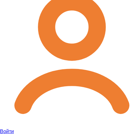
Войти