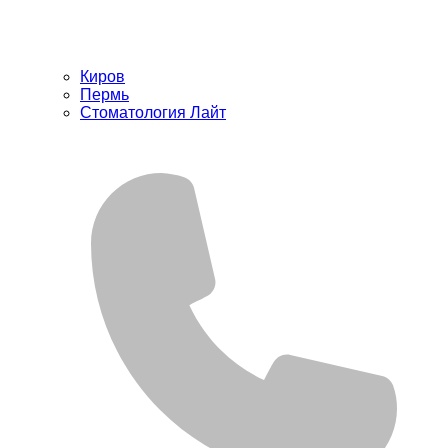
Киров
Пермь
Стоматология Лайт