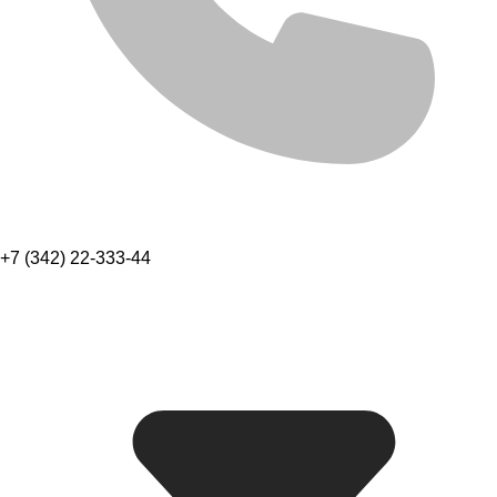
+7 (342) 22-333-44