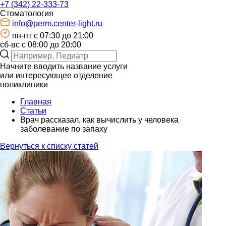
+7 (342) 22-333-73
Стоматология
info@perm.center-light.ru
пн-пт c 07:30 до 21:00
сб-вс с 08:00 до 20:00
Начните вводить название услуги
или интересующее отделение
поликлиники
Главная
Статьи
Врач рассказал, как вычислить у человека
заболевание по запаху
Вернуться к списку статей