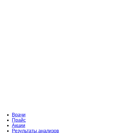
Врачи
Прайс
Акции
Результаты анализов