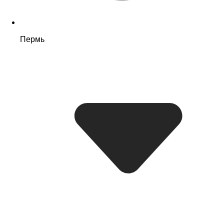
Пермь