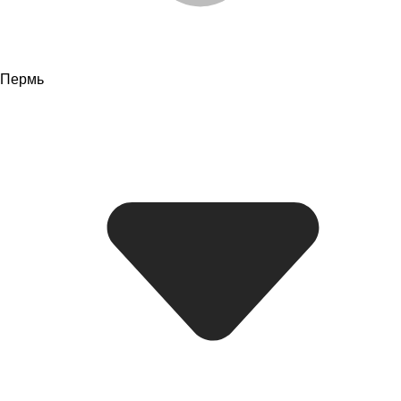
Пермь