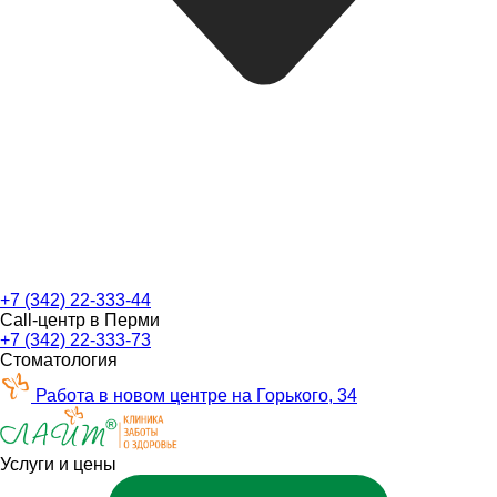
+7 (342) 22-333-44
Call-центр в Перми
+7 (342) 22-333-73
Стоматология
Работа в новом центре на Горького, 34
Услуги и цены