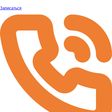
Записаться