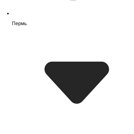
Пермь