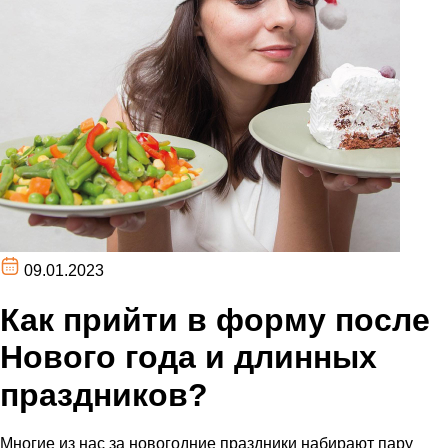
09.01.2023
Как прийти в форму после
Нового года и длинных
праздников?⁣⁣⠀
Многие из нас за новогодние праздники набирают пару