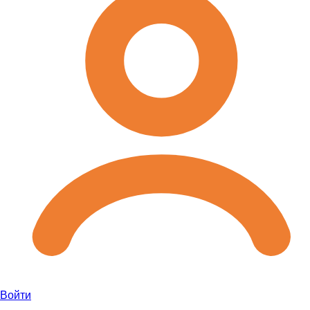
Войти