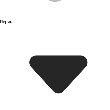
Пермь