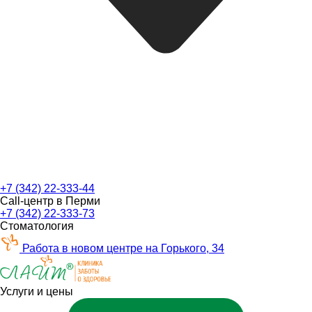
+7 (342) 22-333-44
Call-центр в Перми
+7 (342) 22-333-73
Стоматология
Работа в новом центре на Горького, 34
Услуги и цены