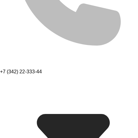
+7 (342) 22-333-44