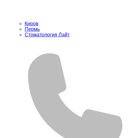
Киров
Пермь
Стоматология Лайт