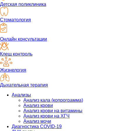
Детская поликлиника
Стоматология
Онлайн консультации
Клещ контроль
Жизнелогия
Дыхательная терапия
Анализы
Анализ кала (копрограмма)
Анализ крови
Анализ крови на витамины
Анализ крови на ХГЧ
Анализ мочи
Диагностика COVID-19