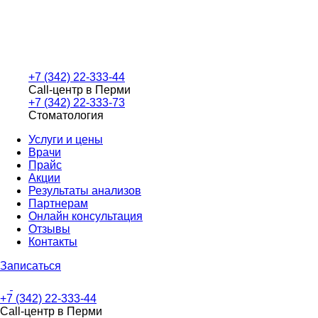
+7 (342) 22-333-44
Call-центр в Перми
+7 (342) 22-333-73
Стоматология
Услуги и цены
Врачи
Прайс
Акции
Результаты анализов
Партнерам
Онлайн консультация
Отзывы
Контакты
Записаться
+7 (342) 22-333-44
Call-центр в Перми