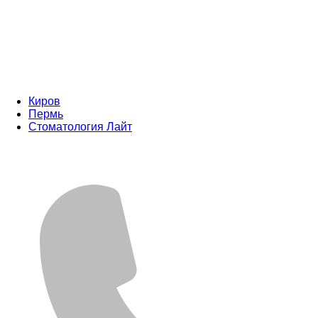
Киров
Пермь
Стоматология Лайт