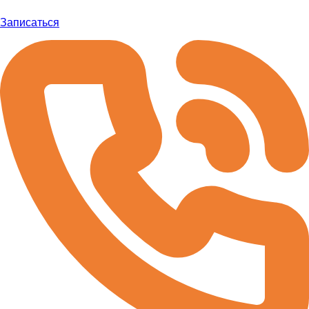
Записаться