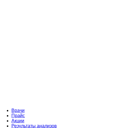
Врачи
Прайс
Акции
Результаты анализов