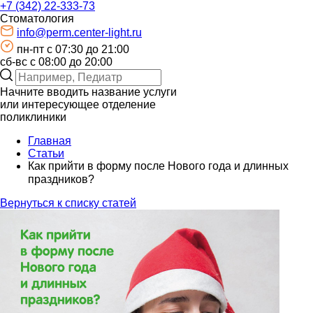
+7 (342) 22-333-73
Стоматология
info@perm.center-light.ru
пн-пт c 07:30 до 21:00
сб-вс с 08:00 до 20:00
Начните вводить название услуги
или интересующее отделение
поликлиники
Главная
Статьи
Как прийти в форму после Нового года и длинных
праздников?⁣⁣⠀
Вернуться к списку статей