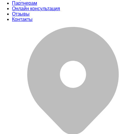
Партнерам
Онлайн консультация
Отзывы
Контакты