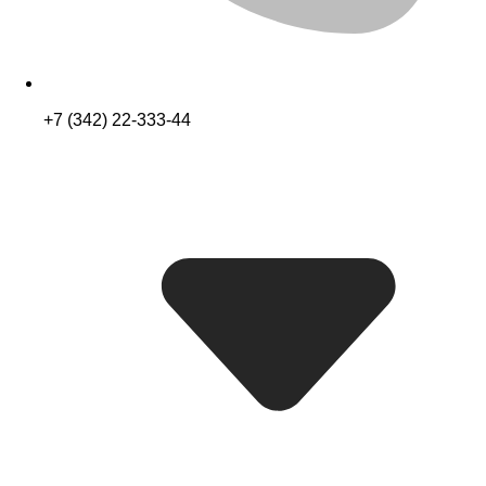
+7 (342) 22-333-44