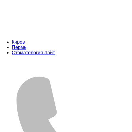
Киров
Пермь
Стоматология Лайт