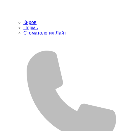
Киров
Пермь
Стоматология Лайт