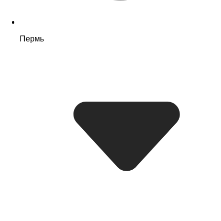
Пермь