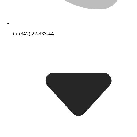
+7 (342) 22-333-44