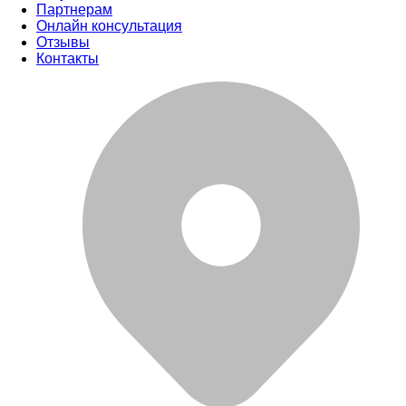
Партнерам
Онлайн консультация
Отзывы
Контакты