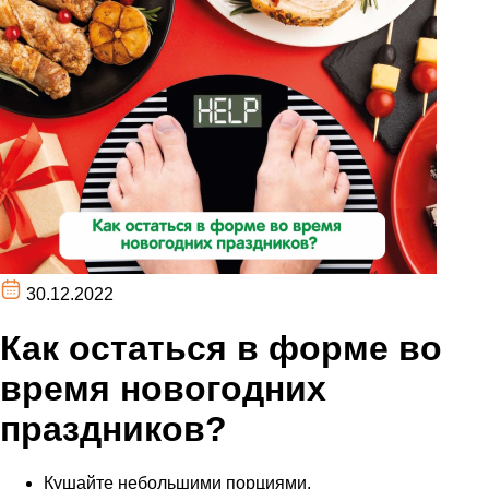
30.12.2022
Как остаться в форме во
время новогодних
праздников?
Кушайте небольшими порциями.⁣⁣⠀