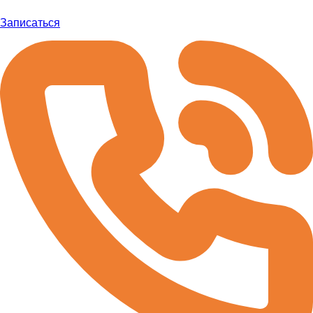
Записаться