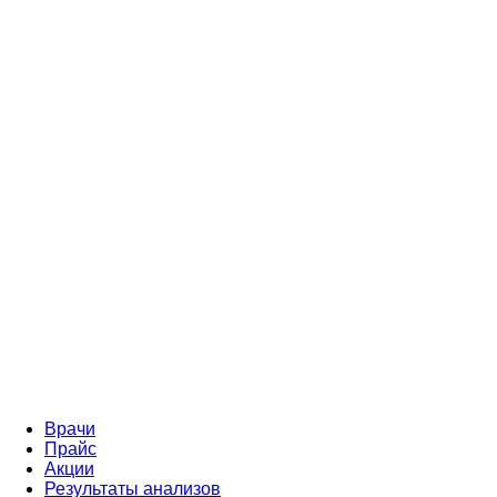
Врачи
Прайс
Акции
Результаты анализов