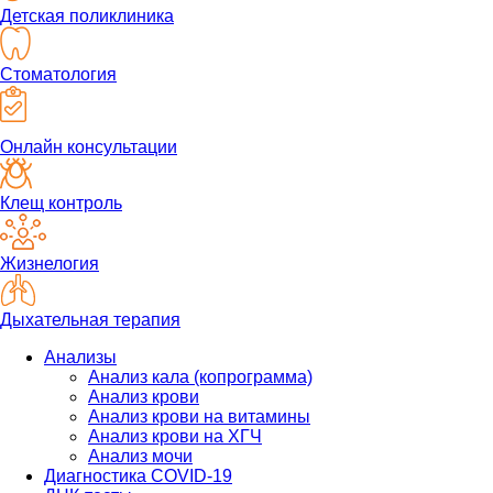
Детская поликлиника
Стоматология
Онлайн консультации
Клещ контроль
Жизнелогия
Дыхательная терапия
Анализы
Анализ кала (копрограмма)
Анализ крови
Анализ крови на витамины
Анализ крови на ХГЧ
Анализ мочи
Диагностика COVID-19