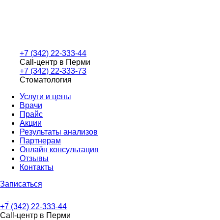
+7 (342) 22-333-44
Call-центр в Перми
+7 (342) 22-333-73
Стоматология
Услуги и цены
Врачи
Прайс
Акции
Результаты анализов
Партнерам
Онлайн консультация
Отзывы
Контакты
Записаться
+7 (342) 22-333-44
Call-центр в Перми