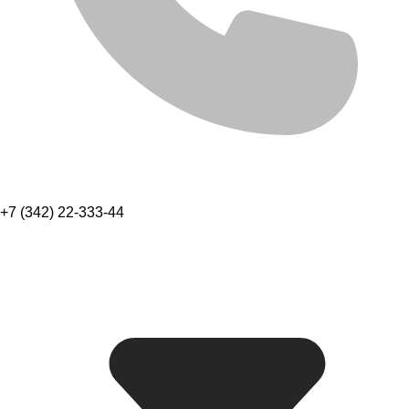
+7 (342) 22-333-44