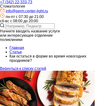
+7 (342) 22-333-73
Стоматология
info@perm.center-light.ru
пн-пт c 07:30 до 21:00
сб-вс с 08:00 до 20:00
Начните вводить название услуги
или интересующее отделение
поликлиники
Главная
Статьи
Как остаться в форме во время новогодних
праздников?
Вернуться к списку статей