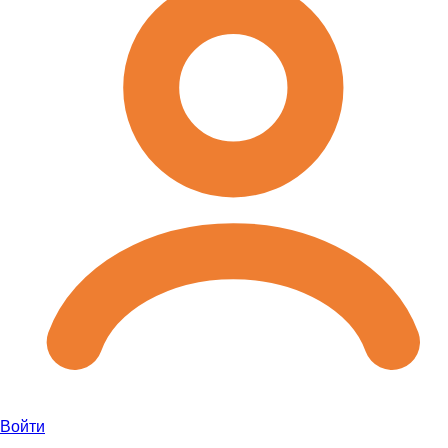
Войти