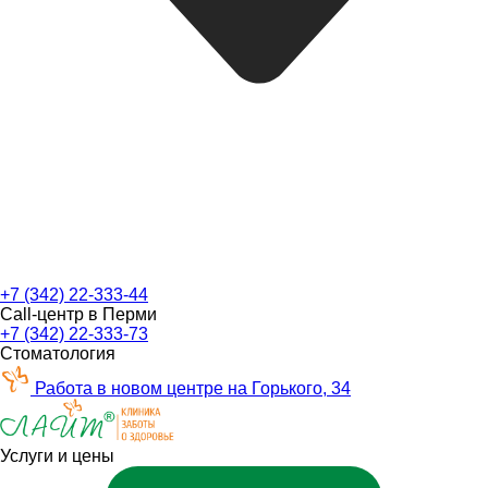
+7 (342) 22-333-44
Call-центр в Перми
+7 (342) 22-333-73
Стоматология
Работа в новом центре на Горького, 34
Услуги и цены