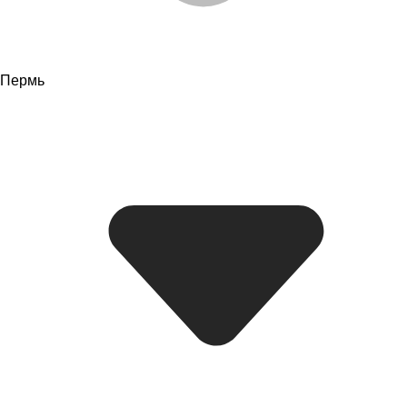
Пермь