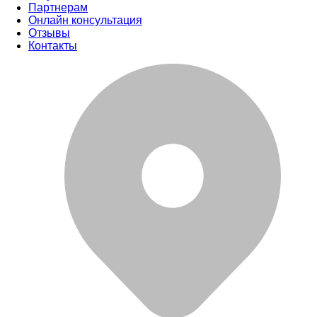
Партнерам
Онлайн консультация
Отзывы
Контакты