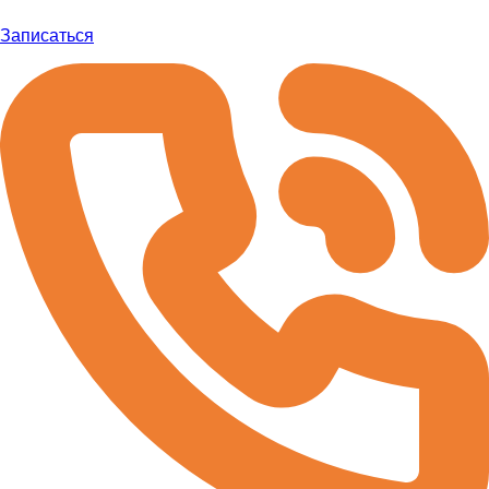
Записаться