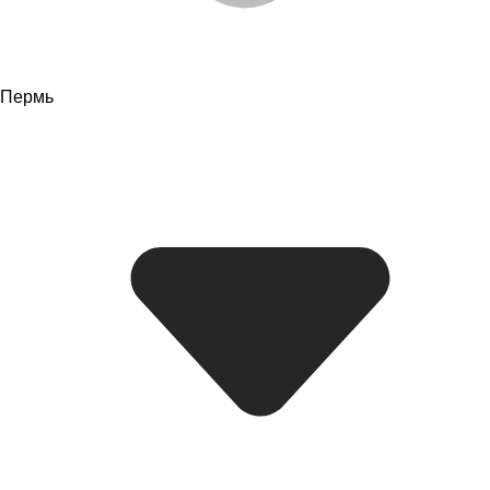
Пермь