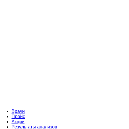
Врачи
Прайс
Акции
Результаты анализов