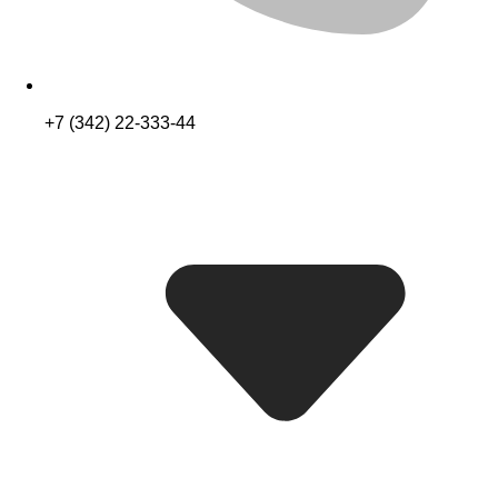
+7 (342) 22-333-44