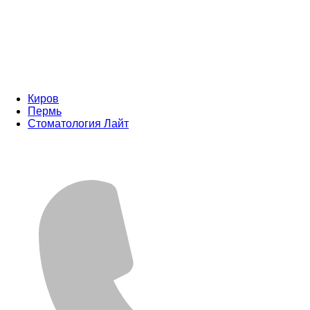
Киров
Пермь
Стоматология Лайт