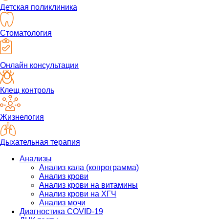
Детская поликлиника
Стоматология
Онлайн консультации
Клещ контроль
Жизнелогия
Дыхательная терапия
Анализы
Анализ кала (копрограмма)
Анализ крови
Анализ крови на витамины
Анализ крови на ХГЧ
Анализ мочи
Диагностика COVID-19