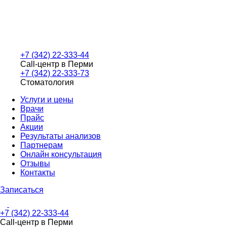
+7 (342) 22-333-44
Call-центр в Перми
+7 (342) 22-333-73
Стоматология
Услуги и цены
Врачи
Прайс
Акции
Результаты анализов
Партнерам
Онлайн консультация
Отзывы
Контакты
Записаться
+7 (342) 22-333-44
Call-центр в Перми