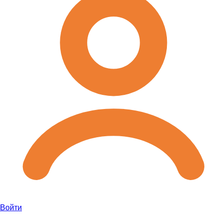
Войти