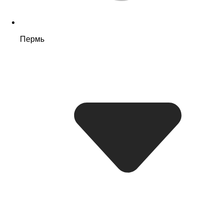
Пермь