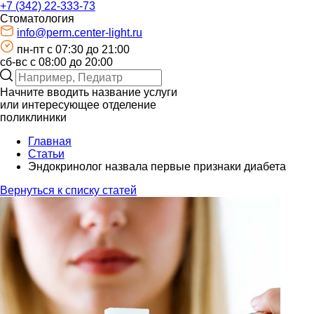
+7 (342) 22-333-73
Стоматология
info@perm.center-light.ru
пн-пт c 07:30 до 21:00
сб-вс с 08:00 до 20:00
Начните вводить название услуги
или интересующее отделение
поликлиники
Главная
Статьи
Эндокринолог назвала первые признаки диабета
Вернуться к списку статей