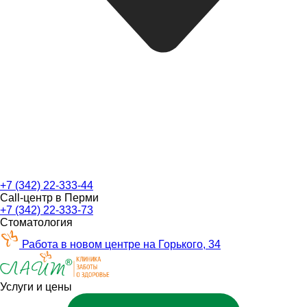
+7 (342) 22-333-44
Call-центр в Перми
+7 (342) 22-333-73
Стоматология
Работа в новом центре на Горького, 34
Услуги и цены