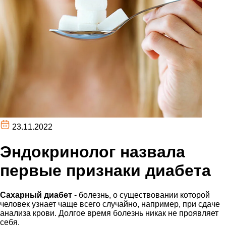
23.11.2022
Эндокринолог назвала
первые признаки диабета
Сахарный диабет
- болезнь, о существовании которой
человек узнает чаще всего случайно, например, при сдаче
анализа крови. Долгое время болезнь никак не проявляет
себя.