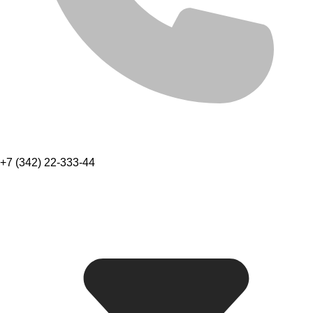
+7 (342) 22-333-44