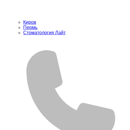
Киров
Пермь
Стоматология Лайт