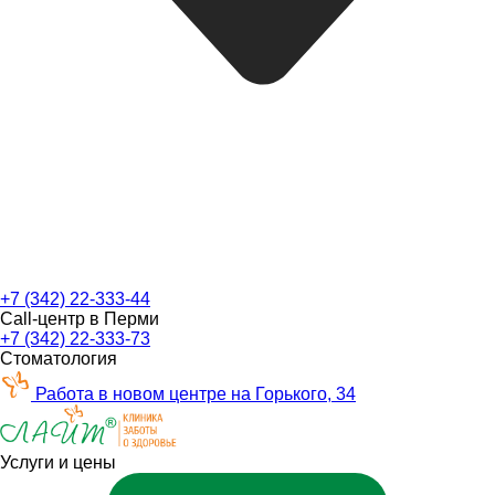
+7 (342) 22-333-44
Call-центр в Перми
+7 (342) 22-333-73
Стоматология
Работа в новом центре на Горького, 34
Услуги и цены