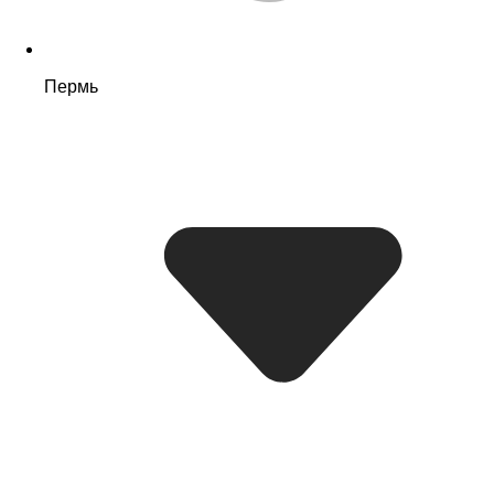
Пермь