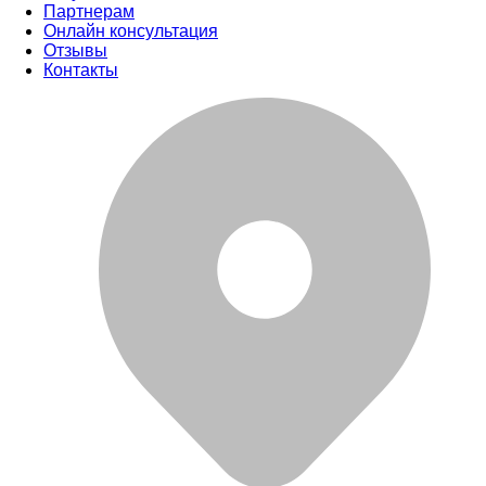
Партнерам
Онлайн консультация
Отзывы
Контакты