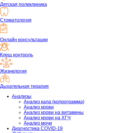
Детская поликлиника
Стоматология
Онлайн консультации
Клещ контроль
Жизнелогия
Дыхательная терапия
Анализы
Анализ кала (копрограмма)
Анализ крови
Анализ крови на витамины
Анализ крови на ХГЧ
Анализ мочи
Диагностика COVID-19