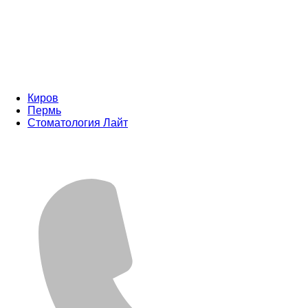
Киров
Пермь
Стоматология Лайт