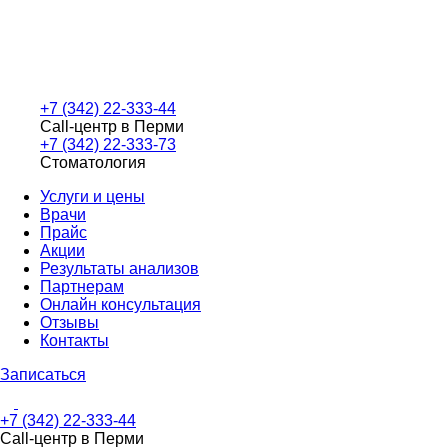
+7 (342) 22-333-44
Call-центр в Перми
+7 (342) 22-333-73
Стоматология
Услуги и цены
Врачи
Прайс
Акции
Результаты анализов
Партнерам
Онлайн консультация
Отзывы
Контакты
Записаться
+7 (342) 22-333-44
Call-центр в Перми