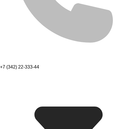
+7 (342) 22-333-44