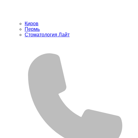
Киров
Пермь
Стоматология Лайт