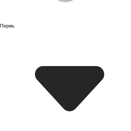
Пермь