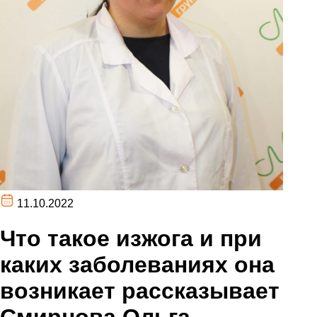
11.10.2022
Что такое изжога и при
каких заболеваниях она
возникает рассказывает
Смирнова Ольга