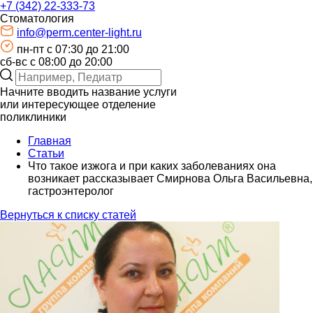
+7 (342) 22-333-73
Стоматология
info@perm.center-light.ru
пн-пт c 07:30 до 21:00
сб-вс с 08:00 до 20:00
Начните вводить название услуги
или интересующее отделение
поликлиники
Главная
Статьи
Что такое изжога и при каких заболеваниях она
возникает рассказывает Смирнова Ольга Васильевна,
гастроэнтеролог
Вернуться к списку статей