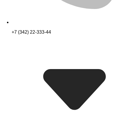
+7 (342) 22-333-44