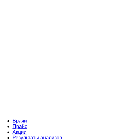
Врачи
Прайс
Акции
Результаты анализов