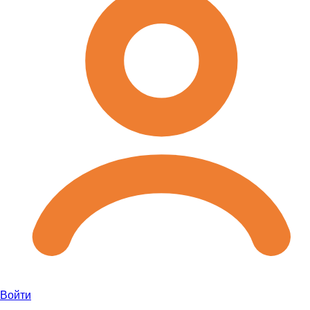
Войти