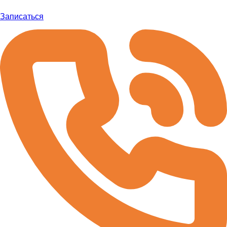
Записаться