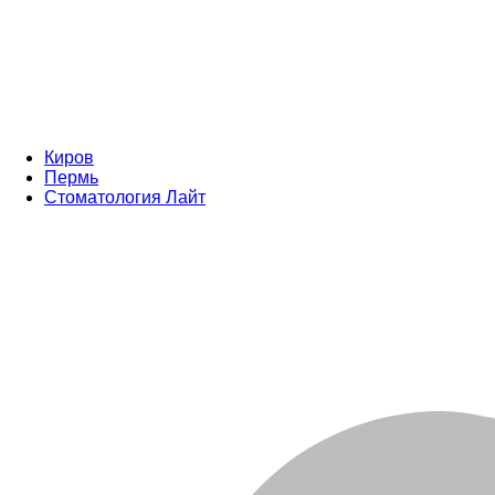
Киров
Пермь
Стоматология Лайт