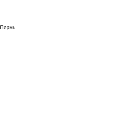
Пермь