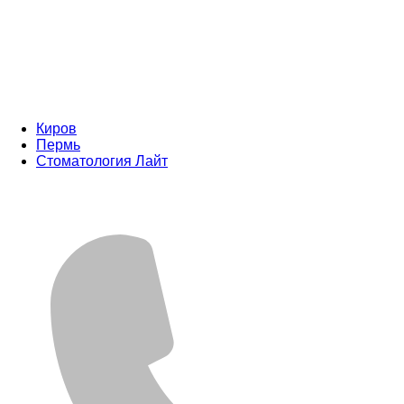
Киров
Пермь
Стоматология Лайт