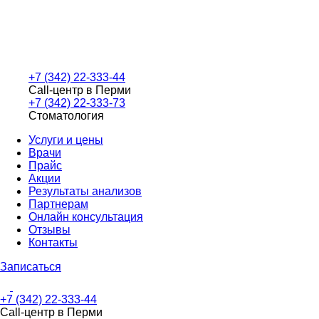
+7 (342) 22-333-44
Call-центр в Перми
+7 (342) 22-333-73
Стоматология
Услуги и цены
Врачи
Прайс
Акции
Результаты анализов
Партнерам
Онлайн консультация
Отзывы
Контакты
Записаться
+7 (342) 22-333-44
Call-центр в Перми