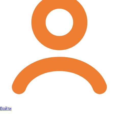
Войти