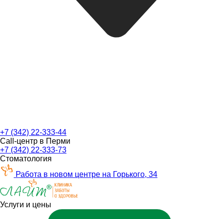
+7 (342) 22-333-44
Call-центр в Перми
+7 (342) 22-333-73
Стоматология
Работа в новом центре на Горького, 34
Услуги и цены