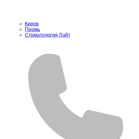
Киров
Пермь
Стоматология Лайт