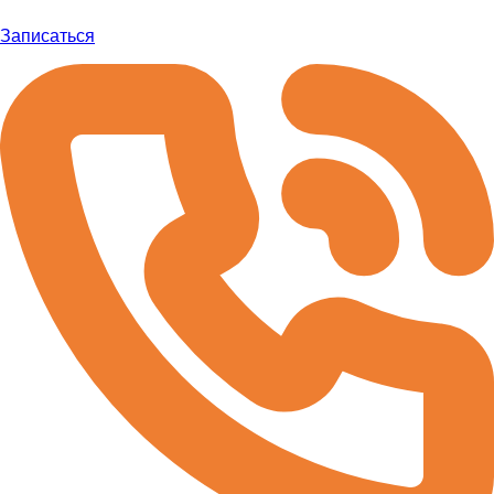
Записаться