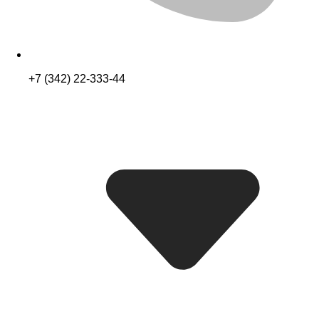
+7 (342) 22-333-44