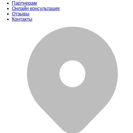
Партнерам
Онлайн консультация
Отзывы
Контакты