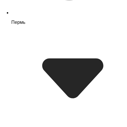
Пермь