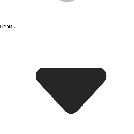
Пермь