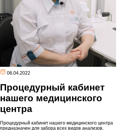
06.04.2022
Процедурный кабинет
нашего медицинского
центра
Процедурный кабинет нашего медицинского центра
предназначен для забора всех видов анализов.