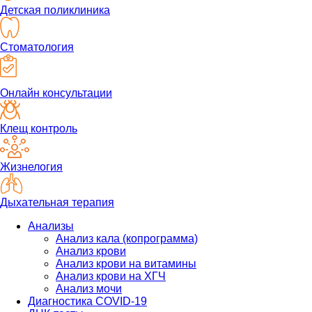
Детская поликлиника
Стоматология
Онлайн консультации
Клещ контроль
Жизнелогия
Дыхательная терапия
Анализы
Анализ кала (копрограмма)
Анализ крови
Анализ крови на витамины
Анализ крови на ХГЧ
Анализ мочи
Диагностика COVID-19