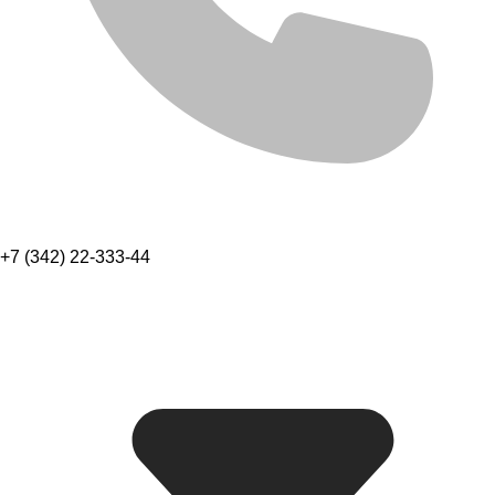
+7 (342) 22-333-44