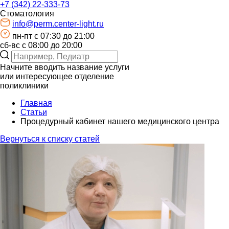
+7 (342) 22-333-73
Стоматология
info@perm.center-light.ru
пн-пт c 07:30 до 21:00
сб-вс с 08:00 до 20:00
Начните вводить название услуги
или интересующее отделение
поликлиники
Главная
Статьи
Процедурный кабинет нашего медицинского центра
Вернуться к списку статей