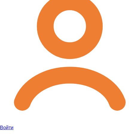
Войти