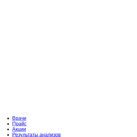
Врачи
Прайс
Акции
Результаты анализов