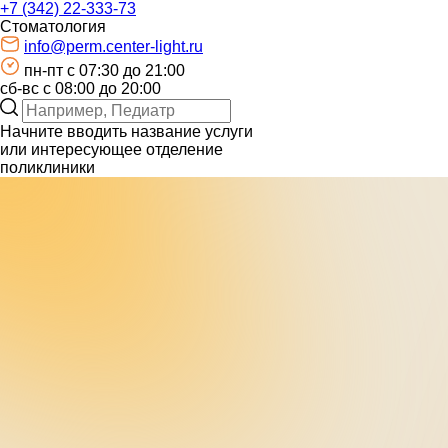
+7 (342) 22-333-73
Стоматология
info@perm.center-light.ru
пн-пт c 07:30 до 21:00
сб-вс с 08:00 до 20:00
Начните вводить название услуги
или интересующее отделение
поликлиники