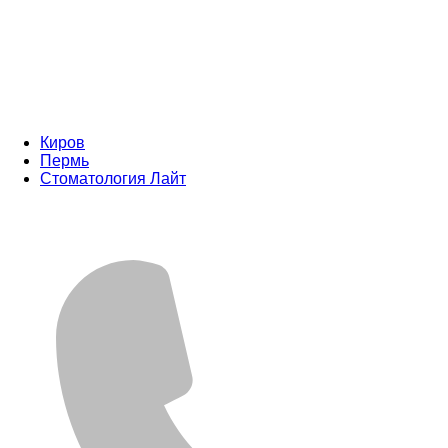
Киров
Пермь
Стоматология Лайт