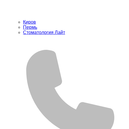
Киров
Пермь
Стоматология Лайт