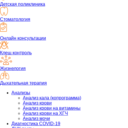
Детская поликлиника
Стоматология
Онлайн консультации
Клещ контроль
Жизнелогия
Дыхательная терапия
Анализы
Анализ кала (копрограмма)
Анализ крови
Анализ крови на витамины
Анализ крови на ХГЧ
Анализ мочи
Диагностика COVID-19