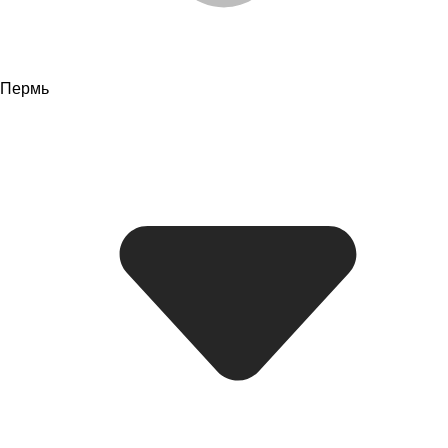
Пермь