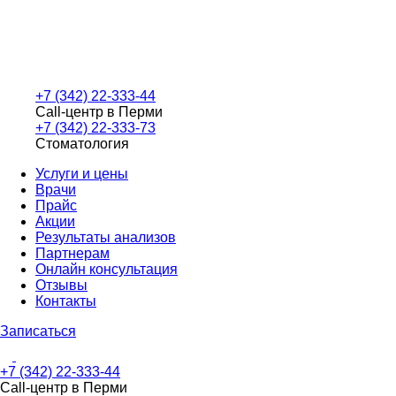
+7 (342) 22-333-44
Call-центр в Перми
+7 (342) 22-333-73
Стоматология
Услуги и цены
Врачи
Прайс
Акции
Результаты анализов
Партнерам
Онлайн консультация
Отзывы
Контакты
Записаться
+7 (342) 22-333-44
Call-центр в Перми