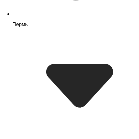
Пермь