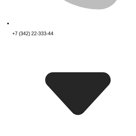
+7 (342) 22-333-44