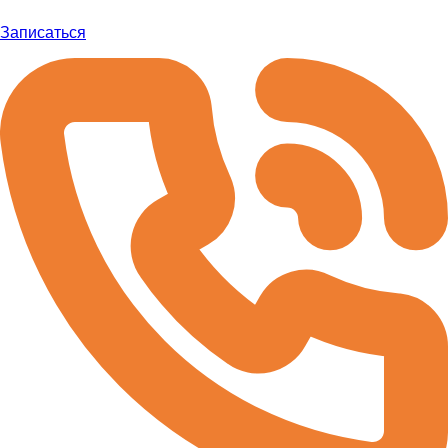
Записаться