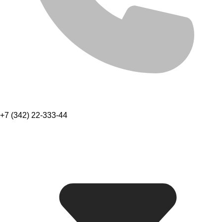
+7 (342) 22-333-44