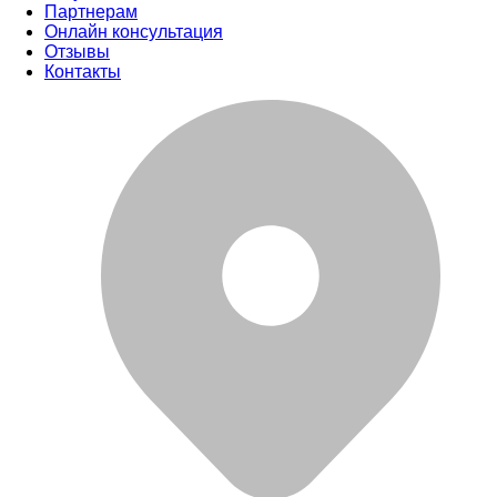
Партнерам
Онлайн консультация
Отзывы
Контакты