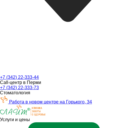
+7 (342) 22-333-44
Call-центр в Перми
+7 (342) 22-333-73
Стоматология
Работа в новом центре на Горького, 34
Услуги и цены