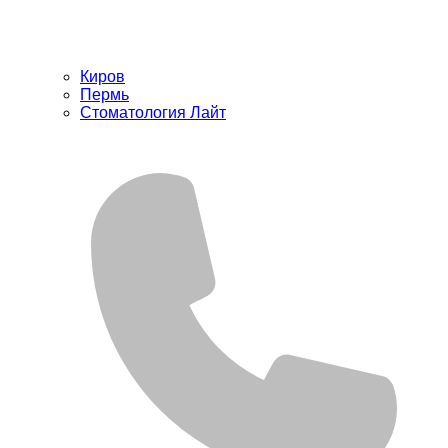
Киров
Пермь
Стоматология Лайт