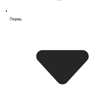
Пермь