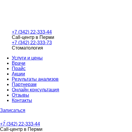
+7 (342) 22-333-44
Call-центр в Перми
+7 (342) 22-333-73
Стоматология
Услуги и цены
Врачи
Прайс
Акции
Результаты анализов
Партнерам
Онлайн консультация
Отзывы
Контакты
Записаться
+7 (342) 22-333-44
Call-центр в Перми