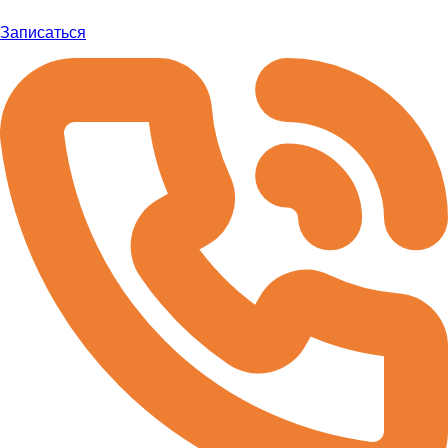
Записаться