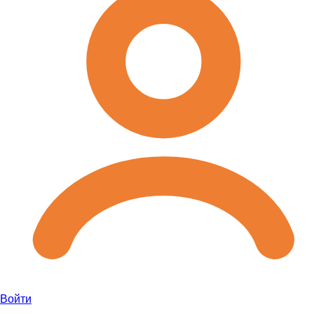
Войти