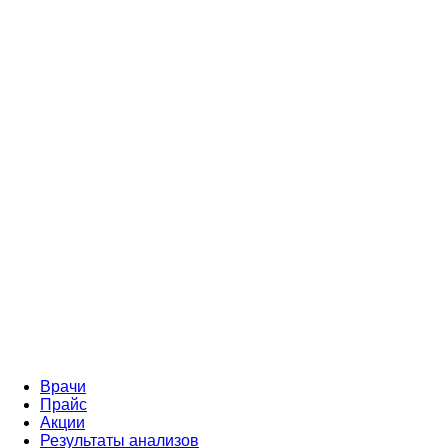
Врачи
Прайс
Акции
Результаты анализов