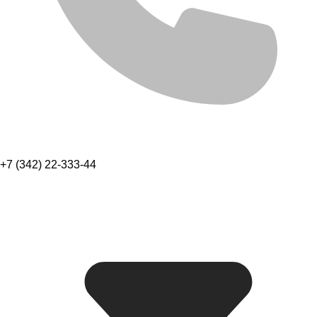
+7 (342) 22-333-44