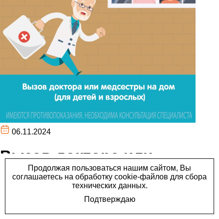
06.11.2024
Вызов доктора или
медсестры для взятия
анализов на дом.
Вызов доктора или медсестры для взятия анализов на