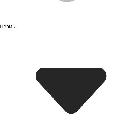
Пермь