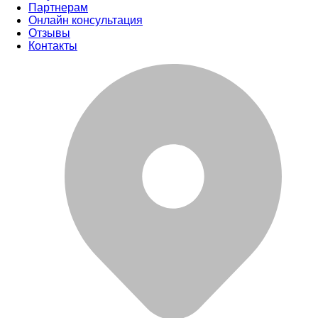
Партнерам
Онлайн консультация
Отзывы
Контакты