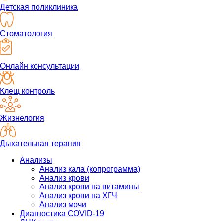
Детская поликлиника
Стоматология
Онлайн консультации
Клещ контроль
Жизнелогия
Дыхательная терапия
Анализы
Анализ кала (копрограмма)
Анализ крови
Анализ крови на витамины
Анализ крови на ХГЧ
Анализ мочи
Диагностика COVID-19