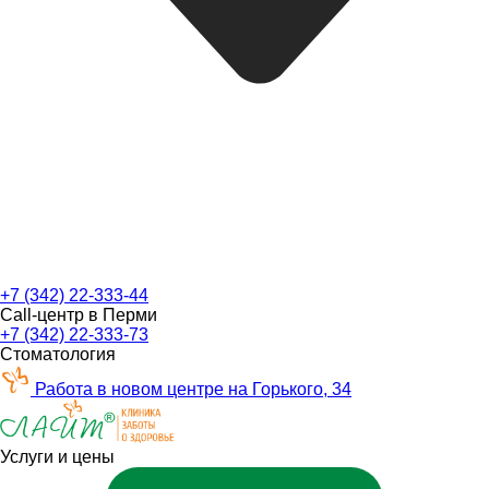
+7 (342) 22-333-44
Call-центр в Перми
+7 (342) 22-333-73
Стоматология
Работа в новом центре на Горького, 34
Услуги и цены