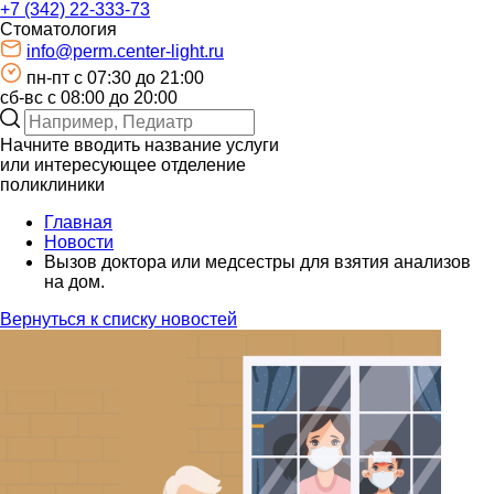
+7 (342) 22-333-73
Стоматология
info@perm.center-light.ru
пн-пт c 07:30 до 21:00
сб-вс с 08:00 до 20:00
Начните вводить название услуги
или интересующее отделение
поликлиники
Главная
Новости
Вызов доктора или медсестры для взятия анализов
на дом.
Вернуться к списку новостей