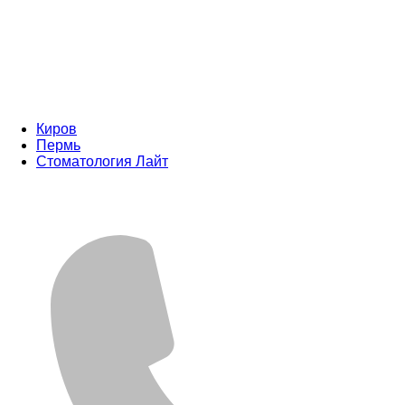
Киров
Пермь
Стоматология Лайт