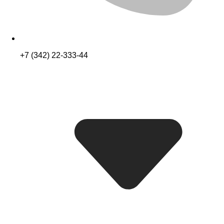
+7 (342) 22-333-44