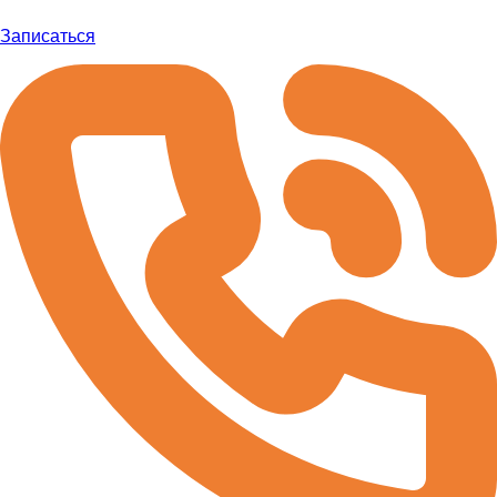
Записаться