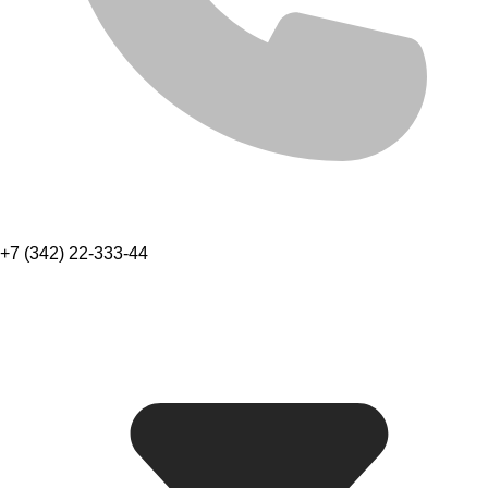
+7 (342) 22-333-44