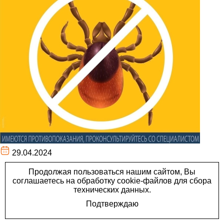
29.04.2024
Всего с начала апреля в
Централизованной
клинико-диагностической