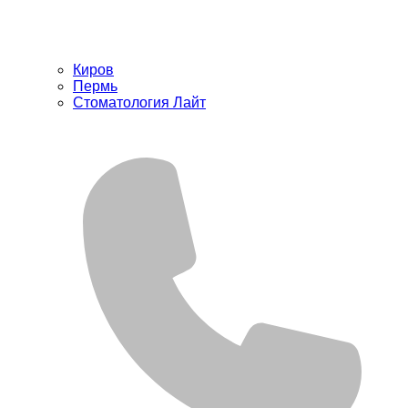
Киров
Пермь
Стоматология Лайт