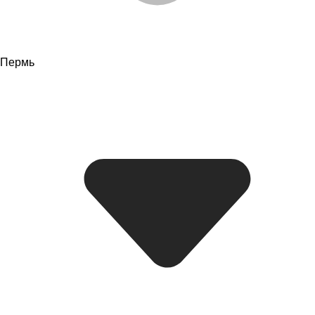
Пермь