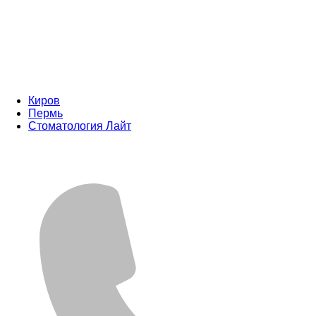
Киров
Пермь
Стоматология Лайт