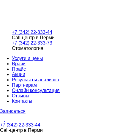
+7 (342) 22-333-44
Call-центр в Перми
+7 (342) 22-333-73
Стоматология
Услуги и цены
Врачи
Прайс
Акции
Результаты анализов
Партнерам
Онлайн консультация
Отзывы
Контакты
Записаться
+7 (342) 22-333-44
Call-центр в Перми