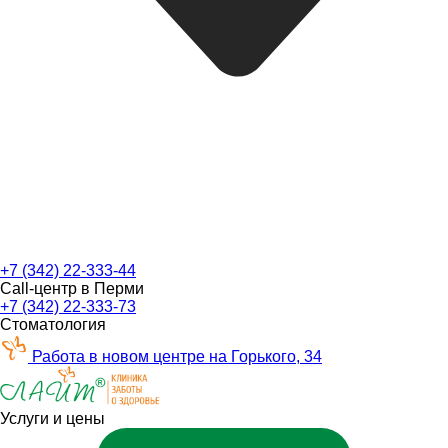
+7 (342) 22-333-44
Call-центр в Перми
+7 (342) 22-333-73
Стоматология
Работа в новом центре на Горького, 34
Услуги и цены