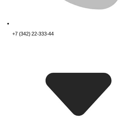
+7 (342) 22-333-44