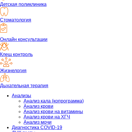
Детская поликлиника
Стоматология
Онлайн консультации
Клещ контроль
Жизнелогия
Дыхательная терапия
Анализы
Анализ кала (копрограмма)
Анализ крови
Анализ крови на витамины
Анализ крови на ХГЧ
Анализ мочи
Диагностика COVID-19