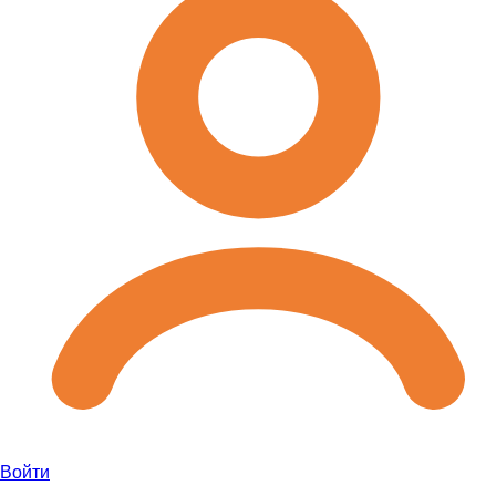
Войти