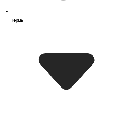
Пермь