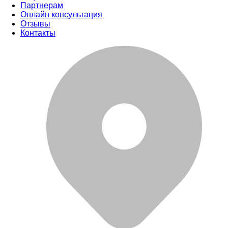
Партнерам
Онлайн консультация
Отзывы
Контакты