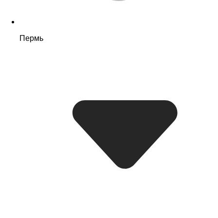
Пермь