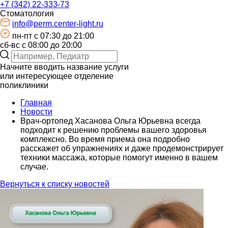
+7 (342) 22-333-73
Стоматология
info@perm.center-light.ru
пн-пт c 07:30 до 21:00
сб-вс с 08:00 до 20:00
Начните вводить название услуги
или интересующее отделение
поликлиники
Главная
Новости
Врач-ортопед Хасанова Ольга Юрьевна всегда
подходит к решению проблемы вашего здоровья
комплексно. Во время приема она подробно
расскажет об упражнениях и даже продемонстрирует
техники массажа, которые помогут именно в вашем
случае.
Вернуться к списку новостей