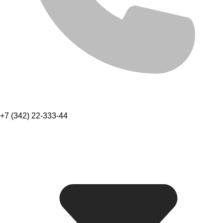
+7 (342) 22-333-44