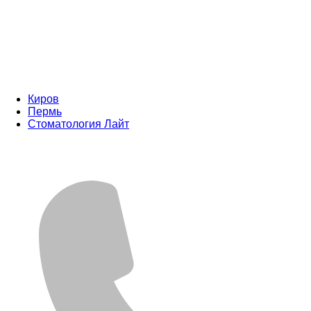
Киров
Пермь
Стоматология Лайт