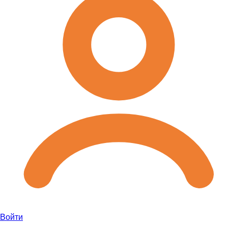
Войти