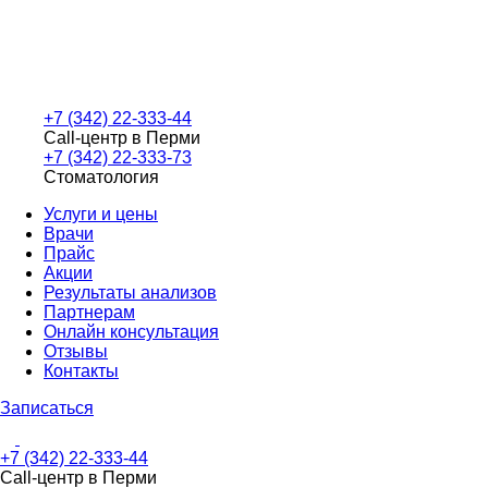
+7 (342) 22-333-44
Call-центр в Перми
+7 (342) 22-333-73
Стоматология
Услуги и цены
Врачи
Прайс
Акции
Результаты анализов
Партнерам
Онлайн консультация
Отзывы
Контакты
Записаться
+7 (342) 22-333-44
Call-центр в Перми