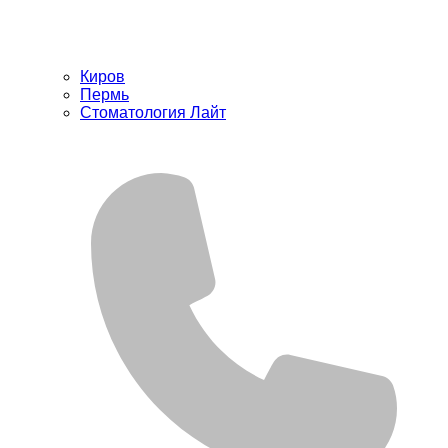
Киров
Пермь
Стоматология Лайт