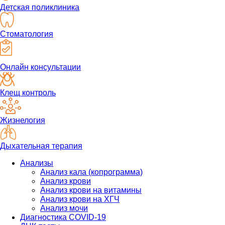
Детская поликлиника
Стоматология
Онлайн консультации
Клещ контроль
Жизнелогия
Дыхательная терапия
Анализы
Анализ кала (копрограмма)
Анализ крови
Анализ крови на витамины
Анализ крови на ХГЧ
Анализ мочи
Диагностика COVID-19