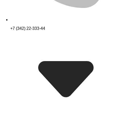
+7 (342) 22-333-44