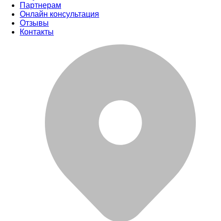
Партнерам
Онлайн консультация
Отзывы
Контакты