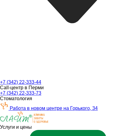
+7 (342) 22-333-44
Call-центр в Перми
+7 (342) 22-333-73
Стоматология
Работа в новом центре на Горького, 34
Услуги и цены