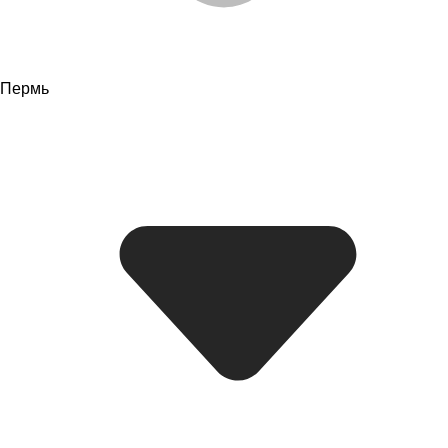
Пермь