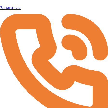
Записаться